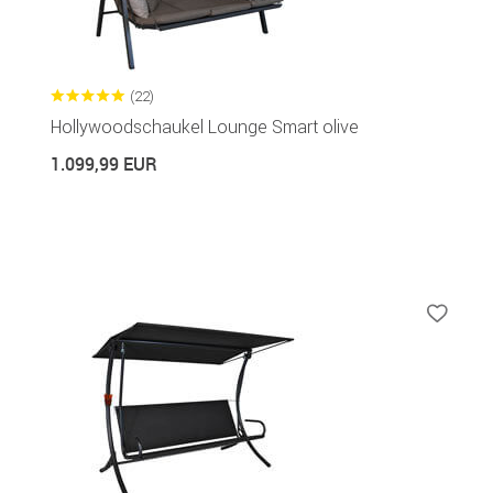
(22)
Hollywoodschaukel Lounge Smart olive
1.099,99 EUR