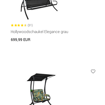
(31)
Hollywoodschaukel Elegance grau
699,99 EUR