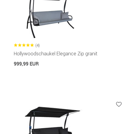
(4)
Hollywoodschaukel Elegance Zip granit
999,99 EUR