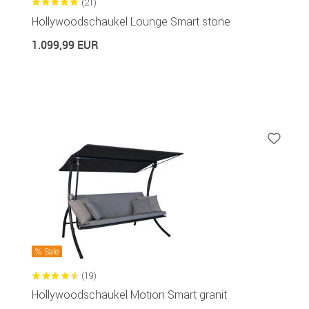
(21)
Hollywoodschaukel Lounge Smart stone
1.099,99 EUR
Sale
(19)
Hollywoodschaukel Motion Smart granit