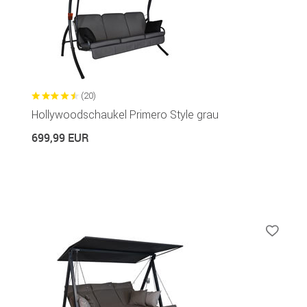
(20)
Hollywoodschaukel Primero Style grau
699,99 EUR