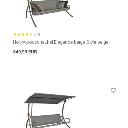
(10)
Hollywoodschaukel Elegance beige Style beige
849,99 EUR