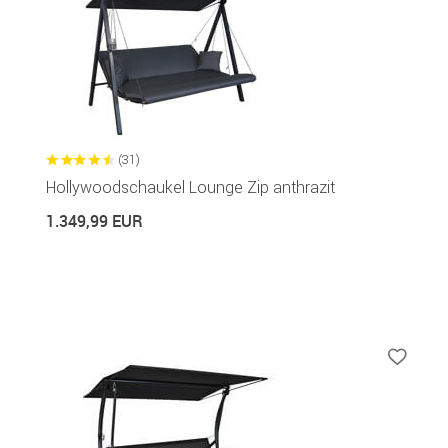
(31)
Hollywoodschaukel Lounge Zip anthrazit
1.349,99 EUR