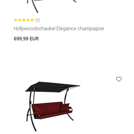
(7)
Hollywoodschaukel Elegance champagner
699,99 EUR