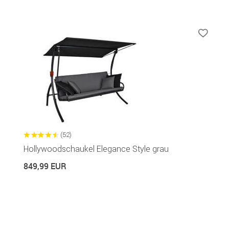
(52)
Hollywoodschaukel Elegance Style grau
849,99 EUR