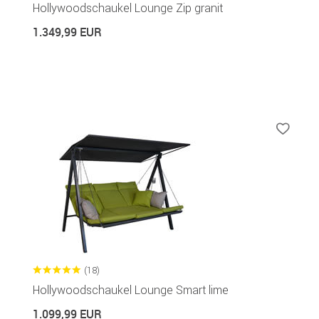
Hollywoodschaukel Lounge Zip granit
1.349,99 EUR
(18)
Hollywoodschaukel Lounge Smart lime
1.099,99 EUR