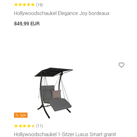
(16)
Hollywoodschaukel Elegance Joy bordeaux
849,99 EUR
Sale
(11)
Hollywoodschaukel 1-Sitzer Luxus Smart granit