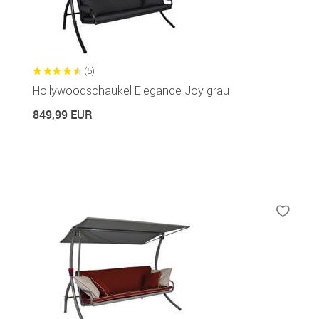
(5)
Hollywoodschaukel Elegance Joy grau
849,99 EUR