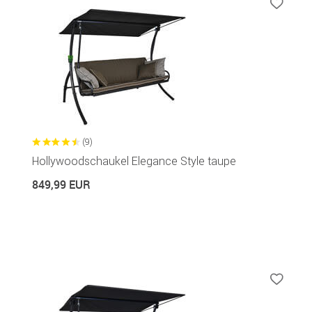
(9)
Hollywoodschaukel Elegance Style taupe
849,99 EUR