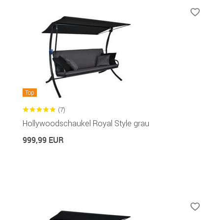
Top
(7)
Hollywoodschaukel Royal Style grau
999,99 EUR