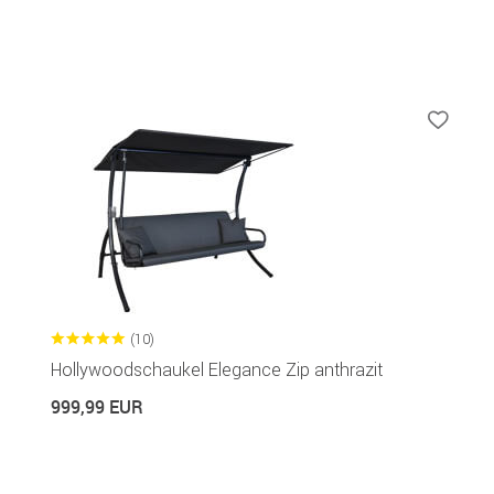
(10)
Hollywoodschaukel Elegance Zip anthrazit
999,99 EUR