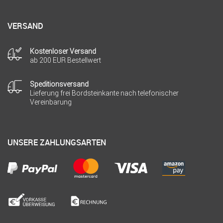
VERSAND
Kostenloser Versand
ab 200 EUR Bestellwert
Speditionsversand
Lieferung frei Bordsteinkante nach telefonischer
Vereinbarung
UNSERE ZAHLUNGSARTEN