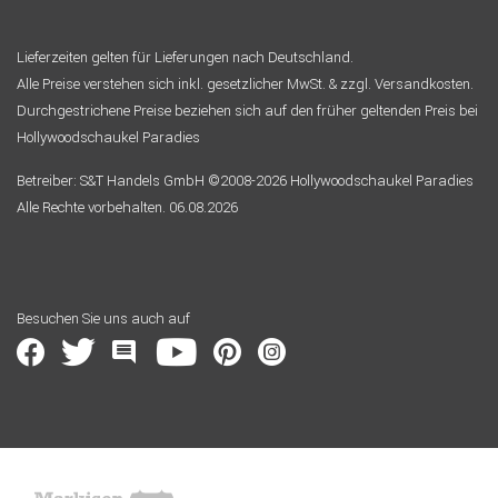
Lieferzeiten gelten für Lieferungen nach Deutschland.
Alle Preise verstehen sich inkl. gesetzlicher MwSt. & zzgl. Versandkosten.
Durchgestrichene Preise beziehen sich auf den früher geltenden Preis bei
Hollywoodschaukel Paradies
Betreiber: S&T Handels GmbH ©2008-2026 Hollywoodschaukel Paradies
Alle Rechte vorbehalten. 06.08.2026
Besuchen Sie uns auch auf