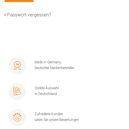
Passwort vergessen?
Made in Germany
Deutscher Markenhersteller
Größte Auswahl
in Deutschland
Zufriedene Kunden
Lesen Sie unsere Bewertungen