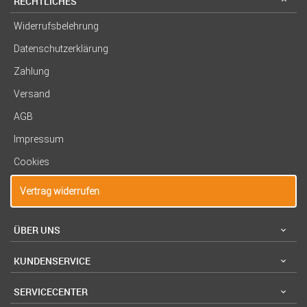
RECHTLICHES
Widerrufsbelehrung
Datenschutzerklärung
Zahlung
Versand
AGB
Impressum
Cookies
Vertrag widerrufen
ÜBER UNS
KUNDENSERVICE
SERVICECENTER