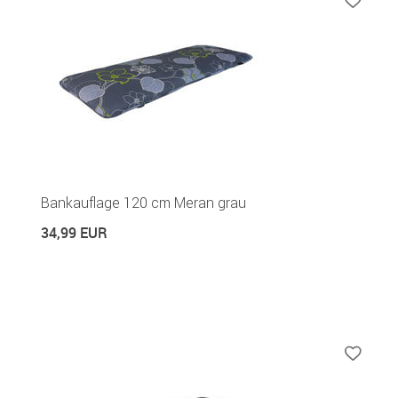
Bankauflage 120 cm Meran grau
34,99 EUR