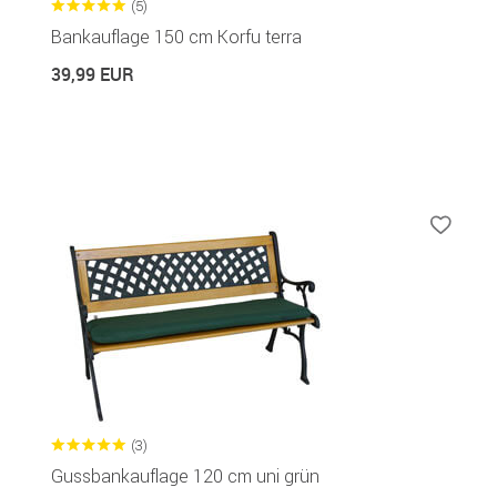
(5)
Bankauflage 150 cm Korfu terra
39,99 EUR
(3)
Gussbankauflage 120 cm uni grün