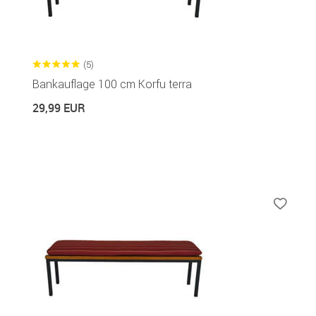
(5)
Bankauflage 100 cm Korfu terra
29,99 EUR