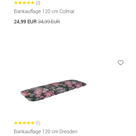
(2)
Bankauflage 120 cm Colmar
24,99 EUR
34,99 EUR
(1)
Bankauflage 120 cm Dresden