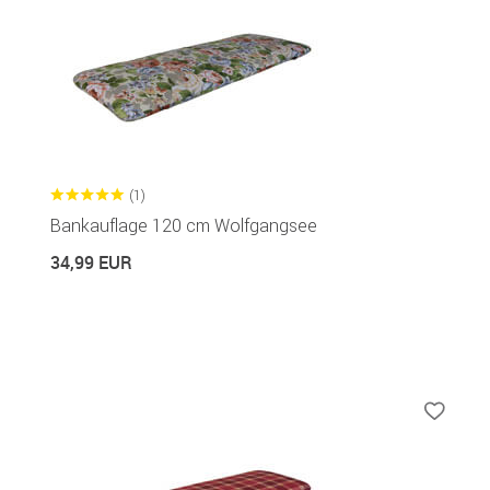
(1)
Bankauflage 120 cm Wolfgangsee
34,99 EUR