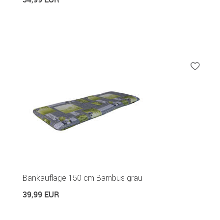
Bankauflage 150 cm Bambus grau
39,99 EUR