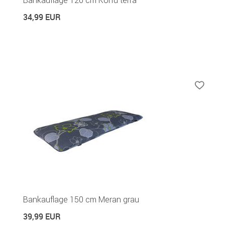
Bankauflage 120 cm Korfu terra
34,99 EUR
Bankauflage 150 cm Meran grau
39,99 EUR