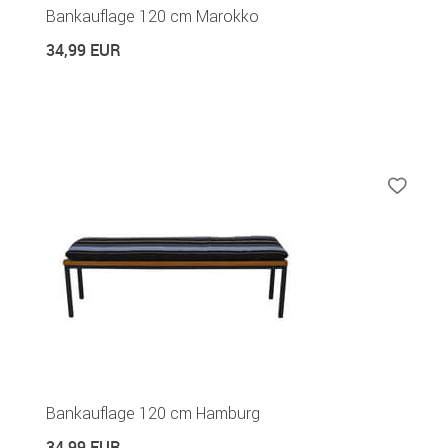
Bankauflage 120 cm Marokko
34,99 EUR
Bankauflage 120 cm Hamburg
34,99 EUR