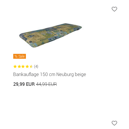
Sale
(4)
Bankauflage 150 cm Neuburg beige
29,99 EUR
44,99 EUR