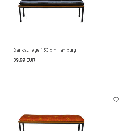
Bankauflage 150 cm Hamburg
39,99 EUR