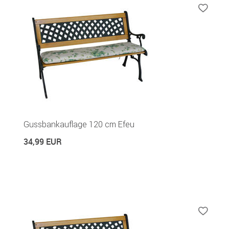
Gussbankauflage 120 cm Efeu
34,99 EUR