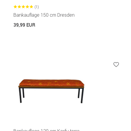
(1)
Bankauflage 150 cm Dresden
39,99 EUR