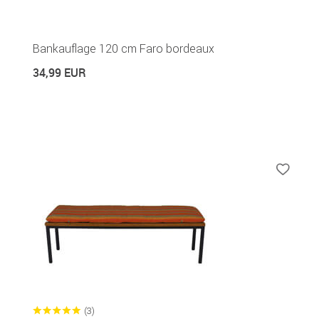
Bankauflage 120 cm Faro bordeaux
34,99 EUR
(3)