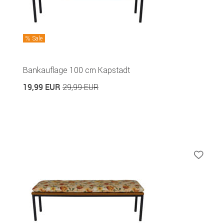
Sale
Bankauflage 100 cm Kapstadt
19,99 EUR
29,99 EUR