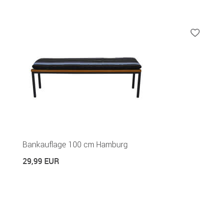
Bankauflage 100 cm Hamburg
29,99 EUR