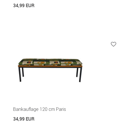
34,99 EUR
Bankauflage 120 cm Paris
34,99 EUR