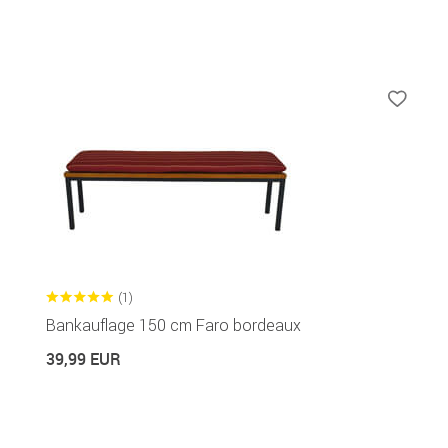
(1)
Bankauflage 150 cm Faro bordeaux
39,99 EUR