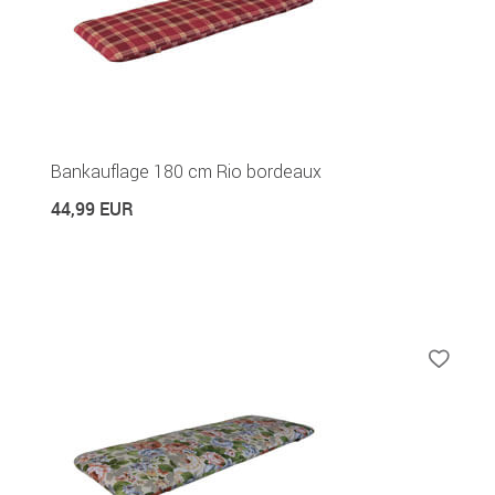
Bankauflage 180 cm Rio bordeaux
44,99 EUR