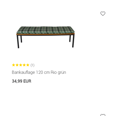
(1)
Bankauflage 120 cm Rio grün
34,99 EUR