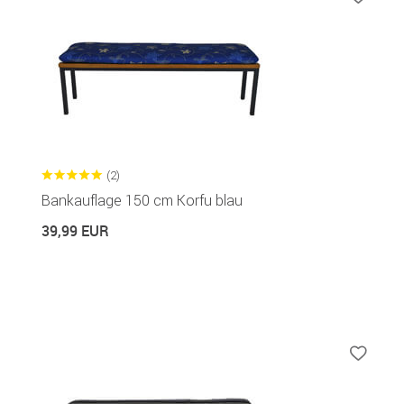
(2)
Bankauflage 150 cm Korfu blau
39,99 EUR