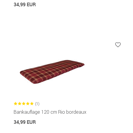
34,99 EUR
(1)
Bankauflage 120 cm Rio bordeaux
34,99 EUR