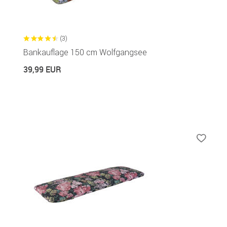
(3)
Bankauflage 150 cm Wolfgangsee
39,99 EUR