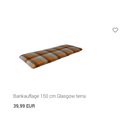
Bankauflage 150 cm Glasgow terra
39,99 EUR