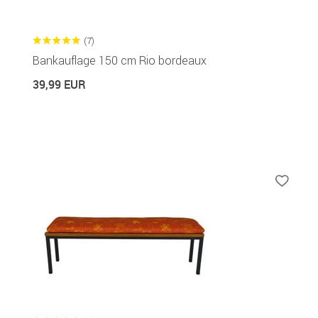
(7)
Bankauflage 150 cm Rio bordeaux
39,99 EUR