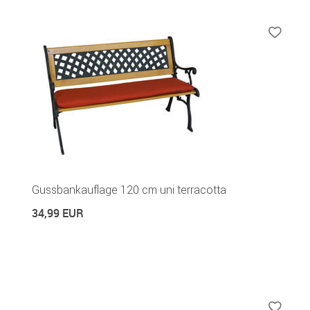
Gussbankauflage 120 cm uni terracotta
34,99 EUR