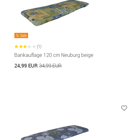
Sale
(1)
Bankauflage 120 cm Neuburg beige
24,99 EUR
34,99 EUR