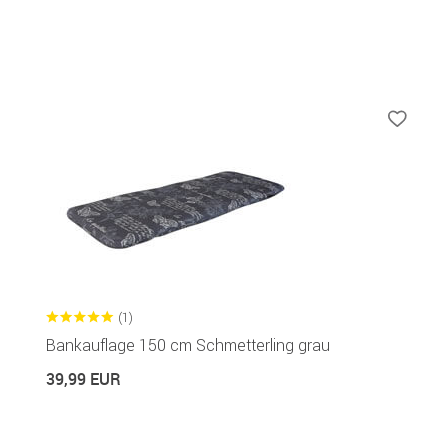
(1)
Bankauflage 150 cm Schmetterling grau
39,99 EUR