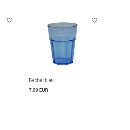
Becher blau
7,99 EUR