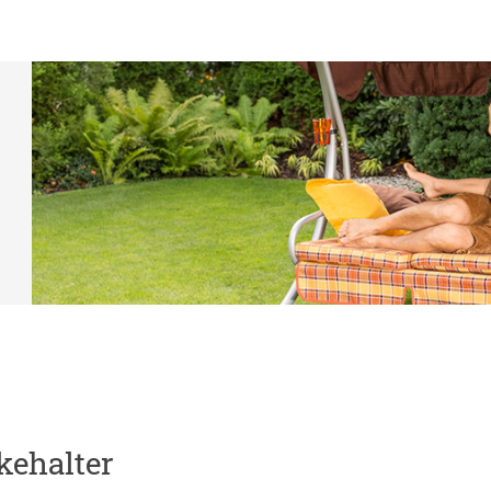
kehalter