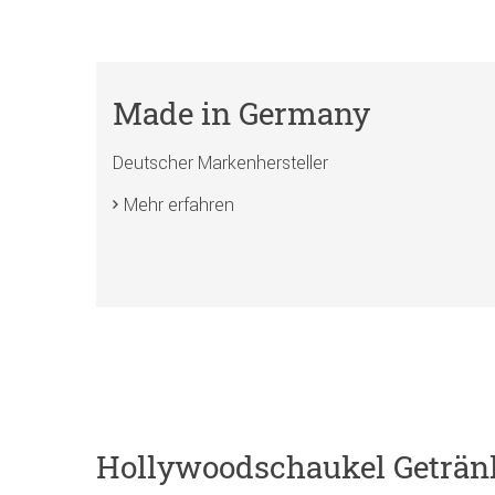
Made in Germany
Deutscher Markenhersteller
Mehr erfahren
Hollywoodschaukel Geträn