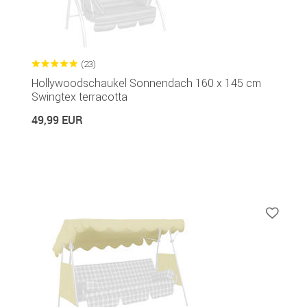
(23)
Hollywoodschaukel Sonnendach 160 x 145 cm
Swingtex terracotta
49,99 EUR