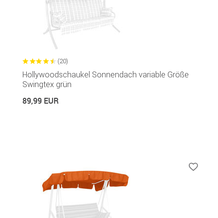
(20)
Hollywoodschaukel Sonnendach variable Größe
Swingtex grün
89,99 EUR