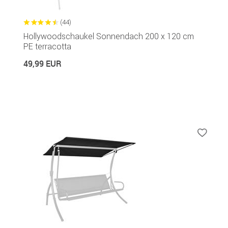
(44)
Hollywoodschaukel Sonnendach 200 x 120 cm
PE terracotta
49,99 EUR