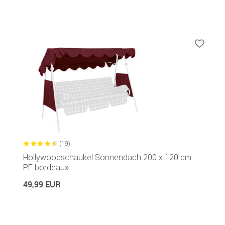
(19)
Hollywoodschaukel Sonnendach 200 x 120 cm
PE bordeaux
49,99 EUR