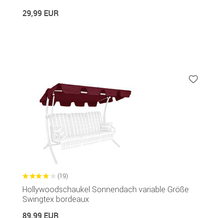
29,99 EUR
(19)
Hollywoodschaukel Sonnendach variable Größe
Swingtex bordeaux
89,99 EUR