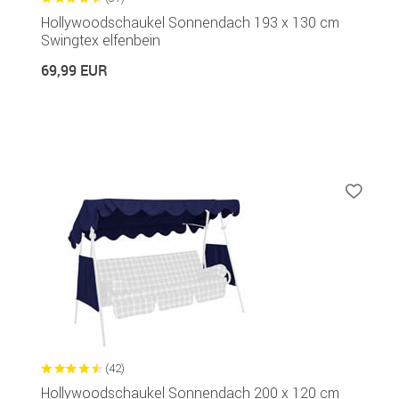
Hollywoodschaukel Sonnendach 193 x 130 cm
Swingtex elfenbein
69,99 EUR
(42)
Hollywoodschaukel Sonnendach 200 x 120 cm