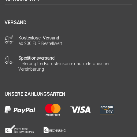
VERSAND
Kostenloser Versand
ab 200 EUR Bestellwert
Speditionsversand
Lieferung frei Bordsteinkante nach telefonischer
Vereinbarung
UNSERE ZAHLUNGSARTEN