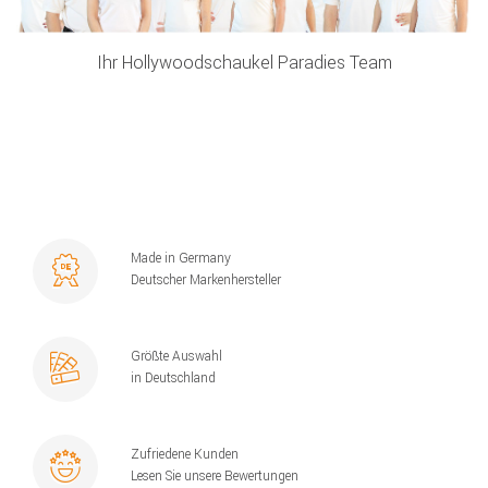
Ihr Hollywoodschaukel Paradies Team
Made in Germany
Deutscher Markenhersteller
Größte Auswahl
in Deutschland
Zufriedene Kunden
Lesen Sie unsere Bewertungen