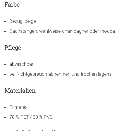
Farbe
Bezug: beige
Dachstangen: wahlweise champagner oder mocca
Pflege
abwischbar
bei Nichtgebrauch abnehmen und trocken lagern
Materialien
Primetex
70 % PET / 30 % PVC