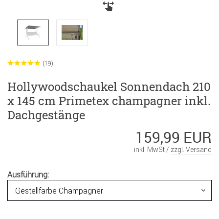
(19)
Hollywoodschaukel Sonnendach 210
x 145 cm Primetex champagner inkl.
Dachgestänge
159,99 EUR
inkl. MwSt /
zzgl. Versand
Ausführung: