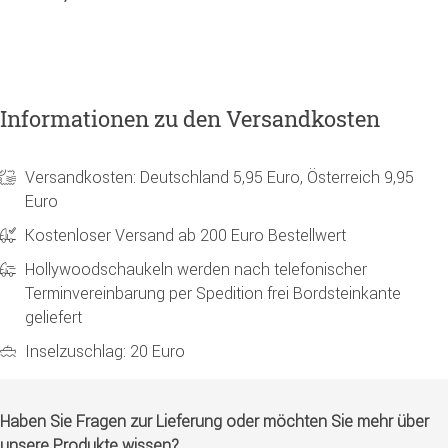
Informationen zu den Versandkosten
Versandkosten: Deutschland 5,95 Euro, Österreich 9,95
Euro
Kostenloser Versand ab 200 Euro Bestellwert
Hollywoodschaukeln werden nach telefonischer
Terminvereinbarung per Spedition frei Bordsteinkante
geliefert
Inselzuschlag: 20 Euro
Haben Sie Fragen zur Lieferung oder möchten Sie mehr über
unsere Produkte wissen?