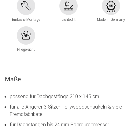
Einfache Montage
Lichtecht
Made in Germany
Pflegeleicht
Maße
passend für Dachgestänge 210 x 145 cm
für alle Angerer 3-Sitzer Hollywoodschaukeln & viele
Fremdfabrikate
für Dachstangen bis 24 mm Rohrdurchmesser