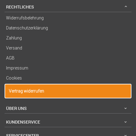
RECHTLICHES
Widerrufsbelehrung
Datenschutzerklärung
Zahlung
Versand
AGB
Impressum
Cookies
Vertrag widerrufen
ÜBER UNS
KUNDENSERVICE
SERVICECENTER