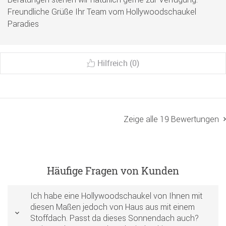
Freundliche Grüße Ihr Team vom Hollywoodschaukel
Paradies
Hilfreich (0)
Zeige alle 19 Bewertungen
Häufige Fragen von Kunden
Ich habe eine Hollywoodschaukel von Ihnen mit
diesen Maßen jedoch von Haus aus mit einem
Stoffdach. Passt da dieses Sonnendach auch?