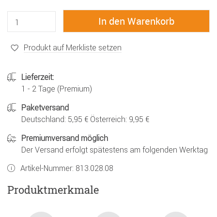
Produkt auf Merkliste setzen
Lieferzeit:
1 - 2 Tage (Premium)
Paketversand
Deutschland: 5,95 € Österreich: 9,95 €
Premiumversand möglich
Der Versand erfolgt spätestens am folgenden Werktag
Artikel-Nummer:
813.028.08
Produktmerkmale