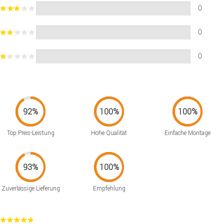
0
0
0
Top Preis-Leistung
Hohe Qualität
Einfache Montage
Zuverlässige Lieferung
Empfehlung