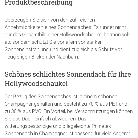
Produktbeschreibung
Überzeugen Sie sich von den zahlreichen
Annehmlichkeiten eines Sonnendaches. Es rundet nicht
nur das Gesamtbild einer Hollywoodschaukel harmonisch
ab, sondern schützt Sie vor allem vor starker
Sonneneinstrahlung und dient zugleich als Schutz vor
neugierigen Blicken der Nachbarn.
Schönes schlichtes Sonnendach für Ihre
Hollywoodschaukel
Der Bezug des Sonnendaches ist in einem schönen
Champagner gehalten und besteht zu 70 % aus PET und
zu 30 % aus PVC. Ein Vorteil, bei Verschmutzungen können
Sie das Dach einfach abwischen. Das
witterungsbeständige und pflegeleichte Primetex
Sonnendach in Champagner ist passend für viele Angerer