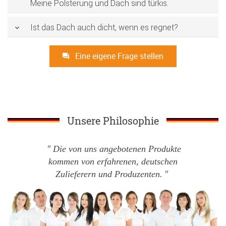
Meine Polsterung und Dach sind türkis.
Ist das Dach auch dicht, wenn es regnet?
Eine eigene Frage stellen
Unsere Philosophie
Die von uns angebotenen Produkte
kommen von erfahrenen, deutschen
Zulieferern und Produzenten.