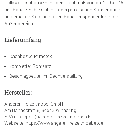
Hollywoodschaukeln mit dem Dachmaß von ca. 210 x 145
cm. Schützen Sie sich mit dem praktischen Sonnendach
und erhalten Sie einen tollen Schattenspender für Ihren
Außenbereich.
Lieferumfang
Dachbezug Primetex
kompletter Rohrsatz
Beschlagbeutel mit Dachverstellung
Hersteller:
Angerer Freizeitmöbel GmbH
Am Bahndamm 8, 84543 Winhöring
E-Mail: support@angerer-freizeitmoebel.de
Webseite: https://www.angerer-freizeitmoebel.de