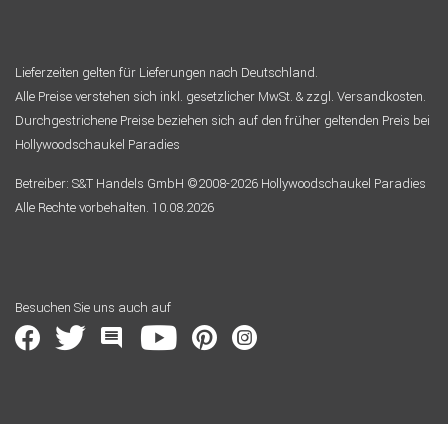
Lieferzeiten gelten für Lieferungen nach Deutschland.
Alle Preise verstehen sich inkl. gesetzlicher MwSt. & zzgl. Versandkosten.
Durchgestrichene Preise beziehen sich auf den früher geltenden Preis bei
Hollywoodschaukel Paradies
Betreiber: S&T Handels GmbH ©2008-2026 Hollywoodschaukel Paradies
Alle Rechte vorbehalten. 10.08.2026
Besuchen Sie uns auch auf