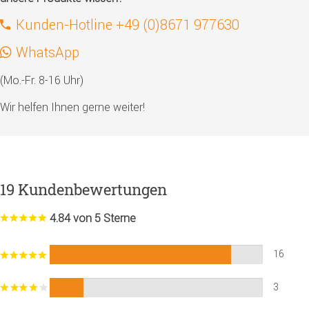
Kunden-Hotline +49 (0)8671 977630
WhatsApp
(Mo.-Fr. 8-16 Uhr)
Wir helfen Ihnen gerne weiter!
19 Kundenbewertungen
4.84 von 5 Sterne
16
3