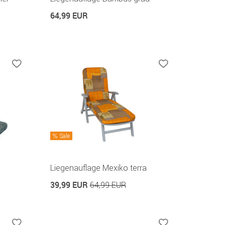
64,99 EUR
Sale
Liegenauflage Mexiko terra
39,99 EUR
64,99 EUR