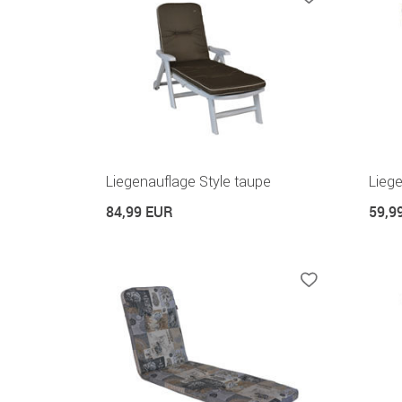
Liegenauflage Style taupe
Liege
84,99 EUR
59,9