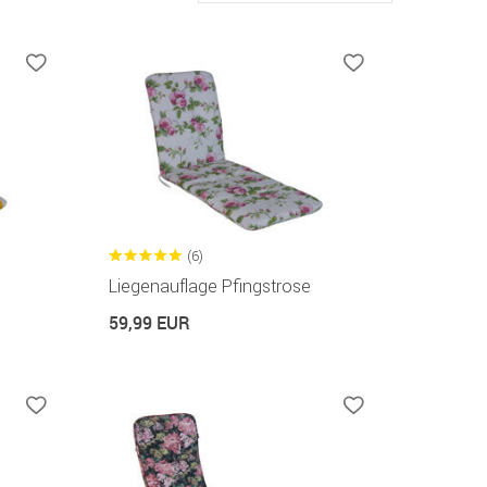
(6)
Liegenauflage Pfingstrose
59,99 EUR