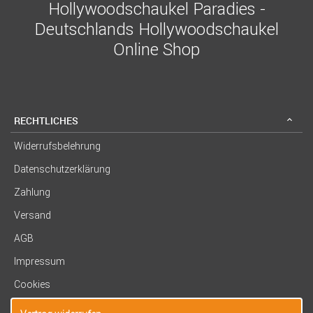
Hollywoodschaukel Paradies -
Deutschlands Hollywoodschaukel
Online Shop
RECHTLICHES
Widerrufsbelehrung
Datenschutzerklärung
Zahlung
Versand
AGB
Impressum
Cookies