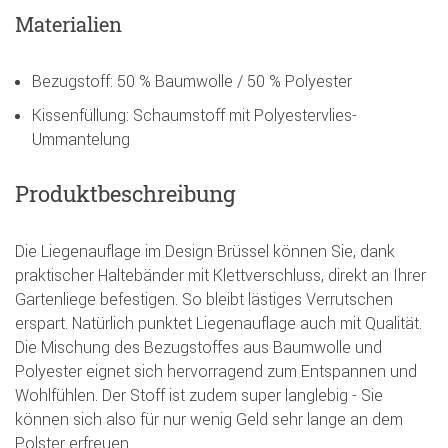
Materialien
Bezugstoff: 50 % Baumwolle / 50 % Polyester
Kissenfüllung: Schaumstoff mit Polyestervlies-
Ummantelung
Produktbeschreibung
Die Liegenauflage im Design Brüssel können Sie, dank
praktischer Haltebänder mit Klettverschluss, direkt an Ihrer
Gartenliege befestigen. So bleibt lästiges Verrutschen
erspart. Natürlich punktet Liegenauflage auch mit Qualität.
Die Mischung des Bezugstoffes aus Baumwolle und
Polyester eignet sich hervorragend zum Entspannen und
Wohlfühlen. Der Stoff ist zudem super langlebig - Sie
können sich also für nur wenig Geld sehr lange an dem
Polster erfreuen.