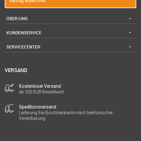
Vertrag widerrufen
ÜBER UNS
KUNDENSERVICE
SERVICECENTER
VERSAND
Kostenloser Versand
ab 200 EUR Bestellwert
Speditionsversand
Lieferung frei Bordsteinkante nach telefonischer
Vereinbarung