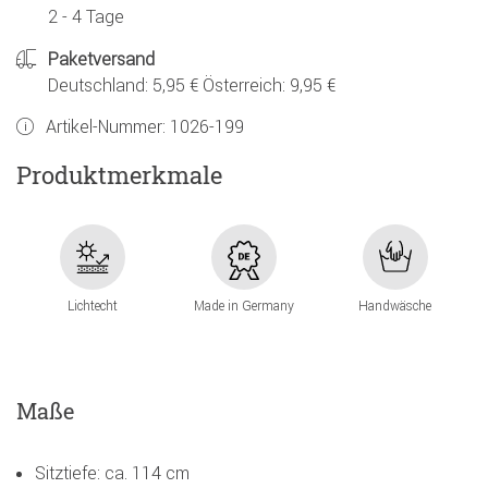
2 - 4 Tage
Paketversand
Deutschland: 5,95 € Österreich: 9,95 €
Artikel-Nummer:
1026-199
Produktmerkmale
Lichtecht
Made in Germany
Handwäsche
Maße
Sitztiefe: ca. 114 cm