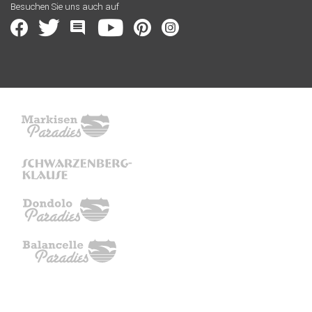
Besuchen Sie uns auch auf