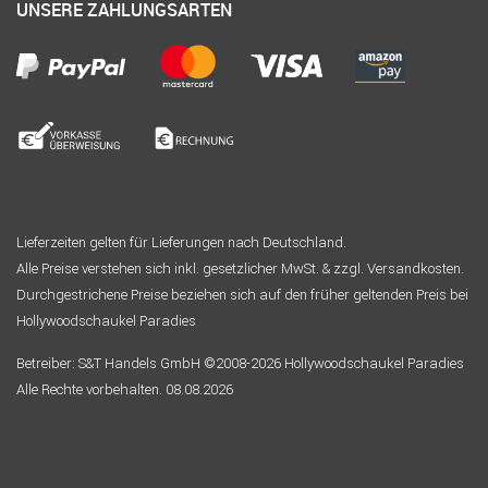
UNSERE ZAHLUNGSARTEN
Lieferzeiten gelten für Lieferungen nach Deutschland.
Alle Preise verstehen sich inkl. gesetzlicher MwSt. & zzgl. Versandkosten.
Durchgestrichene Preise beziehen sich auf den früher geltenden Preis bei
Hollywoodschaukel Paradies
Betreiber: S&T Handels GmbH ©2008-2026 Hollywoodschaukel Paradies
Alle Rechte vorbehalten. 08.08.2026