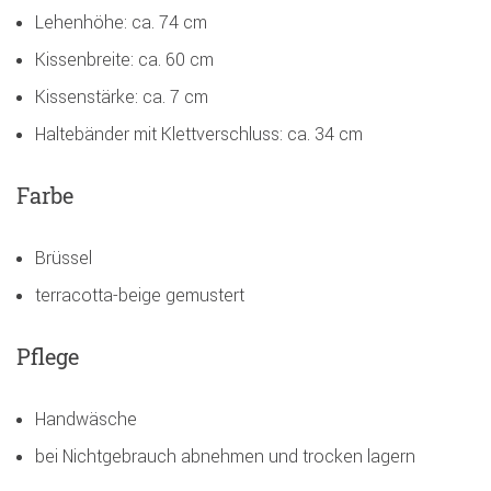
Lehenhöhe: ca. 74 cm
Kissenbreite: ca. 60 cm
Kissenstärke: ca. 7 cm
Haltebänder mit Klettverschluss: ca. 34 cm
Farbe
Brüssel
terracotta-beige gemustert
Pflege
Handwäsche
bei Nichtgebrauch abnehmen und trocken lagern