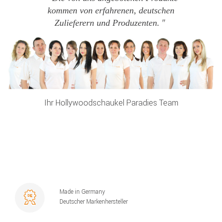
kommen von erfahrenen, deutschen
Zulieferern und Produzenten.
Ihr Hollywoodschaukel Paradies Team
Made in Germany
Deutscher Markenhersteller