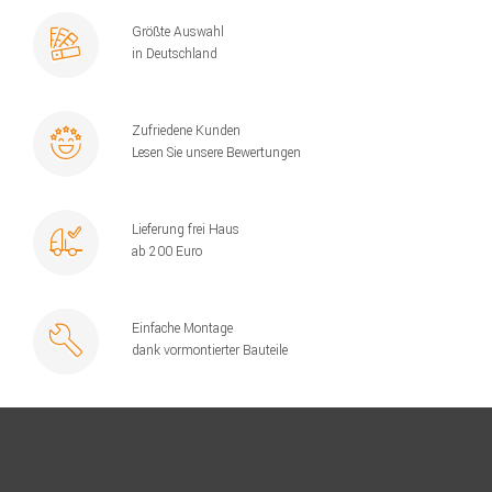
Größte Auswahl
in Deutschland
Zufriedene Kunden
Lesen Sie unsere Bewertungen
Lieferung frei Haus
ab 200 Euro
Einfache Montage
dank vormontierter Bauteile