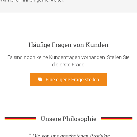
Häufige Fragen von Kunden
Es sind noch keine Kundenfragen vorhanden. Stellen Sie
die erste Frage!
Eine eigene Frage stellen
Unsere Philosophie
Die von uns angebotenen Produkte