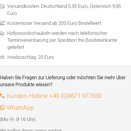
Versandkosten: Deutschland 5,95 Euro, Österreich 9,95
Euro
Kostenloser Versand ab 200 Euro Bestellwert
Hollywoodschaukeln werden nach telefonischer
Terminvereinbarung per Spedition frei Bordsteinkante
geliefert
Inselzuschlag: 20 Euro
Haben Sie Fragen zur Lieferung oder möchten Sie mehr über
unsere Produkte wissen?
Kunden-Hotline +49 (0)8671 977630
WhatsApp
(Mo.-Fr. 8-16 Uhr)
Wir helfen Ihnen gerne weiter!