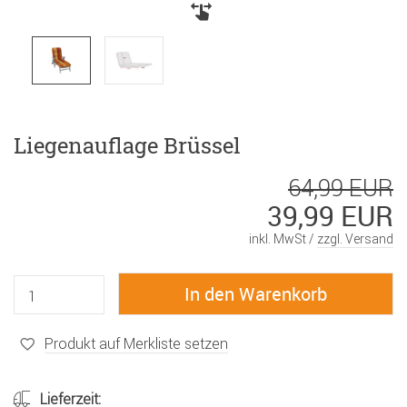
Liegenauflage Brüssel
64,99 EUR
39,99 EUR
inkl. MwSt /
zzgl. Versand
Produkt auf Merkliste setzen
Lieferzeit: