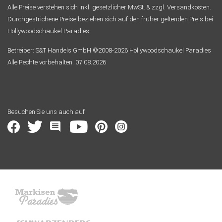
Alle Preise verstehen sich inkl. gesetzlicher MwSt. & zzgl. Versandkosten.
Durchgestrichene Preise beziehen sich auf den früher geltenden Preis bei
Hollywoodschaukel Paradies
Betreiber: S&T Handels GmbH ©2008-2026 Hollywoodschaukel Paradies
Alle Rechte vorbehalten. 07.08.2026
Besuchen Sie uns auch auf