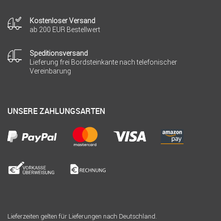
Kostenloser Versand
ab 200 EUR Bestellwert
Speditionsversand
Lieferung frei Bordsteinkante nach telefonischer
Vereinbarung
UNSERE ZAHLUNGSARTEN
Lieferzeiten gelten für Lieferungen nach Deutschland.