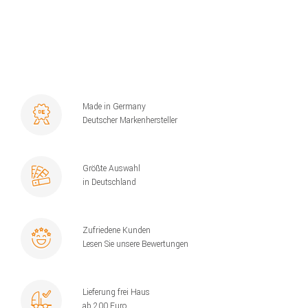
Made in Germany
Deutscher Markenhersteller
Größte Auswahl
in Deutschland
Zufriedene Kunden
Lesen Sie unsere Bewertungen
Lieferung frei Haus
ab 200 Euro