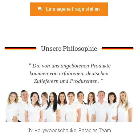
Eine eigene Frage stellen
Unsere Philosophie
Die von uns angebotenen Produkte
kommen von erfahrenen, deutschen
Zulieferern und Produzenten.
Ihr Hollywoodschaukel Paradies Team