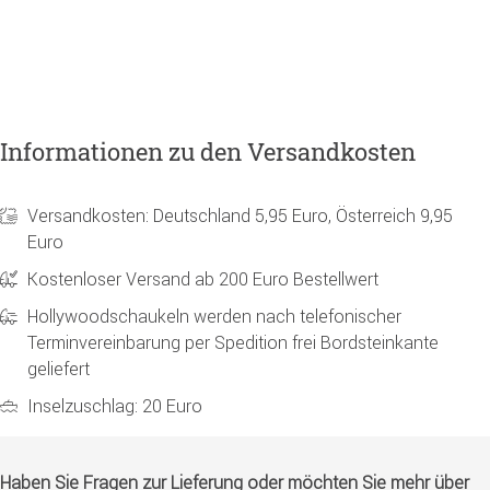
Informationen zu den Versandkosten
Versandkosten: Deutschland 5,95 Euro, Österreich 9,95
Euro
Kostenloser Versand ab 200 Euro Bestellwert
Hollywoodschaukeln werden nach telefonischer
Terminvereinbarung per Spedition frei Bordsteinkante
geliefert
Inselzuschlag: 20 Euro
Haben Sie Fragen zur Lieferung oder möchten Sie mehr über