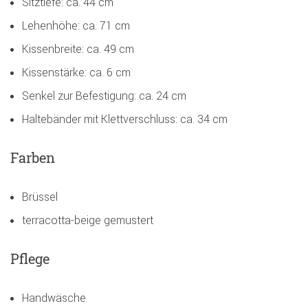
Sitztiefe: ca. 44 cm
Lehenhöhe: ca. 71 cm
Kissenbreite: ca. 49 cm
Kissenstärke: ca. 6 cm
Senkel zur Befestigung: ca. 24 cm
Haltebänder mit Klettverschluss: ca. 34 cm
Farben
Brüssel
terracotta-beige gemustert
Pflege
Handwäsche