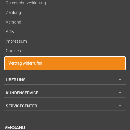
Datenschutzerklärung
Zahlung
Versand
AGB
Impressum
Cookies
Vertrag widerrufen
ÜBER UNS
KUNDENSERVICE
SERVICECENTER
VERSAND