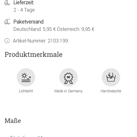
Lieferzeit:
2 - 4 Tage
Paketversand
Deutschland: 5,95 € Österreich: 9,95 €
Artikel-Nummer:
2103.199
Produktmerkmale
Lichtecht
Made in Germany
Handwäsche
Maße