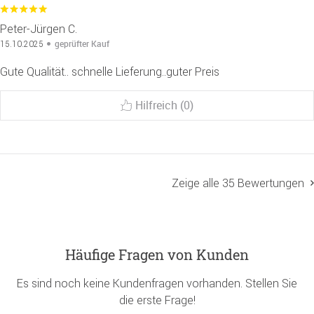
Peter-Jürgen C.
geprüfter Kauf
15.10.2025
Gute Qualität.. schnelle Lieferung..guter Preis
Hilfreich (0)
Zeige alle 35 Bewertungen
Häufige Fragen von Kunden
Es sind noch keine Kundenfragen vorhanden. Stellen Sie
die erste Frage!