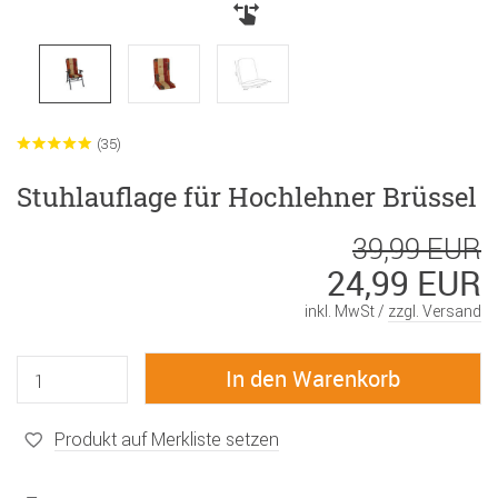
(35)
Stuhlauflage für Hochlehner Brüssel
39,99 EUR
24,99 EUR
inkl. MwSt /
zzgl. Versand
Produkt auf Merkliste setzen