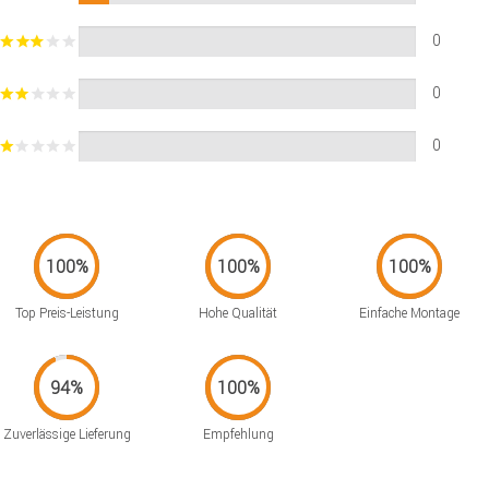
0
0
0
Top Preis-Leistung
Hohe Qualität
Einfache Montage
Zuverlässige Lieferung
Empfehlung