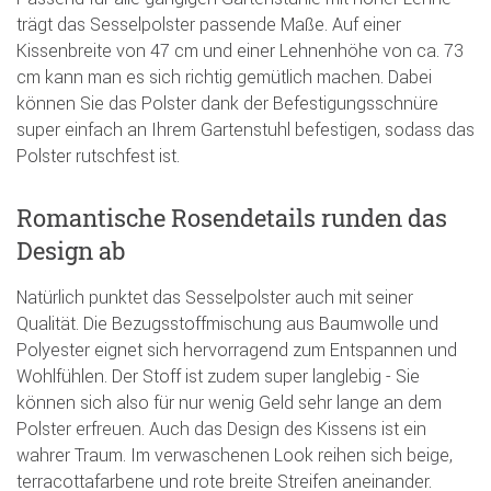
trägt das Sesselpolster passende Maße. Auf einer
Kissenbreite von 47 cm und einer Lehnenhöhe von ca. 73
cm kann man es sich richtig gemütlich machen. Dabei
können Sie das Polster dank der Befestigungsschnüre
super einfach an Ihrem Gartenstuhl befestigen, sodass das
Polster rutschfest ist.
Romantische Rosendetails runden das
Design ab
Natürlich punktet das Sesselpolster auch mit seiner
Qualität. Die Bezugsstoffmischung aus Baumwolle und
Polyester eignet sich hervorragend zum Entspannen und
Wohlfühlen. Der Stoff ist zudem super langlebig - Sie
können sich also für nur wenig Geld sehr lange an dem
Polster erfreuen. Auch das Design des Kissens ist ein
wahrer Traum. Im verwaschenen Look reihen sich beige,
terracottafarbene und rote breite Streifen aneinander.