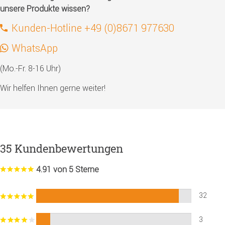
unsere Produkte wissen?
Kunden-Hotline +49 (0)8671 977630
WhatsApp
(Mo.-Fr. 8-16 Uhr)
Wir helfen Ihnen gerne weiter!
35 Kundenbewertungen
4.91 von 5 Sterne
32
3