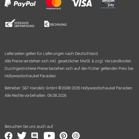
Lieferzeiten gelten für Lieferungen nach Deutschland.
Alle Preise verstehen sich inkl. gesetzlicher MwSt. & zzgl. Versandkosten.
Durchgestrichene Preise beziehen sich auf den früher geltenden Preis bei
Hollywoodschaukel Paradies
Betreiber: S&T Handels GmbH ©2008-2026 Hollywoodschaukel Paradies
Alle Rechte vorbehalten. 08.08.2026
Besuchen Sie uns auch auf