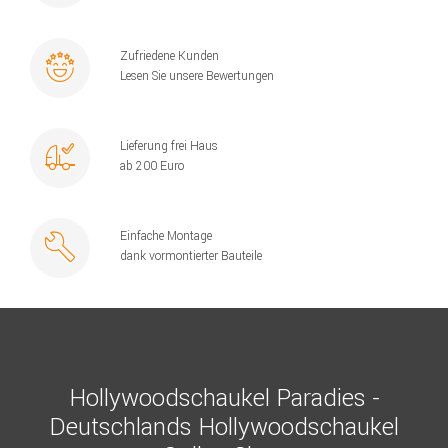
Zufriedene Kunden
Lesen Sie unsere Bewertungen
Lieferung frei Haus
ab 200 Euro
Einfache Montage
dank vormontierter Bauteile
Hollywoodschaukel Paradies -
Deutschlands Hollywoodschaukel