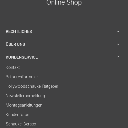
Online Shop
RECHTLICHES
ÜBER UNS
KUNDENSERVICE
Kontakt
Retourenformular
Hollywoodschaukel Ratgeber
Newsletteranmeldung
Montageanleitungen
Kundenfotos
Schaukel-Berater