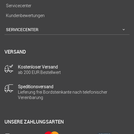
Servicecenter
Kundenbewertungen
SERVICECENTER
VERSAND
Kostenloser Versand
ab 200 EUR Bestellwert
Speditionsversand
Lieferung frei Bordsteinkante nach telefonischer
Vereinbarung
UNSERE ZAHLUNGSARTEN