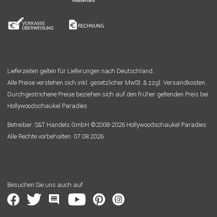
Lieferzeiten gelten für Lieferungen nach Deutschland.
Alle Preise verstehen sich inkl. gesetzlicher MwSt. & zzgl. Versandkosten.
Durchgestrichene Preise beziehen sich auf den früher geltenden Preis bei
Hollywoodschaukel Paradies
Betreiber: S&T Handels GmbH ©2008-2026 Hollywoodschaukel Paradies
Alle Rechte vorbehalten. 07.08.2026
Besuchen Sie uns auch auf