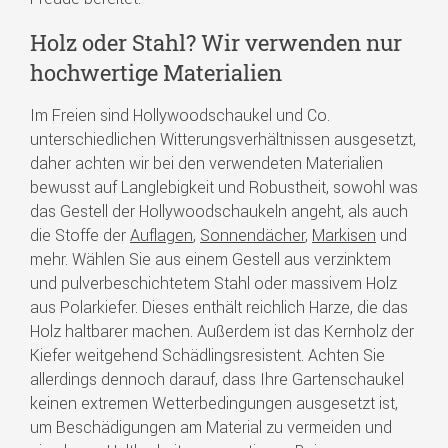
Holz oder Stahl? Wir verwenden nur
hochwertige Materialien
Im Freien sind Hollywoodschaukel und Co.
unterschiedlichen Witterungsverhältnissen ausgesetzt,
daher achten wir bei den verwendeten Materialien
bewusst auf Langlebigkeit und Robustheit, sowohl was
das Gestell der Hollywoodschaukeln angeht, als auch
die Stoffe der
Auflagen
,
Sonnendächer
,
Markisen
und
mehr. Wählen Sie aus einem Gestell aus verzinktem
und pulverbeschichtetem Stahl oder massivem Holz
aus Polarkiefer. Dieses enthält reichlich Harze, die das
Holz haltbarer machen. Außerdem ist das Kernholz der
Kiefer weitgehend Schädlingsresistent. Achten Sie
allerdings dennoch darauf, dass Ihre Gartenschaukel
keinen extremen Wetterbedingungen ausgesetzt ist,
um Beschädigungen am Material zu vermeiden und