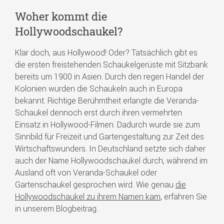
Woher kommt die
Hollywoodschaukel?
Klar doch, aus Hollywood! Oder? Tatsächlich gibt es
die ersten freistehenden Schaukelgerüste mit Sitzbank
bereits um 1900 in Asien. Durch den regen Handel der
Kolonien wurden die Schaukeln auch in Europa
bekannt. Richtige Berühmtheit erlangte die Veranda-
Schaukel dennoch erst durch ihren vermehrten
Einsatz in Hollywood-Filmen. Dadurch wurde sie zum
Sinnbild für Freizeit und Gartengestaltung zur Zeit des
Wirtschaftswunders. In Deutschland setzte sich daher
auch der Name Hollywoodschaukel durch, während im
Ausland oft von Veranda-Schaukel oder
Gartenschaukel gesprochen wird. Wie genau
die
Hollywoodschaukel zu ihrem Namen kam
, erfahren Sie
in unserem Blogbeitrag.