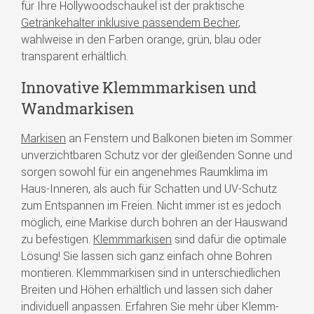
für Ihre Hollywoodschaukel ist der praktische
Getränkehalter inklusive passendem Becher
,
wahlweise in den Farben orange, grün, blau oder
transparent erhältlich.
Innovative Klemmmarkisen und
Wandmarkisen
Markisen
an Fenstern und Balkonen bieten im Sommer
unverzichtbaren Schutz vor der gleißenden Sonne und
sorgen sowohl für ein angenehmes Raumklima im
Haus-Inneren, als auch für Schatten und UV-Schutz
zum Entspannen im Freien. Nicht immer ist es jedoch
möglich, eine Markise durch bohren an der Hauswand
zu befestigen.
Klemmmarkisen
sind dafür die optimale
Lösung! Sie lassen sich ganz einfach ohne Bohren
montieren. Klemmmarkisen sind in unterschiedlichen
Breiten und Höhen erhältlich und lassen sich daher
individuell anpassen. Erfahren Sie mehr über Klemm-