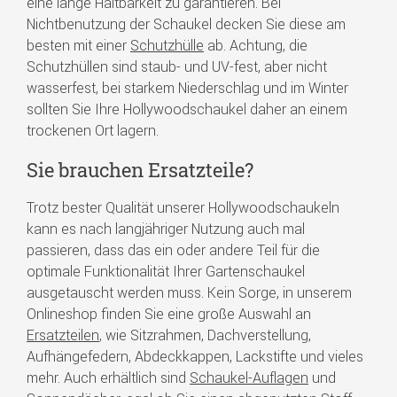
eine lange Haltbarkeit zu garantieren. Bei
Nichtbenutzung der Schaukel decken Sie diese am
besten mit einer
Schutzhülle
ab. Achtung, die
Schutzhüllen sind staub- und UV-fest, aber nicht
wasserfest, bei starkem Niederschlag und im Winter
sollten Sie Ihre Hollywoodschaukel daher an einem
trockenen Ort lagern.
Sie brauchen Ersatzteile?
Trotz bester Qualität unserer Hollywoodschaukeln
kann es nach langjähriger Nutzung auch mal
passieren, dass das ein oder andere Teil für die
optimale Funktionalität Ihrer Gartenschaukel
ausgetauscht werden muss. Kein Sorge, in unserem
Onlineshop finden Sie eine große Auswahl an
Ersatzteilen
, wie Sitzrahmen, Dachverstellung,
Aufhängefedern, Abdeckkappen, Lackstifte und vieles
mehr. Auch erhältlich sind
Schaukel-Auflagen
und