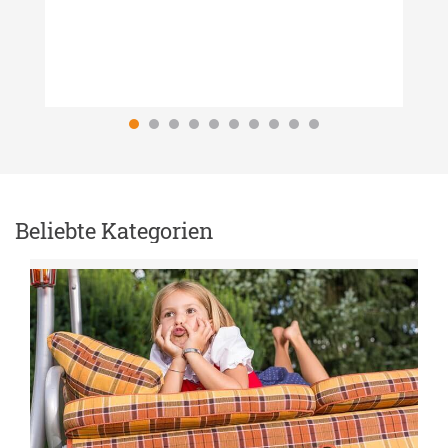
Beliebte Kategorien