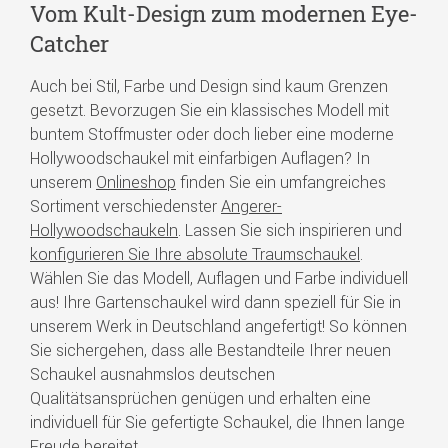
Vom Kult-Design zum modernen Eye-
Catcher
Auch bei Stil, Farbe und Design sind kaum Grenzen
gesetzt. Bevorzugen Sie ein klassisches Modell mit
buntem Stoffmuster oder doch lieber eine moderne
Hollywoodschaukel mit einfarbigen Auflagen? In
unserem
Onlineshop
finden Sie ein umfangreiches
Sortiment verschiedenster
Angerer-
Hollywoodschaukeln
. Lassen Sie sich inspirieren und
konfigurieren Sie Ihre absolute Traumschaukel
.
Wählen Sie das Modell, Auflagen und Farbe individuell
aus! Ihre Gartenschaukel wird dann speziell für Sie in
unserem Werk in Deutschland angefertigt! So können
Sie sichergehen, dass alle Bestandteile Ihrer neuen
Schaukel ausnahmslos deutschen
Qualitätsansprüchen genügen und erhalten eine
individuell für Sie gefertigte Schaukel, die Ihnen lange
Freude bereitet.