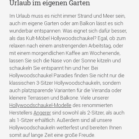
Urlaub im eigenen Garten
Im Urlaub muss es nicht immer Strand und Meer sein,
auch im eigene Garten oder am Balkon lässt es sich
wunderbar entspannen. Was eignet sich dafür besser,
als das Kult-Möbel Hollywoodschaukel? Egal, ob zum
relaxen nach einem anstrengenden Arbeitstag, oder
mit einem morgendlichen Kaffee am Wochenende,
lassen Sie sich die Nase von der Sonne kitzeln und
schaukeln Sie entspannt hin und her. Bei
Hollywoodschaukel Paradies finden Sie nicht nur die
klassischen 3-Sitzer Hollywoodschaukeln, sondern
auch platzsparende Varianten für die Veranda oder
kleinere Terrassen und Balkone. Viele unserer
Hollywoodschaukel-Modelle
des renommierten
Herstellers
Angerer
sind sowohl als 2-Sitzer, als auch
als 1-Sitzer erhältlich. Außerdem sind all unsere
Hollywoodschaukeln wetterfest und bereiten Ihnen
somit auf lange Zeit eine große Freude.