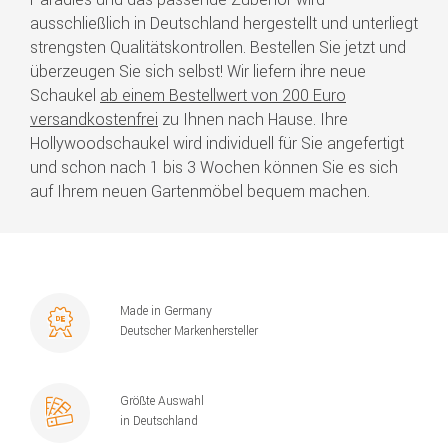
ausschließlich in Deutschland hergestellt und unterliegt
strengsten Qualitätskontrollen. Bestellen Sie jetzt und
überzeugen Sie sich selbst! Wir liefern ihre neue
Schaukel
ab einem Bestellwert von 200 Euro
versandkostenfrei
zu Ihnen nach Hause. Ihre
Hollywoodschaukel wird individuell für Sie angefertigt
und schon nach 1 bis 3 Wochen können Sie es sich
auf Ihrem neuen Gartenmöbel bequem machen.
Made in Germany
Deutscher Markenhersteller
Größte Auswahl
in Deutschland