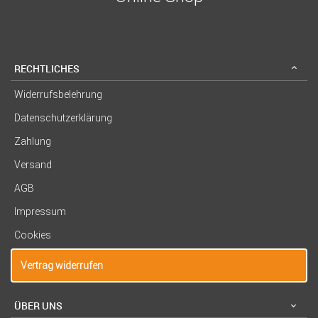
RECHTLICHES
Widerrufsbelehrung
Datenschutzerklärung
Zahlung
Versand
AGB
Impressum
Cookies
Vertrag widerrufen
ÜBER UNS