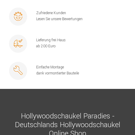
Zufriedene Kunden
Lesen Sie unsere Bewertungen
Lieferung frei Haus
ab 200 Euro
Einfache Montage
dank vormontierter Bauteile
Hollywoodschaukel Paradies -
Deutschlands Hollywoodschaukel
Online Shop