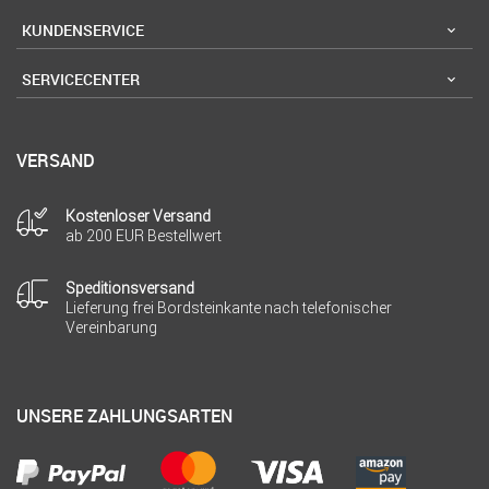
KUNDENSERVICE
SERVICECENTER
VERSAND
Kostenloser Versand
ab 200 EUR Bestellwert
Speditionsversand
Lieferung frei Bordsteinkante nach telefonischer
Vereinbarung
UNSERE ZAHLUNGSARTEN