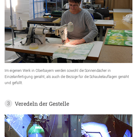
Im eigenen Werk in Oberbayern werden sowohl die Sonnendächer in
Einzelanfertigung genäht, als auch die Bezüge für die Schaukelauflagen genäht
und gefüllt.
Veredeln der Gestelle
3