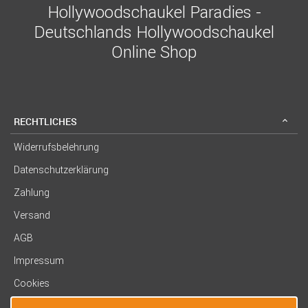
Hollywoodschaukel Paradies -
Deutschlands Hollywoodschaukel
Online Shop
RECHTLICHES
Widerrufsbelehrung
Datenschutzerklärung
Zahlung
Versand
AGB
Impressum
Cookies