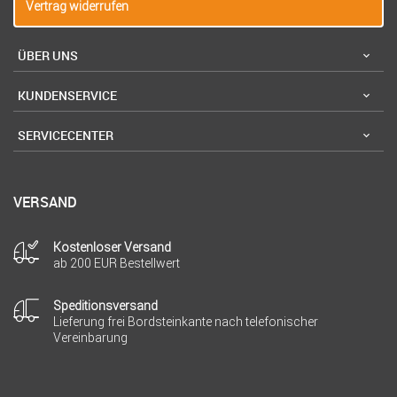
Vertrag widerrufen
ÜBER UNS
KUNDENSERVICE
SERVICECENTER
VERSAND
Kostenloser Versand
ab 200 EUR Bestellwert
Speditionsversand
Lieferung frei Bordsteinkante nach telefonischer
Vereinbarung