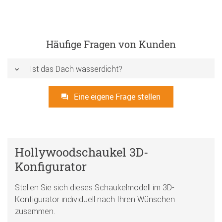
Häufige Fragen von Kunden
Ist das Dach wasserdicht?
Eine eigene Frage stellen
Hollywoodschaukel 3D-
Konfigurator
Stellen Sie sich dieses Schaukelmodell im 3D-
Konfigurator individuell nach Ihren Wünschen
zusammen.