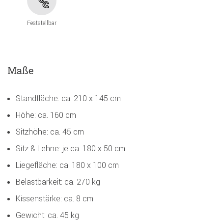
Feststellbar
Maße
Standfläche: ca. 210 x 145 cm
Höhe: ca. 160 cm
Sitzhöhe: ca. 45 cm
Sitz & Lehne: je ca. 180 x 50 cm
Liegefläche: ca. 180 x 100 cm
Belastbarkeit: ca. 270 kg
Kissenstärke: ca. 8 cm
Gewicht: ca. 45 kg