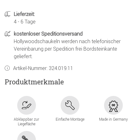
Lieferzeit:
4 - 6 Tage
kostenloser Speditionsversand
Hollywoodschaukeln werden nach telefonischer
Vereinbarung per Spedition frei Bordsteinkante
geliefert.
Artikel-Nummer:
324.019.11
Produktmerkmale
Abklappbar zur
Einfache Montage
Made in Germany
Liegefläche