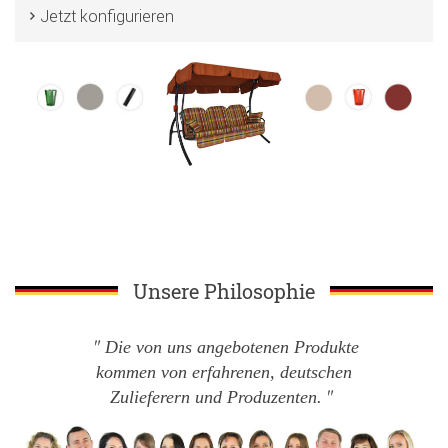
Jetzt konfigurieren
Unsere Philosophie
Die von uns angebotenen Produkte
kommen von erfahrenen, deutschen
Zulieferern und Produzenten.