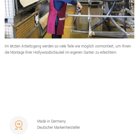
Im letzten Arbeitsgang werden so viele Teile wie möglich vormontiert, um Ihnen
die Montage Ihrer Hollywoodschaukel im eigenen Garten zu erleichtern.
Made in Germany
Deutscher Markenhersteller