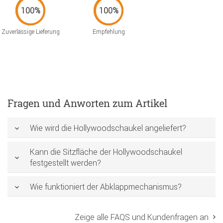
Zuverlässige Lieferung
Empfehlung
Fragen und Anworten zum Artikel
Wie wird die Hollywoodschaukel angeliefert?
Kann die Sitzfläche der Hollywoodschaukel
festgestellt werden?
Wie funktioniert der Abklappmechanismus?
Zeige alle FAQS und Kundenfragen an