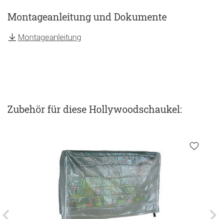
Montageanleitung und Dokumente
Montageanleitung
Zubehör
für diese Hollywoodschaukel
: