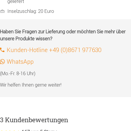
geliefert
Inselzuschlag: 20 Euro
Haben Sie Fragen zur Lieferung oder möchten Sie mehr über
unsere Produkte wissen?
Kunden-Hotline +49 (0)8671 977630
WhatsApp
(Mo.-Fr. 8-16 Uhr)
Wir helfen Ihnen gerne weiter!
3 Kundenbewertungen