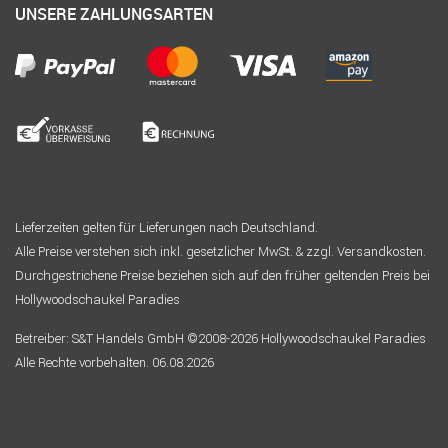
UNSERE ZAHLUNGSARTEN
Lieferzeiten gelten für Lieferungen nach Deutschland.
Alle Preise verstehen sich inkl. gesetzlicher MwSt. & zzgl. Versandkosten.
Durchgestrichene Preise beziehen sich auf den früher geltenden Preis bei
Hollywoodschaukel Paradies
Betreiber: S&T Handels GmbH ©2008-2026 Hollywoodschaukel Paradies
Alle Rechte vorbehalten. 06.08.2026