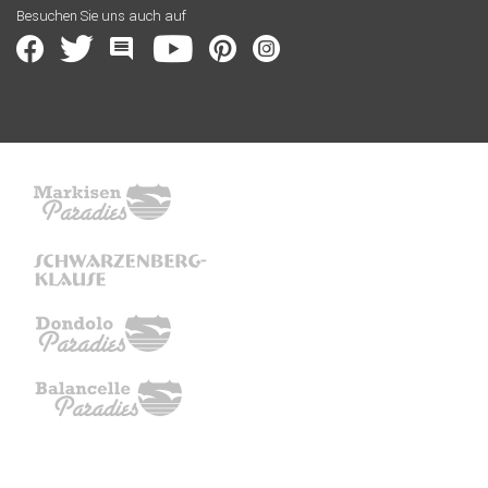
Besuchen Sie uns auch auf