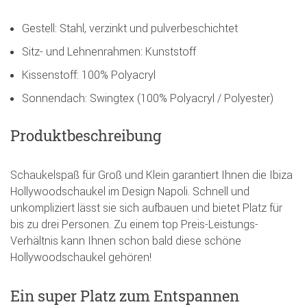
Gestell: Stahl, verzinkt und pulverbeschichtet
Sitz- und Lehnenrahmen: Kunststoff
Kissenstoff: 100% Polyacryl
Sonnendach: Swingtex (100% Polyacryl / Polyester)
Produktbeschreibung
Schaukelspaß für Groß und Klein garantiert Ihnen die Ibiza
Hollywoodschaukel im Design Napoli. Schnell und
unkompliziert lässt sie sich aufbauen und bietet Platz für
bis zu drei Personen. Zu einem top Preis-Leistungs-
Verhältnis kann Ihnen schon bald diese schöne
Hollywoodschaukel gehören!
Ein super Platz zum Entspannen