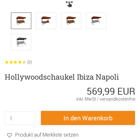
(3)
Hollywoodschaukel Ibiza Napoli
569,99 EUR
inkl. MwSt /
versandkostenfrei
Produkt auf Merkliste setzen