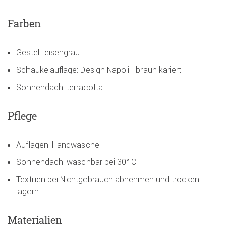
Farben
Gestell: eisengrau
Schaukelauflage: Design Napoli - braun kariert
Sonnendach: terracotta
Pflege
Auflagen: Handwäsche
Sonnendach: waschbar bei 30° C
Textilien bei Nichtgebrauch abnehmen und trocken
lagern
Materialien