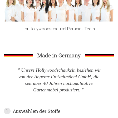
Ihr Hollywoodschaukel Paradies Team
Made in Germany
Unsere Hollywoodschaukeln beziehen wir
von der Angerer Freizeitmöbel GmbH, die
seit über 40 Jahren hochqualitative
Gartenmöbel produziert.
Auswählen der Stoffe
1