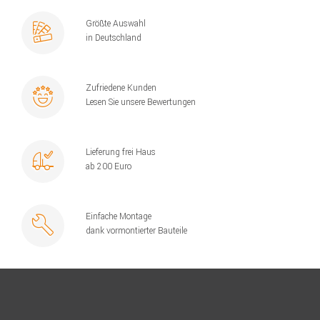
Größte Auswahl
in Deutschland
Zufriedene Kunden
Lesen Sie unsere Bewertungen
Lieferung frei Haus
ab 200 Euro
Einfache Montage
dank vormontierter Bauteile