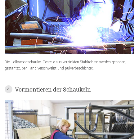
Die Hollywoodschaukel Gestelle aus verzinkten Stahlrohren werden gebogen,
gestantzt, per Hand verschweißt und pulverbeschichtet.
Vormontieren der Schaukeln
4