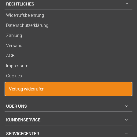
RECHTLICHES
Widerrufsbelehrung
Datenschutzerklärung
Zahlung
Versand
AGB
Impressum
Cookies
Vertrag widerrufen
ÜBER UNS
KUNDENSERVICE
SERVICECENTER