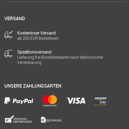
VERSAND
Kostenloser Versand
ab 200 EUR Bestellwert
Speditionsversand
Lieferung frei Bordsteinkante nach telefonischer
Vereinbarung
UNSERE ZAHLUNGSARTEN