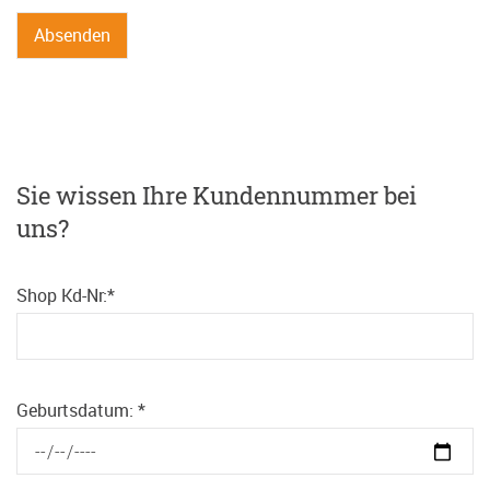
Sie wissen Ihre Kundennummer bei
uns?
Shop Kd-Nr:
*
Geburtsdatum:
*