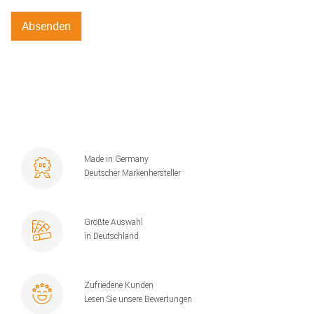
Made in Germany
Deutscher Markenhersteller
Größte Auswahl
in Deutschland
Zufriedene Kunden
Lesen Sie unsere Bewertungen