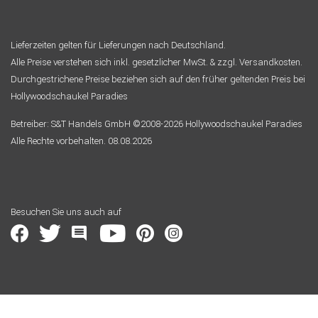
Lieferzeiten gelten für Lieferungen nach Deutschland.
Alle Preise verstehen sich inkl. gesetzlicher MwSt. & zzgl. Versandkosten.
Durchgestrichene Preise beziehen sich auf den früher geltenden Preis bei
Hollywoodschaukel Paradies
Betreiber: S&T Handels GmbH ©2008-2026 Hollywoodschaukel Paradies
Alle Rechte vorbehalten. 08.08.2026
Besuchen Sie uns auch auf