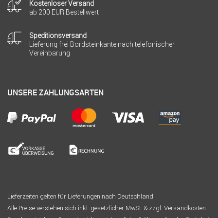
Kostenloser Versand
ab 200 EUR Bestellwert
Speditionsversand
Lieferung frei Bordsteinkante nach telefonischer
Vereinbarung
UNSERE ZAHLUNGSARTEN
Lieferzeiten gelten für Lieferungen nach Deutschland.
Alle Preise verstehen sich inkl. gesetzlicher MwSt. & zzgl. Versandkosten.