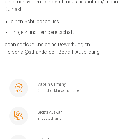
anspruchsvollen Lehrberuf Industriekauffrau/-mann.
Du hast
einen Schulabschluss
Ehrgeiz und Lernbereitschaft
dann schicke uns deine Bewerbung an
Personal@sthandel.de
- Betreff: Ausbildung.
Made in Germany
Deutscher Markenhersteller
Größte Auswahl
in Deutschland