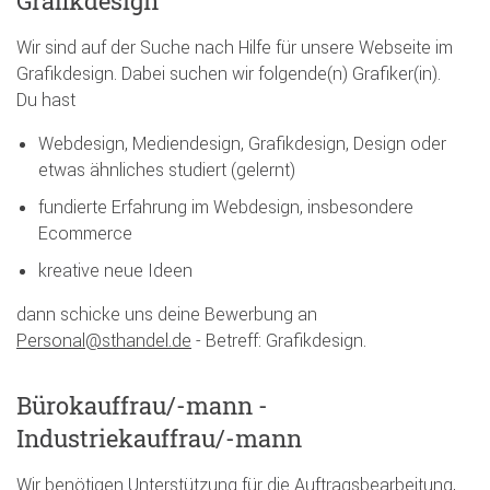
Grafikdesign
Wir sind auf der Suche nach Hilfe für unsere Webseite im
Grafikdesign. Dabei suchen wir folgende(n) Grafiker(in).
Du hast
Webdesign, Mediendesign, Grafikdesign, Design oder
etwas ähnliches studiert (gelernt)
fundierte Erfahrung im Webdesign, insbesondere
Ecommerce
kreative neue Ideen
dann schicke uns deine Bewerbung an
Personal@sthandel.de
- Betreff: Grafikdesign.
Bürokauffrau/-mann -
Industriekauffrau/-mann
Wir benötigen Unterstützung für die Auftragsbearbeitung,