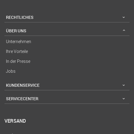
RECHTLICHES
ÜBER UNS
Unternehmen
Ihre Vorteile
In der Presse
Jobs
KUNDENSERVICE
SERVICECENTER
VERSAND