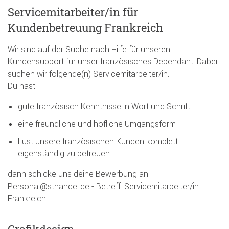
Servicemitarbeiter/in für
Kundenbetreuung Frankreich
Wir sind auf der Suche nach Hilfe für unseren
Kundensupport für unser französisches Dependant. Dabei
suchen wir folgende(n) Servicemitarbeiter/in.
Du hast
gute französisch Kenntnisse in Wort und Schrift
eine freundliche und höfliche Umgangsform
Lust unsere französischen Kunden komplett
eigenständig zu betreuen
dann schicke uns deine Bewerbung an
Personal@sthandel.de
- Betreff: Servicemitarbeiter/in
Frankreich.