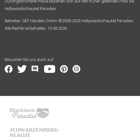
Durchgestrichene Preise beziehen sich auf den früher geltenden Preis bei
Hollywoodschaukel Paradies
Betreiber: S&T Handels GmbH ©2008-2026 Hollywoodschaukel Paradies
Alle Rechte vorbehalten. 10.08.2026
Besuchen Sie uns auch auf