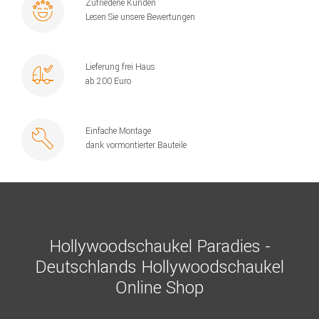
Zufriedene Kunden
Lesen Sie unsere Bewertungen
Lieferung frei Haus
ab 200 Euro
Einfache Montage
dank vormontierter Bauteile
Hollywoodschaukel Paradies -
Deutschlands Hollywoodschaukel
Online Shop