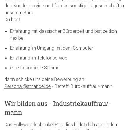
den Kundenservice und für das sonstige Tagesgeschäft in
unserem Büro.
Du hast
Erfahrung mit klassischer Büroarbeit und bist zeitlich
flexibel
Erfahrung im Umgang mit dem Computer
Erfahrung im Telefonservice
eine freundliche Stimme
dann schicke uns deine Bewerbung an
Personal@sthandel.de
- Betreff: Bürokauffrau/-mann.
Wir bilden aus - Industriekauffrau/-
mann
Das Hollywoodschaukel Paradies bildet dich aus in dem