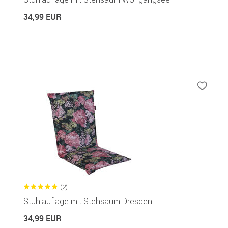
34,99 EUR
(2)
Stuhlauflage mit Stehsaum Dresden
34,99 EUR