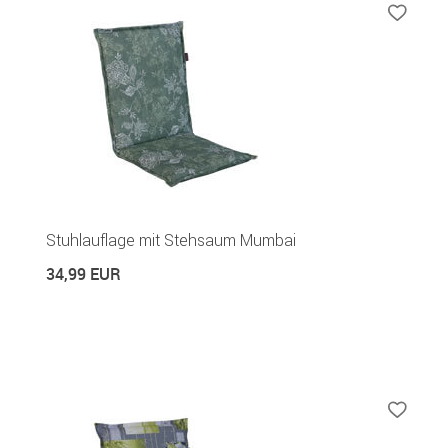
Stuhlauflage mit Stehsaum Mumbai
34,99 EUR