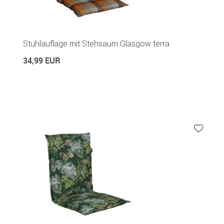
Stuhlauflage mit Stehsaum Glasgow terra
34,99 EUR