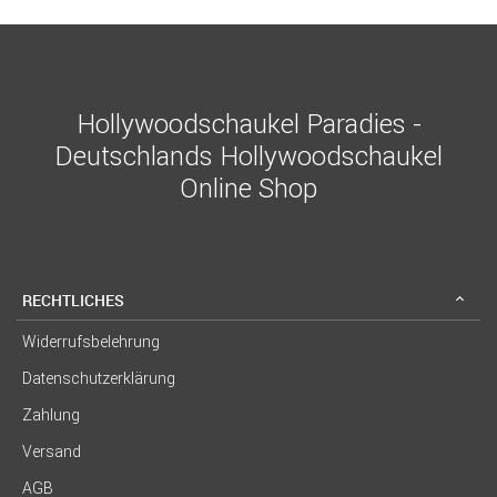
Hollywoodschaukel Paradies -
Deutschlands Hollywoodschaukel
Online Shop
RECHTLICHES
Widerrufsbelehrung
Datenschutzerklärung
Zahlung
Versand
AGB