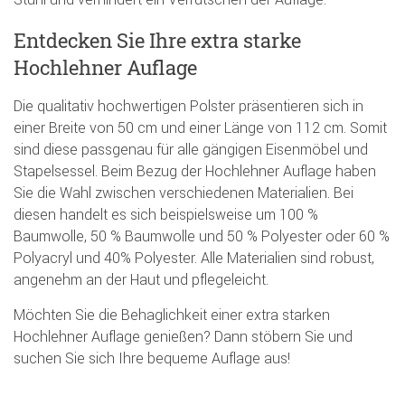
Entdecken Sie Ihre extra starke
Hochlehner Auflage
Die qualitativ hochwertigen Polster präsentieren sich in
einer Breite von 50 cm und einer Länge von 112 cm. Somit
sind diese passgenau für alle gängigen Eisenmöbel und
Stapelsessel. Beim Bezug der Hochlehner Auflage haben
Sie die Wahl zwischen verschiedenen Materialien. Bei
diesen handelt es sich beispielsweise um 100 %
Baumwolle, 50 % Baumwolle und 50 % Polyester oder 60 %
Polyacryl und 40% Polyester. Alle Materialien sind robust,
angenehm an der Haut und pflegeleicht.
Möchten Sie die Behaglichkeit einer extra starken
Hochlehner Auflage genießen? Dann stöbern Sie und
suchen Sie sich Ihre bequeme Auflage aus!