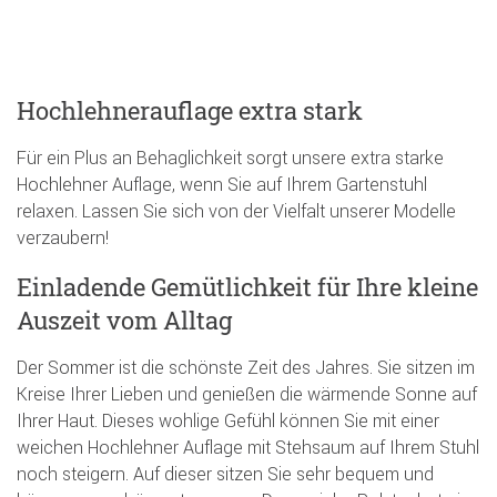
Hochlehnerauflage extra stark
Für ein Plus an Behaglichkeit sorgt unsere extra starke
Hochlehner Auflage, wenn Sie auf Ihrem Gartenstuhl
relaxen. Lassen Sie sich von der Vielfalt unserer Modelle
verzaubern!
Einladende Gemütlichkeit für Ihre kleine
Auszeit vom Alltag
Der Sommer ist die schönste Zeit des Jahres. Sie sitzen im
Kreise Ihrer Lieben und genießen die wärmende Sonne auf
Ihrer Haut. Dieses wohlige Gefühl können Sie mit einer
weichen Hochlehner Auflage mit Stehsaum auf Ihrem Stuhl
noch steigern. Auf dieser sitzen Sie sehr bequem und