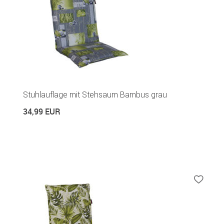
Stuhlauflage mit Stehsaum Bambus grau
34,99 EUR