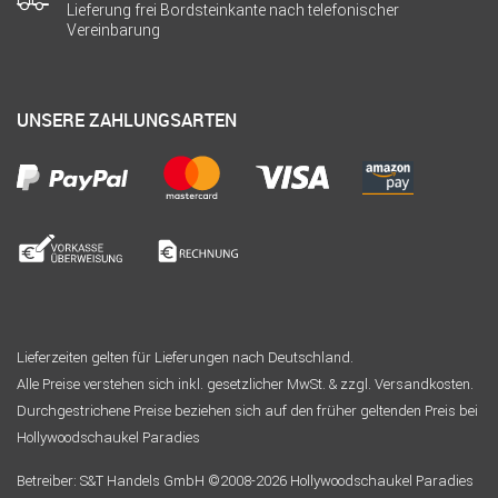
Lieferung frei Bordsteinkante nach telefonischer
Vereinbarung
UNSERE ZAHLUNGSARTEN
Lieferzeiten gelten für Lieferungen nach Deutschland.
Alle Preise verstehen sich inkl. gesetzlicher MwSt. & zzgl. Versandkosten.
Durchgestrichene Preise beziehen sich auf den früher geltenden Preis bei
Hollywoodschaukel Paradies
Betreiber: S&T Handels GmbH ©2008-2026 Hollywoodschaukel Paradies