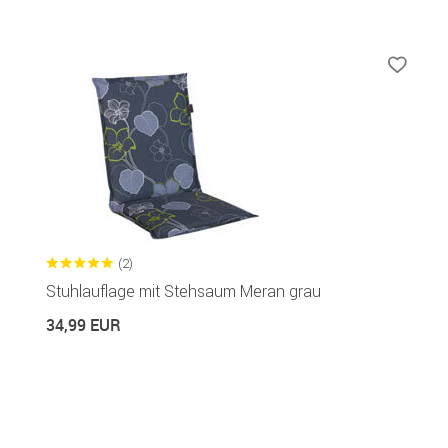
(2)
Stuhlauflage mit Stehsaum Meran grau
34,99 EUR