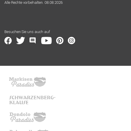
Alle Rechte vorbehalten. 08.08.2026
Besuchen Sie uns auch auf