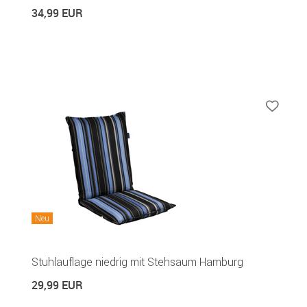
34,99 EUR
Neu
Stuhlauflage niedrig mit Stehsaum Hamburg
29,99 EUR