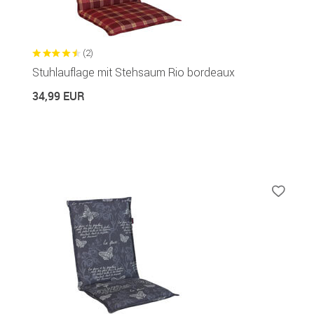
(2)
Stuhlauflage mit Stehsaum Rio bordeaux
34,99 EUR