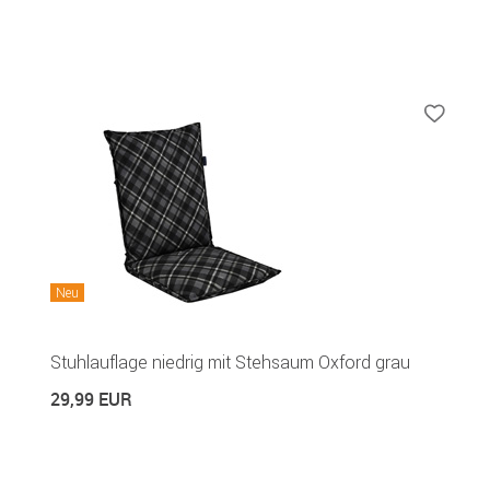
Neu
Stuhlauflage niedrig mit Stehsaum Oxford grau
29,99 EUR