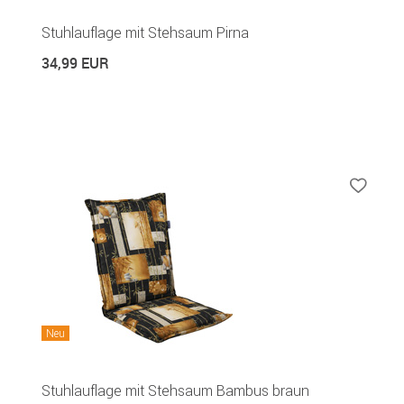
Stuhlauflage mit Stehsaum Pirna
34,99 EUR
Neu
Stuhlauflage mit Stehsaum Bambus braun