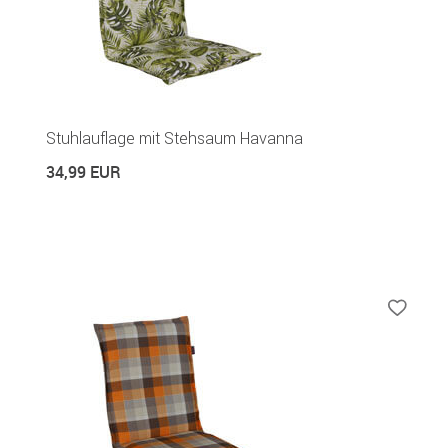
Stuhlauflage mit Stehsaum Havanna
34,99 EUR