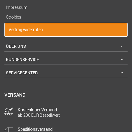
Impressum
Cookies
Vertrag widerrufen
ÜBER UNS
KUNDENSERVICE
SERVICECENTER
VERSAND
Kostenloser Versand
ab 200 EUR Bestellwert
Speditionsversand