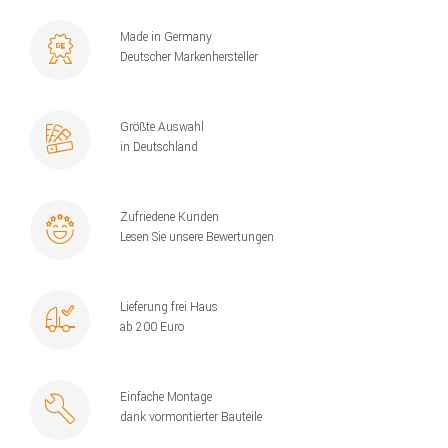
Made in Germany
Deutscher Markenhersteller
Größte Auswahl
in Deutschland
Zufriedene Kunden
Lesen Sie unsere Bewertungen
Lieferung frei Haus
ab 200 Euro
Einfache Montage
dank vormontierter Bauteile