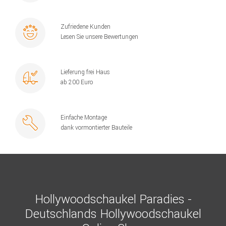
Zufriedene Kunden
Lesen Sie unsere Bewertungen
Lieferung frei Haus
ab 200 Euro
Einfache Montage
dank vormontierter Bauteile
Hollywoodschaukel Paradies -
Deutschlands Hollywoodschaukel