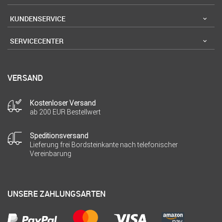
KUNDENSERVICE
SERVICECENTER
VERSAND
Kostenloser Versand
ab 200 EUR Bestellwert
Speditionsversand
Lieferung frei Bordsteinkante nach telefonischer
Vereinbarung
UNSERE ZAHLUNGSARTEN