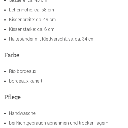
Sitztiefe: ca. 45 cm
Lehenhöhe: ca. 58 cm
Kissenbreite: ca. 49 cm
Kissenstärke: ca. 6 cm
Haltebänder mit Klettverschluss: ca. 34 cm
Farbe
Rio bordeaux
bordeaux kariert
Pflege
Handwäsche
bei Nichtgebrauch abnehmen und trocken lagern