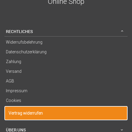
Online Shop
RECHTLICHES
Widerrufsbelehrung
Datenschutzerklärung
Zahlung
Versand
AGB
Impressum
Cookies
Vertrag widerrufen
ÜBER UNS