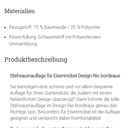
Materialien
Bezugstoff: 75 % Baumwolle / 25 % Polyester
Kissenfüllung: Schaumstoff mit Polyestervlies-
Ummantelung
Produktbeschreibung
Stehsaumauflage für Eisenmöbel Design Rio bordeaux
Sie benötigen eine schöne und vor allem bequeme
Auflage für Ihren Gartenstuhl, die zudem mit einem
farbenfrohen Design überzeugt? Dann könnte die tolle
Stehsaumauflage im Design Rio bordeaux genau das
Richtige sein. Besonders für Eisenmöbel ist die Auflage
geeignet und verspricht dabei Komfortabilität.