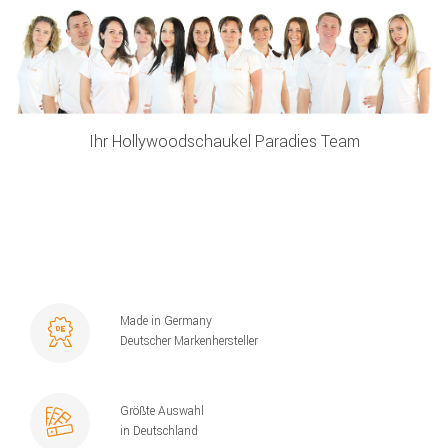
Ihr Hollywoodschaukel Paradies Team
Made in Germany
Deutscher Markenhersteller
Größte Auswahl
in Deutschland