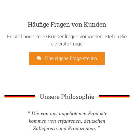
Häufige Fragen von Kunden
Es sind noch keine Kundenfragen vorhanden. Stellen Sie
die erste Frage!
Eine eigene Frage stellen
Unsere Philosophie
Die von uns angebotenen Produkte
kommen von erfahrenen, deutschen
Zulieferern und Produzenten.