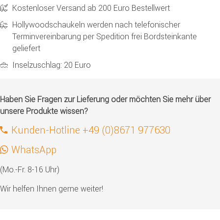
Kostenloser Versand ab 200 Euro Bestellwert
Hollywoodschaukeln werden nach telefonischer
Terminvereinbarung per Spedition frei Bordsteinkante
geliefert
Inselzuschlag: 20 Euro
Haben Sie Fragen zur Lieferung oder möchten Sie mehr über
unsere Produkte wissen?
Kunden-Hotline +49 (0)8671 977630
WhatsApp
(Mo.-Fr. 8-16 Uhr)
Wir helfen Ihnen gerne weiter!