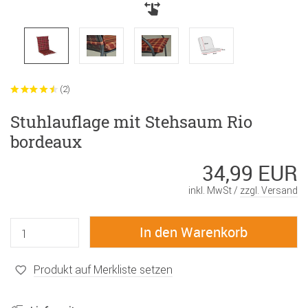
(2)
Stuhlauflage mit Stehsaum Rio
bordeaux
34,99 EUR
inkl. MwSt /
zzgl. Versand
Produkt auf Merkliste setzen