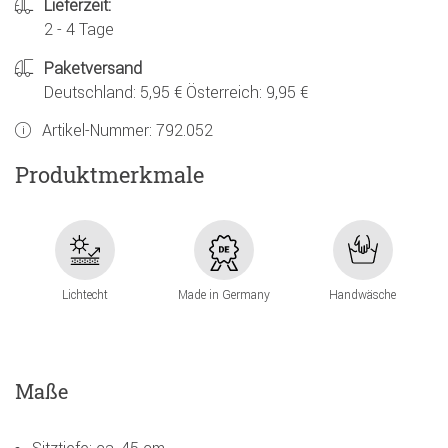
Lieferzeit:
2 - 4 Tage
Paketversand
Deutschland: 5,95 € Österreich: 9,95 €
Artikel-Nummer:
792.052
Produktmerkmale
Lichtecht
Made in Germany
Handwäsche
Maße