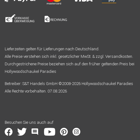
Lieferzeiten gelten für Lieferungen nach Deutschland.
Alle Preise verstehen sich inkl. gesetzlicher MwSt. & zzgl. Versandkosten.
Durchgestrichene Preise beziehen sich auf den früher geltenden Preis bei
Hollywoodschaukel Paradies
Betreiber: S&T Handels GmbH ©2008-2026 Hollywoodschaukel Paradies
Alle Rechte vorbehalten. 07.08.2026
Besuchen Sie uns auch auf