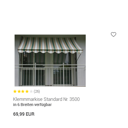
(26)
Klemmmarkise Standard Nr. 3500
in 6 Breiten verfügbar
69,99 EUR