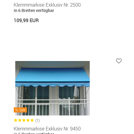
Klemmmarkise Exklusiv Nr. 2500
in 6 Breiten verfügbar
109,99 EUR
Sale
(1)
Klemmmarkise Exklusiv Nr. 9450