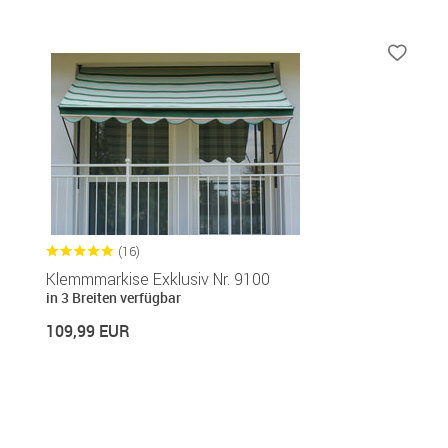
(16)
Klemmmarkise Exklusiv Nr. 9100
in 3 Breiten verfügbar
109,99 EUR