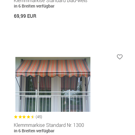
Klemmmarkise Standard blau-weiß
in 6 Breiten verfügbar
69,99 EUR
(45)
Klemmmarkise Standard Nr. 1300
in 6 Breiten verfügbar