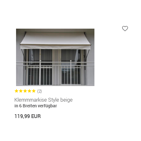
(2)
Klemmmarkise Style beige
in 6 Breiten verfügbar
119,99 EUR