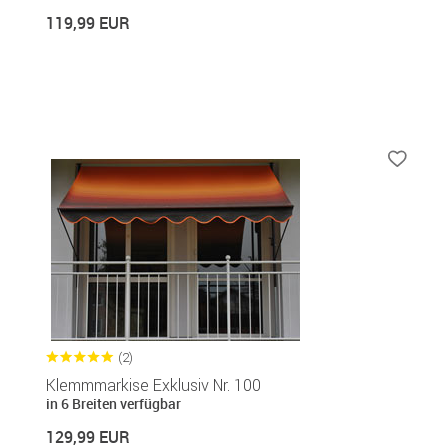
119,99 EUR
(2)
Klemmmarkise Exklusiv Nr. 100
in 6 Breiten verfügbar
129,99 EUR