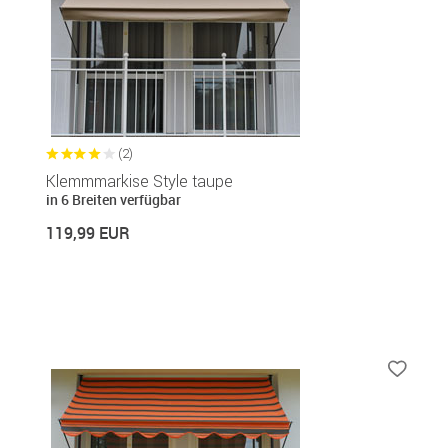
(2)
Klemmmarkise Style taupe
in 6 Breiten verfügbar
119,99 EUR