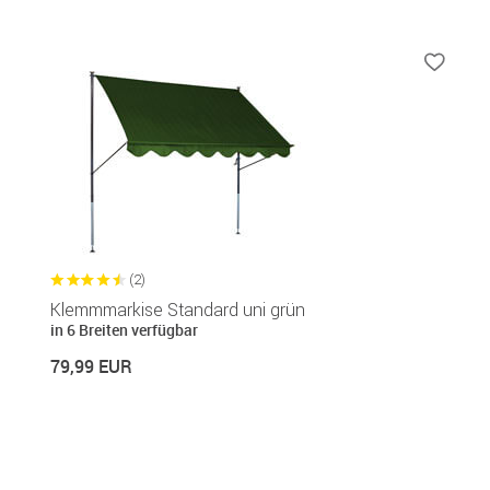
(2)
Klemmmarkise Standard uni grün
in 6 Breiten verfügbar
79,99 EUR