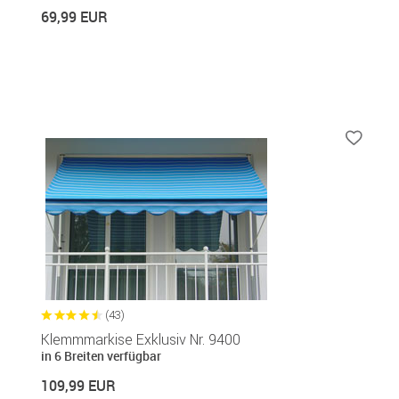
69,99 EUR
(43)
Klemmmarkise Exklusiv Nr. 9400
in 6 Breiten verfügbar
109,99 EUR