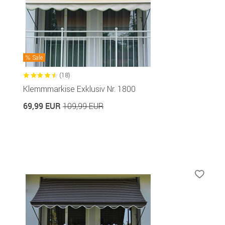
Sale
(18)
Klemmmarkise Exklusiv Nr. 1800
69,99 EUR
109,99 EUR