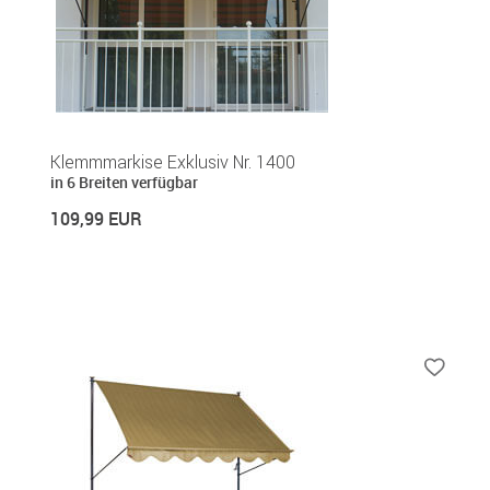
Klemmmarkise Exklusiv Nr. 1400
in 6 Breiten verfügbar
109,99 EUR