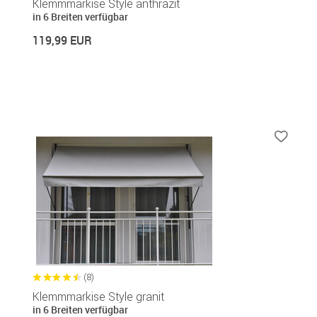
Klemmmarkise Style anthrazit
in 6 Breiten verfügbar
119,99 EUR
(8)
Klemmmarkise Style granit
in 6 Breiten verfügbar