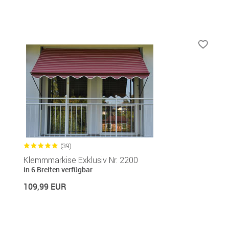
(39)
Klemmmarkise Exklusiv Nr. 2200
in 6 Breiten verfügbar
109,99 EUR