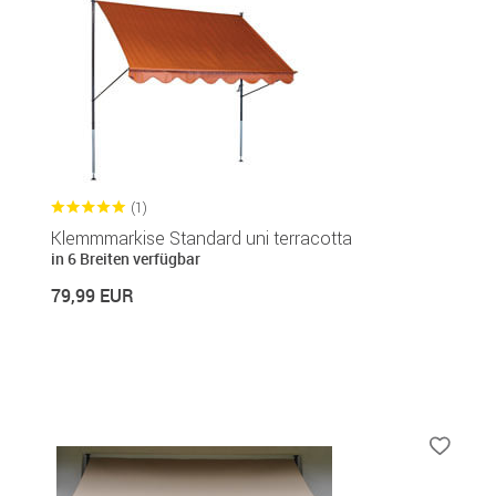
(1)
Klemmmarkise Standard uni terracotta
in 6 Breiten verfügbar
79,99 EUR