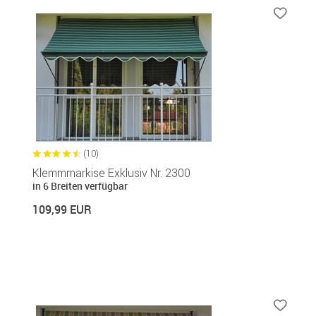
(10)
Klemmmarkise Exklusiv Nr. 2300
in 6 Breiten verfügbar
109,99 EUR