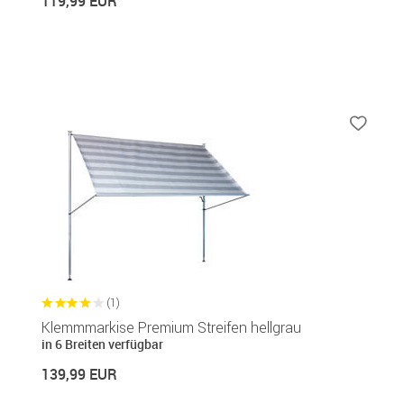
119,99 EUR
(1)
Klemmmarkise Premium Streifen hellgrau
in 6 Breiten verfügbar
139,99 EUR