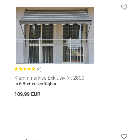
(4)
Klemmmarkise Exklusiv Nr. 2800
in 6 Breiten verfügbar
109,99 EUR