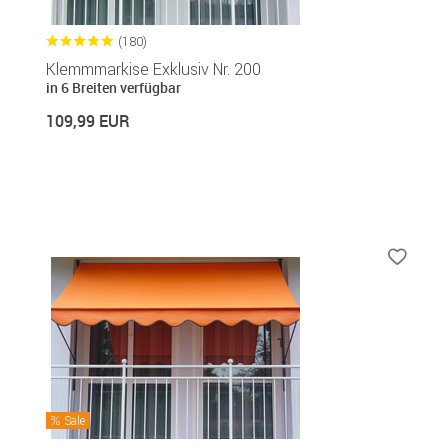
(180)
Klemmmarkise Exklusiv Nr. 200
in 6 Breiten verfügbar
109,99 EUR
Sale