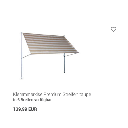
Klemmmarkise Premium Streifen taupe
in 6 Breiten verfügbar
139,99 EUR