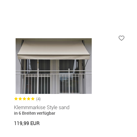
(4)
Klemmmarkise Style sand
in 6 Breiten verfügbar
119,99 EUR