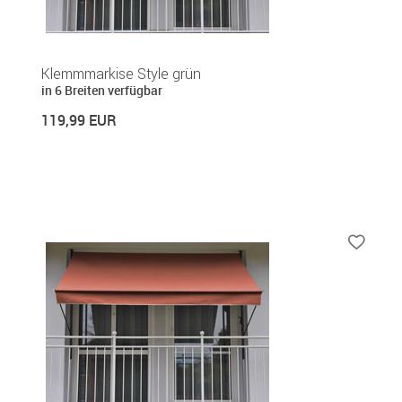
Klemmmarkise Style grün
in 6 Breiten verfügbar
119,99 EUR