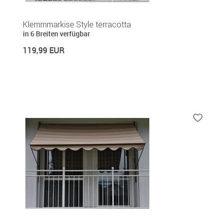
Klemmmarkise Style terracotta
in 6 Breiten verfügbar
119,99 EUR