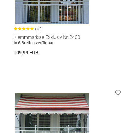
(13)
Klemmmarkise Exklusiv Nr. 2400
in 6 Breiten verfügbar
109,99 EUR