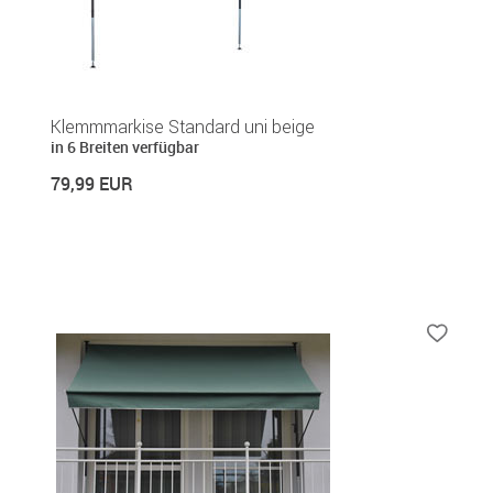
Klemmmarkise Standard uni beige
in 6 Breiten verfügbar
79,99 EUR