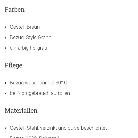
Farben
Gestell: Braun
Bezug: Style Granit
einfarbig hellgrau
Pflege
Bezug waschbar bei 30° C
bei Nichtgebrauch aufrollen
Materialien
Gestell: Stahl, verzinkt und pulverbeschichtet