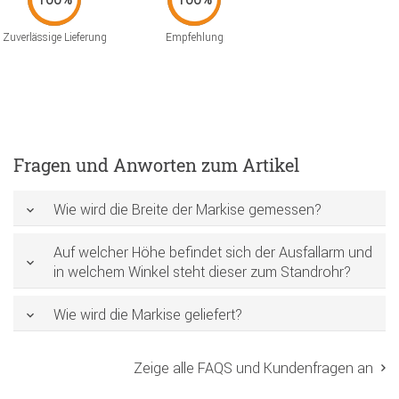
Zuverlässige Lieferung
Empfehlung
Fragen und Anworten zum Artikel
Wie wird die Breite der Markise gemessen?
Auf welcher Höhe befindet sich der Ausfallarm und
in welchem Winkel steht dieser zum Standrohr?
Wie wird die Markise geliefert?
Zeige alle FAQS und Kundenfragen an