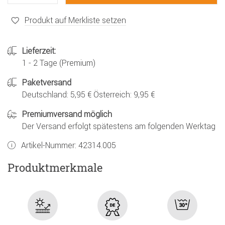
Produkt auf Merkliste setzen
Lieferzeit:
1 - 2 Tage (Premium)
Paketversand
Deutschland: 5,95 € Österreich: 9,95 €
Premiumversand möglich
Der Versand erfolgt spätestens am folgenden Werktag
Artikel-Nummer:
42314.005
Produktmerkmale