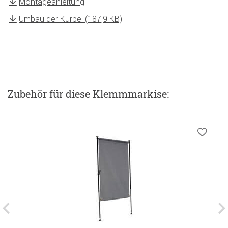
Montageanleitung
Umbau der Kurbel (187,9 KB)
Zubehör
für diese Klemmmarkise
: