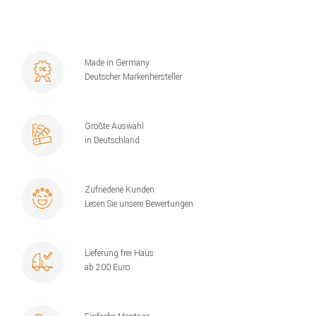
Made in Germany
Deutscher Markenhersteller
Größte Auswahl
in Deutschland
Zufriedene Kunden
Lesen Sie unsere Bewertungen
Lieferung frei Haus
ab 200 Euro