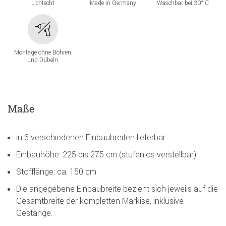
Lichtecht
Made in Germany
Waschbar bei 30° C
Montage ohne Bohren
und Dübeln
Maße
in 6 verschiedenen Einbaubreiten lieferbar
Einbauhöhe: 225 bis 275 cm (stufenlos verstellbar)
Stofflänge: ca. 150 cm
Die angegebene Einbaubreite bezieht sich jeweils auf die
Gesamtbreite der kompletten Markise, inklusive
Gestänge.