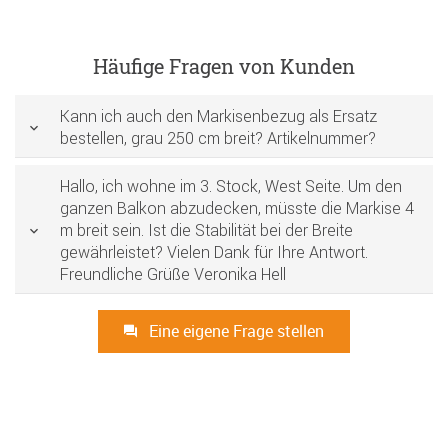
Häufige Fragen von Kunden
Kann ich auch den Markisenbezug als Ersatz
bestellen, grau 250 cm breit? Artikelnummer?
Hallo, ich wohne im 3. Stock, West Seite. Um den
ganzen Balkon abzudecken, müsste die Markise 4
m breit sein. Ist die Stabilität bei der Breite
gewährleistet? Vielen Dank für Ihre Antwort.
Freundliche Grüße Veronika Hell
Eine eigene Frage stellen