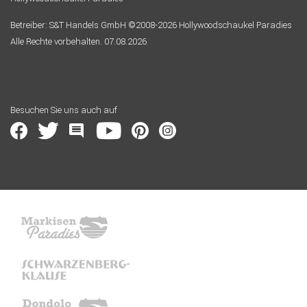
Betreiber: S&T Handels GmbH ©2008-2026 Hollywoodschaukel Paradies
Alle Rechte vorbehalten. 07.08.2026
Besuchen Sie uns auch auf