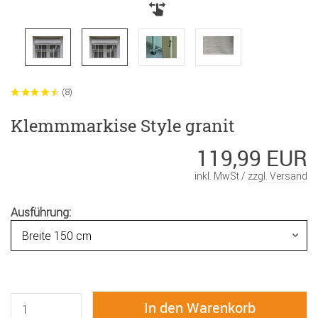
(8)
Klemmmarkise Style granit
119,99 EUR
inkl. MwSt /
zzgl. Versand
Ausführung: