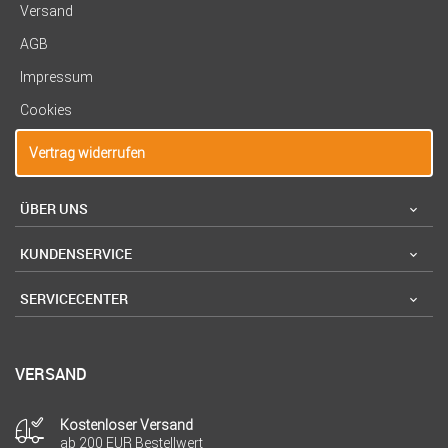
Versand
AGB
Impressum
Cookies
Vertrag widerrufen
ÜBER UNS
KUNDENSERVICE
SERVICECENTER
VERSAND
Kostenloser Versand
ab 200 EUR Bestellwert