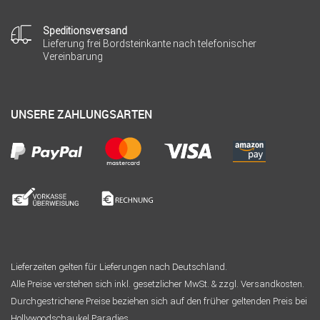
Speditionsversand
Lieferung frei Bordsteinkante nach telefonischer
Vereinbarung
UNSERE ZAHLUNGSARTEN
Lieferzeiten gelten für Lieferungen nach Deutschland.
Alle Preise verstehen sich inkl. gesetzlicher MwSt. & zzgl. Versandkosten.
Durchgestrichene Preise beziehen sich auf den früher geltenden Preis bei
Hollywoodschaukel Paradies