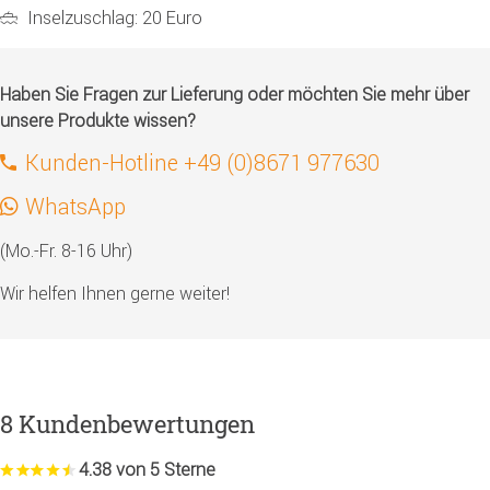
Inselzuschlag: 20 Euro
Haben Sie Fragen zur Lieferung oder möchten Sie mehr über
unsere Produkte wissen?
Kunden-Hotline +49 (0)8671 977630
WhatsApp
(Mo.-Fr. 8-16 Uhr)
Wir helfen Ihnen gerne weiter!
8 Kundenbewertungen
4.38 von 5 Sterne