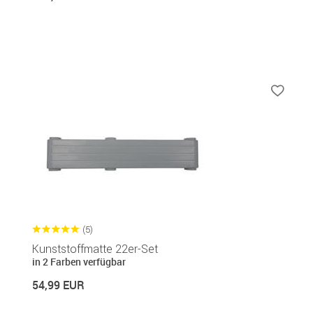
(5)
Kunststoffmatte 22er-Set
in 2 Farben verfügbar
54,99 EUR