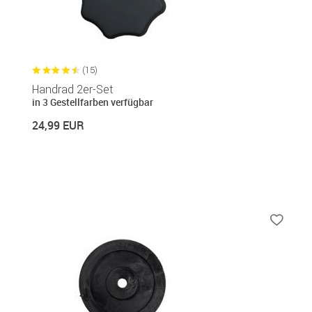
(15)
Handrad 2er-Set
in 3 Gestellfarben verfügbar
24,99 EUR