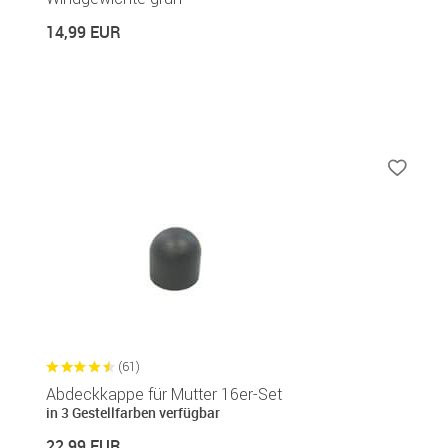
14,99 EUR
(61)
Abdeckkappe für Mutter 16er-Set
in 3 Gestellfarben verfügbar
22,99 EUR