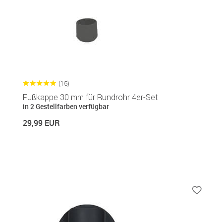
(15)
Fußkappe 30 mm für Rundrohr 4er-Set
in 2 Gestellfarben verfügbar
29,99 EUR