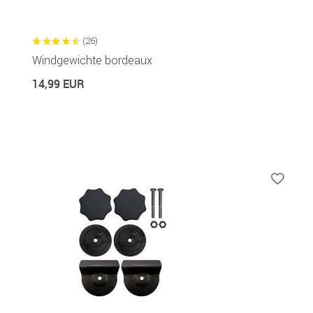
(26)
Windgewichte bordeaux
14,99 EUR