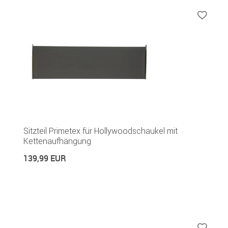
Sitzteil Primetex für Hollywoodschaukel mit
Kettenaufhängung
139,99 EUR