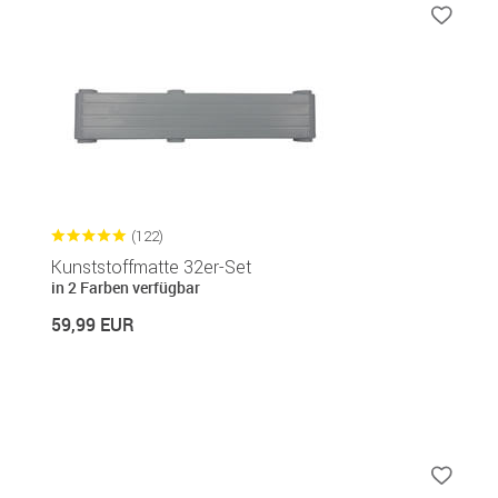
(122)
Kunststoffmatte 32er-Set
in 2 Farben verfügbar
59,99 EUR