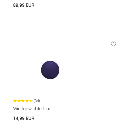
89,99 EUR
(34)
Windgewichte blau
14,99 EUR