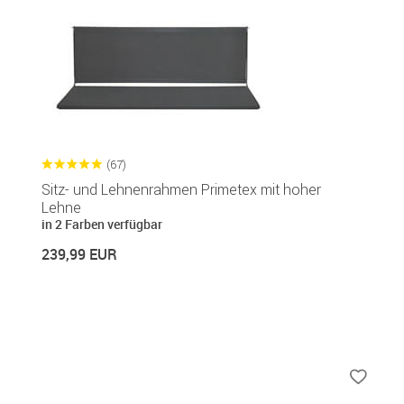
(67)
Sitz- und Lehnenrahmen Primetex mit hoher
Lehne
in 2 Farben verfügbar
239,99 EUR