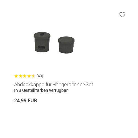
(49)
Abdeckkappe für Hängerohr 4er-Set
in 3 Gestellfarben verfügbar
24,99 EUR