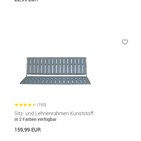
(190)
Sitz- und Lehnenrahmen Kunststoff
in 2 Farben verfügbar
159,99 EUR