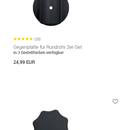
(26)
Gegenplatte für Rundrohr 2er-Set
in 3 Gestellfarben verfügbar
24,99 EUR