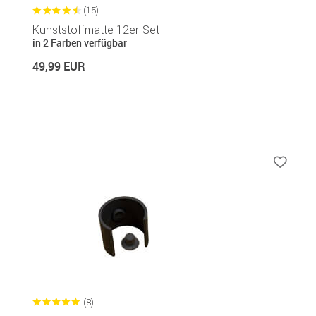
(15)
Kunststoffmatte 12er-Set
in 2 Farben verfügbar
49,99 EUR
(8)