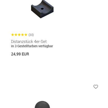
(30)
Distanzstück 4er-Set
in 3 Gestellfarben verfügbar
24,99 EUR