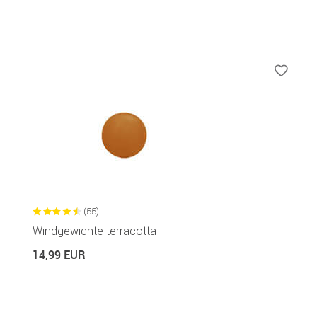
(55)
Windgewichte terracotta
14,99 EUR