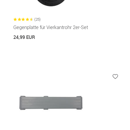
(25)
Gegenplatte für Vierkantrohr 2er-Set
24,99 EUR