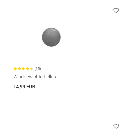
(15)
Windgewichte hellgrau
14,99 EUR