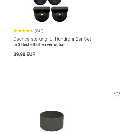
(842)
Dachverstellung für Rundrohr 2er-Set
in 3 Gestellfarben verfügbar
39,99 EUR