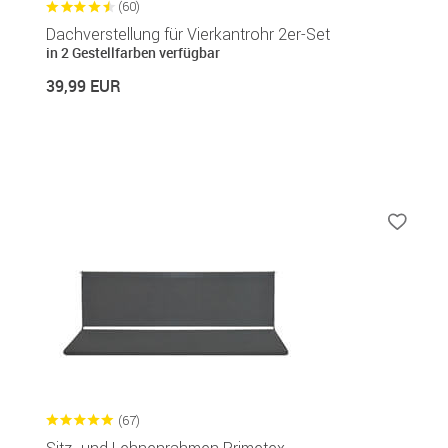
(60)
Dachverstellung für Vierkantrohr 2er-Set
in 2 Gestellfarben verfügbar
39,99 EUR
(67)
Sitz- und Lehnenrahmen Primetex