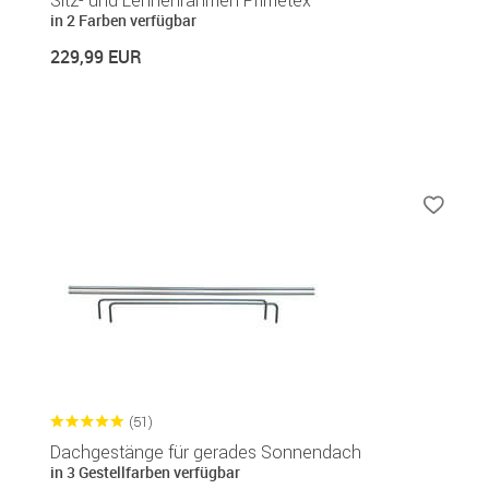
in 2 Farben verfügbar
229,99 EUR
(51)
Dachgestänge für gerades Sonnendach
in 3 Gestellfarben verfügbar