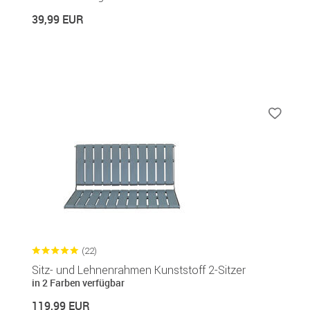
39,99 EUR
(22)
Sitz- und Lehnenrahmen Kunststoff 2-Sitzer
in 2 Farben verfügbar
119,99 EUR