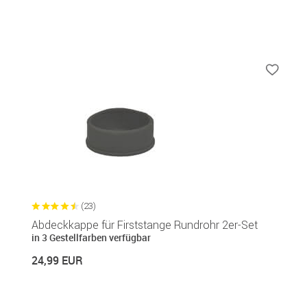
(23)
Abdeckkappe für Firststange Rundrohr 2er-Set
in 3 Gestellfarben verfügbar
24,99 EUR