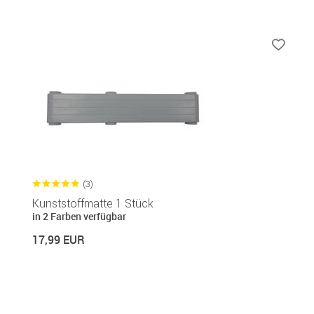
(3)
Kunststoffmatte 1 Stück
in 2 Farben verfügbar
17,99 EUR