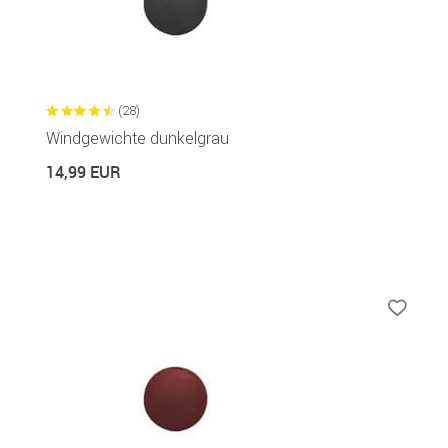
(28)
Windgewichte dunkelgrau
14,99 EUR