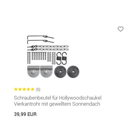
(6)
Schraubenbeutel für Hollywoodschaukel
Vierkantrohr mit gewelltem Sonnendach
39,99 EUR