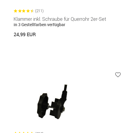
(211)
Klammer inkl. Schraube für Querrohr 2er-Set
in 3 Gestellfarben verfügbar
24,99 EUR