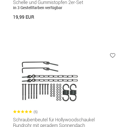
Schelle und Gummistopfen 2er-Set
in 3 Gestellfarben verfügbar
19,99 EUR
(6)
Schraubenbeutel für Hollywoodschaukel
Rundrohr mit geradem Sonnendach