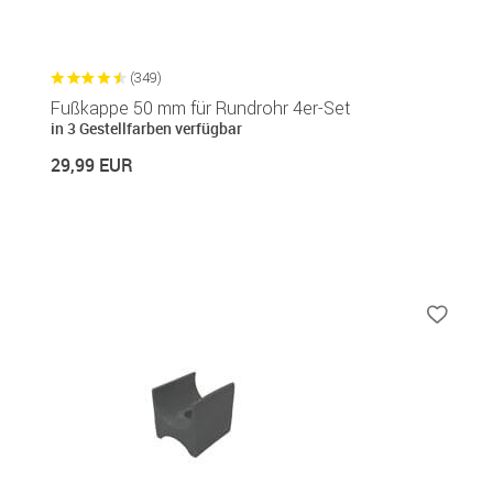
(349)
Fußkappe 50 mm für Rundrohr 4er-Set
in 3 Gestellfarben verfügbar
29,99 EUR