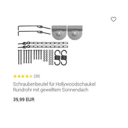
(29)
Schraubenbeutel für Hollywoodschaukel
Rundrohr mit gewelltem Sonnendach
39,99 EUR