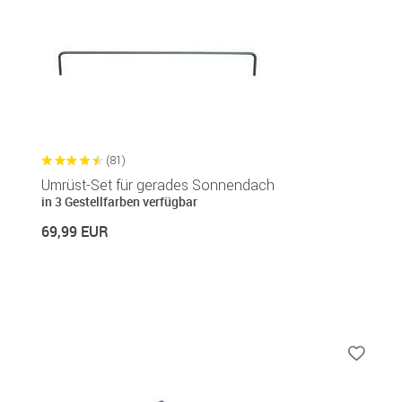
(81)
Umrüst-Set für gerades Sonnendach
in 3 Gestellfarben verfügbar
69,99 EUR