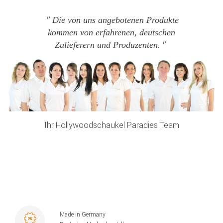
Die von uns angebotenen Produkte
kommen von erfahrenen, deutschen
Zulieferern und Produzenten.
Ihr Hollywoodschaukel Paradies Team
Made in Germany