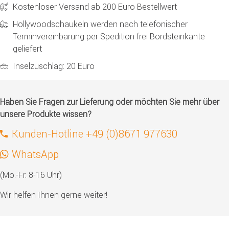
Kostenloser Versand ab 200 Euro Bestellwert
Hollywoodschaukeln werden nach telefonischer
Terminvereinbarung per Spedition frei Bordsteinkante
geliefert
Inselzuschlag: 20 Euro
Haben Sie Fragen zur Lieferung oder möchten Sie mehr über
unsere Produkte wissen?
Kunden-Hotline +49 (0)8671 977630
WhatsApp
(Mo.-Fr. 8-16 Uhr)
Wir helfen Ihnen gerne weiter!