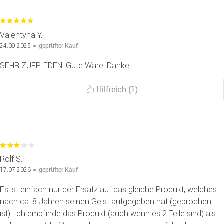
Valentyna Y.
geprüfter Kauf
24.09.2025
SEHR ZUFRIEDEN: Gute Ware. Danke.
Hilfreich (1)
Rolf S.
geprüfter Kauf
17.07.2026
Es ist einfach nur der Ersatz auf das gleiche Produkt, welches
nach ca. 8 Jahren seinen Geist aufgegeben hat (gebrochen
ist). Ich empfinde das Produkt (auch wenn es 2 Teile sind) als