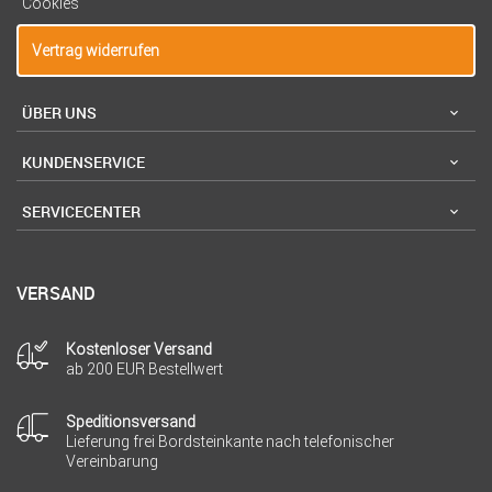
Cookies
Vertrag widerrufen
ÜBER UNS
KUNDENSERVICE
SERVICECENTER
VERSAND
Kostenloser Versand
ab 200 EUR Bestellwert
Speditionsversand
Lieferung frei Bordsteinkante nach telefonischer
Vereinbarung