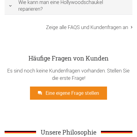
Wie kann man eine Hollywoodschaukel
reparieren?
Zeige alle FAQS und Kundenfragen an
Häufige Fragen von Kunden
Es sind noch keine Kundenfragen vorhanden. Stellen Sie
die erste Frage!
Eine eigene Frage stellen
Unsere Philosophie