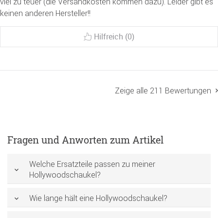
viel zu teuer (die Versandkosten kommen dazu). Leider gibt es
keinen anderen Hersteller!!
Hilfreich (0)
Zeige alle 211 Bewertungen
Fragen und Anworten zum Artikel
Welche Ersatzteile passen zu meiner
Hollywoodschaukel?
Wie lange hält eine Hollywoodschaukel?