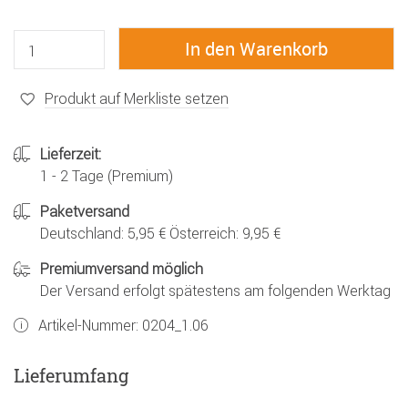
Produkt auf Merkliste setzen
Lieferzeit:
1 - 2 Tage (Premium)
Paketversand
Deutschland: 5,95 € Österreich: 9,95 €
Premiumversand möglich
Der Versand erfolgt spätestens am folgenden Werktag
Artikel-Nummer:
0204_1.06
Lieferumfang