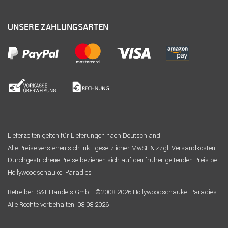
UNSERE ZAHLUNGSARTEN
Lieferzeiten gelten für Lieferungen nach Deutschland.
Alle Preise verstehen sich inkl. gesetzlicher MwSt. & zzgl. Versandkosten.
Durchgestrichene Preise beziehen sich auf den früher geltenden Preis bei
Hollywoodschaukel Paradies
Betreiber: S&T Handels GmbH ©2008-2026 Hollywoodschaukel Paradies
Alle Rechte vorbehalten. 08.08.2026