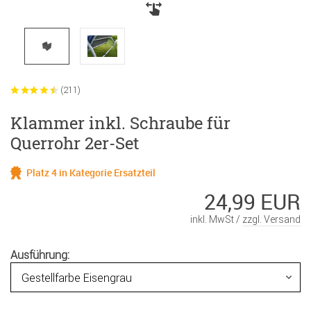
(211)
Klammer inkl. Schraube für
Querrohr 2er-Set
Platz 4 in Kategorie Ersatzteil
24,99 EUR
inkl. MwSt /
zzgl. Versand
Ausführung: