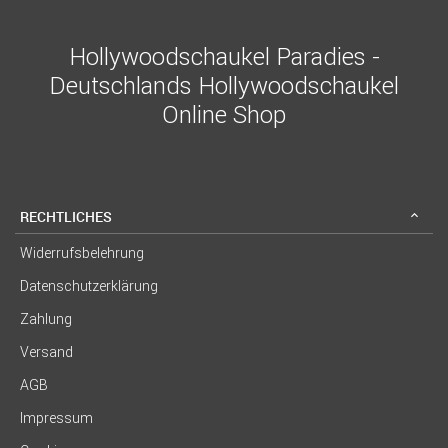
Hollywoodschaukel Paradies -
Deutschlands Hollywoodschaukel
Online Shop
RECHTLICHES
Widerrufsbelehrung
Datenschutzerklärung
Zahlung
Versand
AGB
Impressum