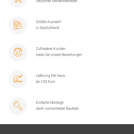
Deutscher Markenhersteller
Größte Auswahl
in Deutschland
Zufriedene Kunden
Lesen Sie unsere Bewertungen
Lieferung frei Haus
ab 200 Euro
Einfache Montage
dank vormontierter Bauteile