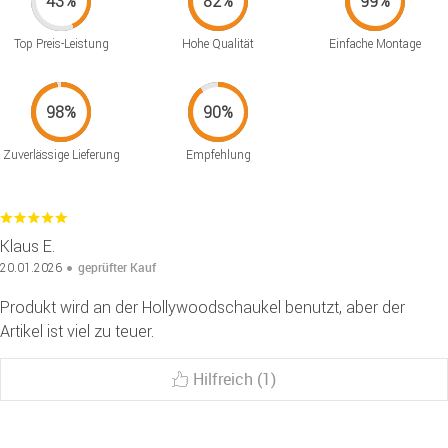
Top Preis-Leistung
Hohe Qualität
Einfache Montage
Zuverlässige Lieferung
Empfehlung
Klaus E.
geprüfter Kauf
20.01.2026
Produkt wird an der Hollywoodschaukel benutzt, aber der
Artikel ist viel zu teuer.
Hilfreich (1)