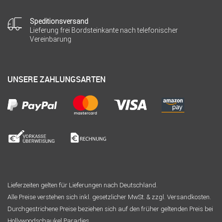
Speditionsversand
Lieferung frei Bordsteinkante nach telefonischer
Vereinbarung
UNSERE ZAHLUNGSARTEN
Lieferzeiten gelten für Lieferungen nach Deutschland.
Alle Preise verstehen sich inkl. gesetzlicher MwSt. & zzgl. Versandkosten.
Durchgestrichene Preise beziehen sich auf den früher geltenden Preis bei
Hollywoodschaukel Paradies