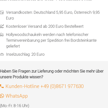
Versandkosten: Deutschland 5,95 Euro, Österreich 9,95
Euro
Kostenloser Versand ab 200 Euro Bestellwert
Hollywoodschaukeln werden nach telefonischer
Terminvereinbarung per Spedition frei Bordsteinkante
geliefert
Inselzuschlag: 20 Euro
Haben Sie Fragen zur Lieferung oder möchten Sie mehr über
unsere Produkte wissen?
Kunden-Hotline +49 (0)8671 977630
WhatsApp
(Mo.-Fr. 8-16 Uhr)