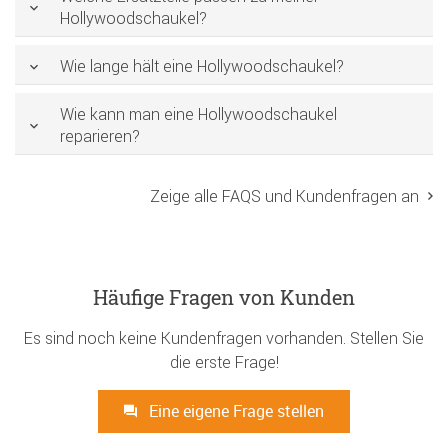
Hollywoodschaukel?
Wie lange hält eine Hollywoodschaukel?
Wie kann man eine Hollywoodschaukel
reparieren?
Zeige alle FAQS und Kundenfragen an
Häufige Fragen von Kunden
Es sind noch keine Kundenfragen vorhanden. Stellen Sie
die erste Frage!
Eine eigene Frage stellen