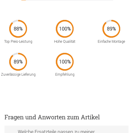
Top Preis-Leistung
Hohe Qualität
Einfache Montage
Zuverlässige Lieferung
Empfehlung
Fragen und Anworten zum Artikel
Welche Ersatzteile passen zu meiner