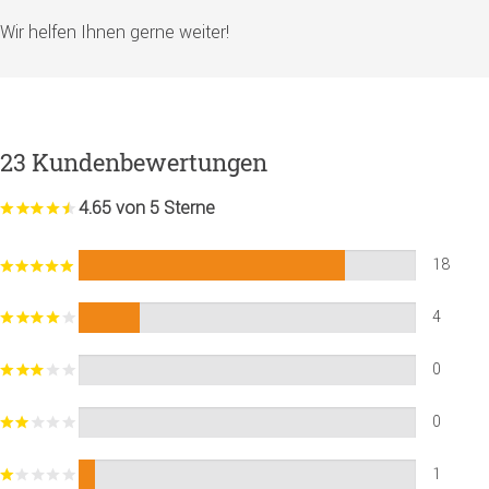
Wir helfen Ihnen gerne weiter!
23 Kundenbewertungen
4.65 von 5 Sterne
18
4
0
0
1