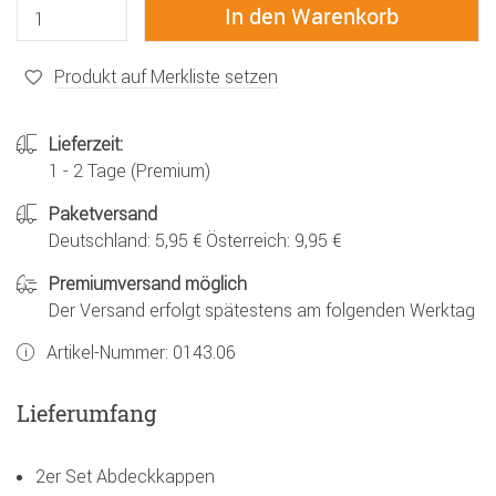
Produkt auf Merkliste setzen
Lieferzeit:
1 - 2 Tage (Premium)
Paketversand
Deutschland: 5,95 € Österreich: 9,95 €
Premiumversand möglich
Der Versand erfolgt spätestens am folgenden Werktag
Artikel-Nummer:
0143.06
Lieferumfang
2er Set Abdeckkappen