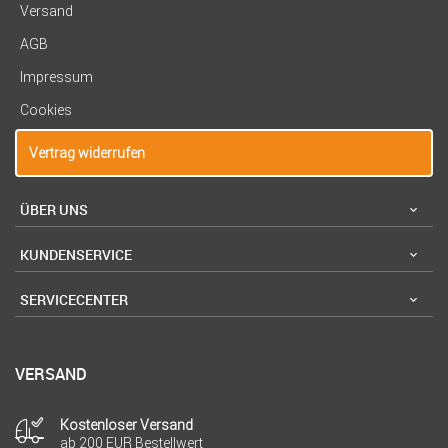
Versand
AGB
Impressum
Cookies
Vertrag widerrufen
ÜBER UNS
KUNDENSERVICE
SERVICECENTER
VERSAND
Kostenloser Versand
ab 200 EUR Bestellwert