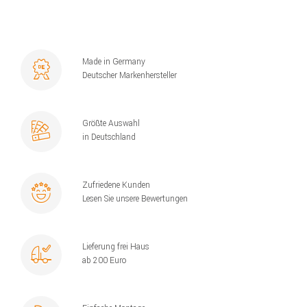
Made in Germany
Deutscher Markenhersteller
Größte Auswahl
in Deutschland
Zufriedene Kunden
Lesen Sie unsere Bewertungen
Lieferung frei Haus
ab 200 Euro