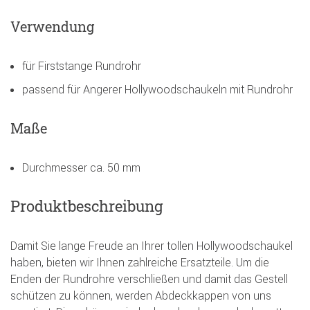
Verwendung
für Firststange Rundrohr
passend für Angerer Hollywoodschaukeln mit Rundrohr
Maße
Durchmesser ca. 50 mm
Produktbeschreibung
Damit Sie lange Freude an Ihrer tollen Hollywoodschaukel
haben, bieten wir Ihnen zahlreiche Ersatzteile. Um die
Enden der Rundrohre verschließen und damit das Gestell
schützen zu können, werden Abdeckkappen von uns