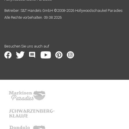
Betreiber: S&T Handels GmbH ©2008-2026 Hollywoodschaukel Paradies
Alle Rechte vorbehalten. 09.08.2026
Besuchen Sie uns auch auf