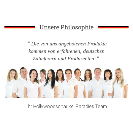
Unsere Philosophie
Die von uns angebotenen Produkte
kommen von erfahrenen, deutschen
Zulieferern und Produzenten.
Ihr Hollywoodschaukel Paradies Team