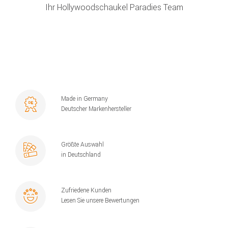
Ihr Hollywoodschaukel Paradies Team
Made in Germany
Deutscher Markenhersteller
Größte Auswahl
in Deutschland
Zufriedene Kunden
Lesen Sie unsere Bewertungen