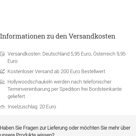
Informationen zu den Versandkosten
Versandkosten: Deutschland 5,95 Euro, Österreich 9,95
Euro
Kostenloser Versand ab 200 Euro Bestellwert
Hollywoodschaukeln werden nach telefonischer
Terminvereinbarung per Spedition frei Bordsteinkante
geliefert
Inselzuschlag: 20 Euro
Haben Sie Fragen zur Lieferung oder möchten Sie mehr über
unsere Produkte wissen?