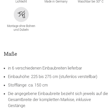
Lichtecht
Made in Germany
Waschbar bei 30° C
Montage ohne Bohren
und Dübeln
Maße
in 6 verschiedenen Einbaubreiten lieferbar
Einbauhöhe: 225 bis 275 cm (stufenlos verstellbar)
Stofflänge: ca. 150 cm
Die angegebene Einbaubreite bezieht sich jeweils auf die
Gesamtbreite der kompletten Markise, inklusive
Gestänge.