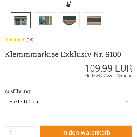
(16)
Klemmmarkise Exklusiv Nr. 9100
109,99 EUR
inkl. MwSt /
zzgl. Versand
Ausführung: