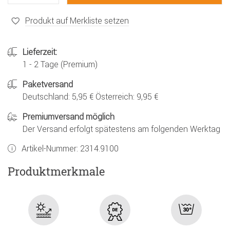
Produkt auf Merkliste setzen
Lieferzeit:
1 - 2 Tage (Premium)
Paketversand
Deutschland: 5,95 € Österreich: 9,95 €
Premiumversand möglich
Der Versand erfolgt spätestens am folgenden Werktag
Artikel-Nummer:
2314.9100
Produktmerkmale