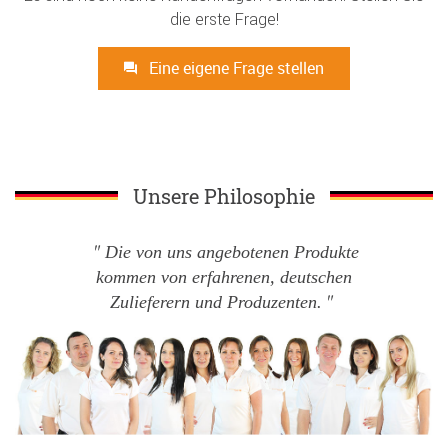
die erste Frage!
Eine eigene Frage stellen
Unsere Philosophie
Die von uns angebotenen Produkte
kommen von erfahrenen, deutschen
Zulieferern und Produzenten.