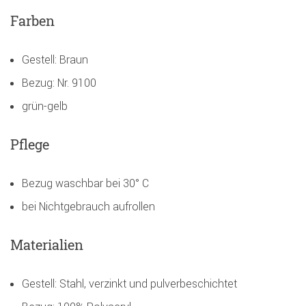
Farben
Gestell: Braun
Bezug: Nr. 9100
grün-gelb
Pflege
Bezug waschbar bei 30° C
bei Nichtgebrauch aufrollen
Materialien
Gestell: Stahl, verzinkt und pulverbeschichtet