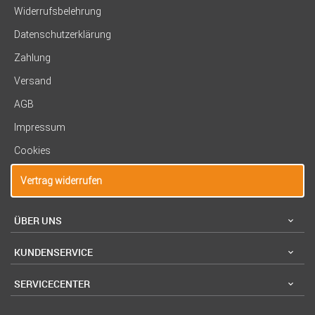
Widerrufsbelehrung
Datenschutzerklärung
Zahlung
Versand
AGB
Impressum
Cookies
Vertrag widerrufen
ÜBER UNS
KUNDENSERVICE
SERVICECENTER