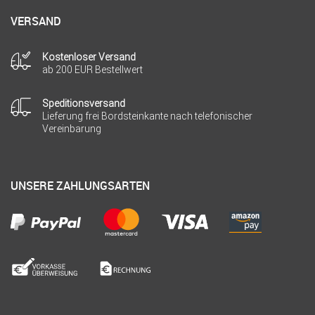
VERSAND
Kostenloser Versand
ab 200 EUR Bestellwert
Speditionsversand
Lieferung frei Bordsteinkante nach telefonischer
Vereinbarung
UNSERE ZAHLUNGSARTEN