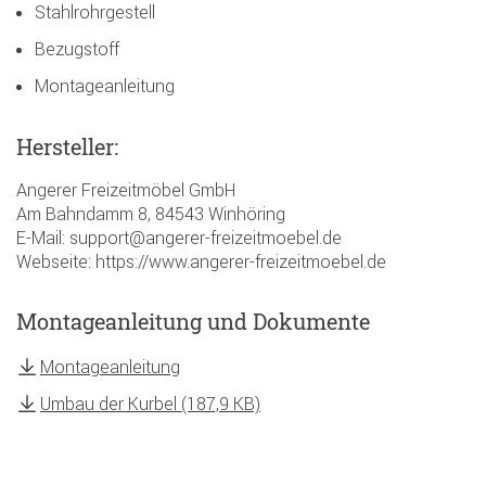
Stahlrohrgestell
Bezugstoff
Montageanleitung
Hersteller:
Angerer Freizeitmöbel GmbH
Am Bahndamm 8, 84543 Winhöring
E-Mail: support@angerer-freizeitmoebel.de
Webseite: https://www.angerer-freizeitmoebel.de
Montageanleitung und Dokumente
Montageanleitung
Umbau der Kurbel (187,9 KB)