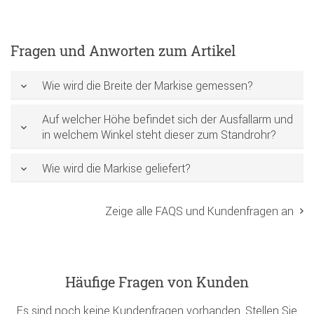
Fragen und Anworten zum Artikel
Wie wird die Breite der Markise gemessen?
Auf welcher Höhe befindet sich der Ausfallarm und
in welchem Winkel steht dieser zum Standrohr?
Wie wird die Markise geliefert?
Zeige alle FAQS und Kundenfragen an
Häufige Fragen von Kunden
Es sind noch keine Kundenfragen vorhanden. Stellen Sie