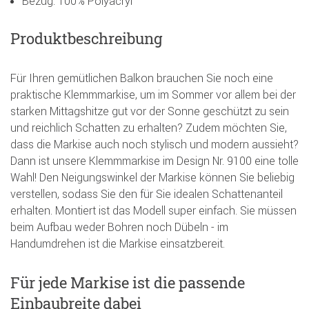
Bezug: 100% Polyacryl
Produktbeschreibung
Für Ihren gemütlichen Balkon brauchen Sie noch eine
praktische Klemmmarkise, um im Sommer vor allem bei der
starken Mittagshitze gut vor der Sonne geschützt zu sein
und reichlich Schatten zu erhalten? Zudem möchten Sie,
dass die Markise auch noch stylisch und modern aussieht?
Dann ist unsere Klemmmarkise im Design Nr. 9100 eine tolle
Wahl! Den Neigungswinkel der Markise können Sie beliebig
verstellen, sodass Sie den für Sie idealen Schattenanteil
erhalten. Montiert ist das Modell super einfach. Sie müssen
beim Aufbau weder Bohren noch Dübeln - im
Handumdrehen ist die Markise einsatzbereit.
Für jede Markise ist die passende
Einbaubreite dabei