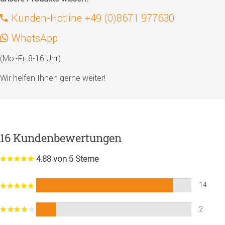
Kunden-Hotline +49 (0)8671 977630
WhatsApp
(Mo.-Fr. 8-16 Uhr)
Wir helfen Ihnen gerne weiter!
16 Kundenbewertungen
4.88 von 5 Sterne
14
2