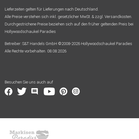
Lieferzeiten gelten für Lieferungen nach Deutschland.
Alle Preise verstehen sich inkl. gesetzlicher MwSt. & zzgl. Versandkosten.
Durchgestrichene Preise beziehen sich auf den früher geltenden Preis bei
Hollywoodschaukel Paradies
Betreiber: S&T Handels GmbH ©2008-2026 Hollywoodschaukel Paradies
Alle Rechte vorbehalten. 08.08.2026
Besuchen Sie uns auch auf