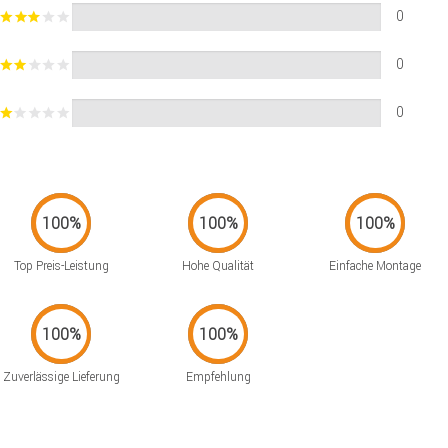
0
0
0
Top Preis-Leistung
Hohe Qualität
Einfache Montage
Zuverlässige Lieferung
Empfehlung