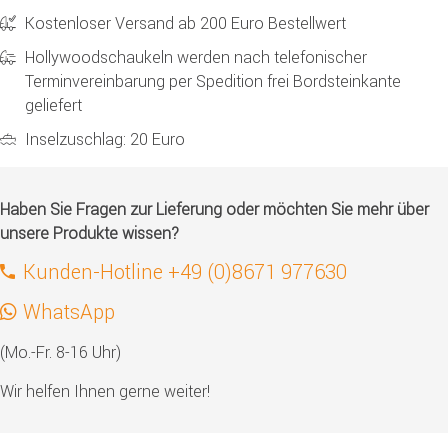
Kostenloser Versand ab 200 Euro Bestellwert
Hollywoodschaukeln werden nach telefonischer
Terminvereinbarung per Spedition frei Bordsteinkante
geliefert
Inselzuschlag: 20 Euro
Haben Sie Fragen zur Lieferung oder möchten Sie mehr über
unsere Produkte wissen?
Kunden-Hotline +49 (0)8671 977630
WhatsApp
(Mo.-Fr. 8-16 Uhr)
Wir helfen Ihnen gerne weiter!