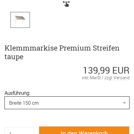
Klemmmarkise Premium Streifen
taupe
139,99 EUR
inkl. MwSt /
zzgl. Versand
Ausführung: