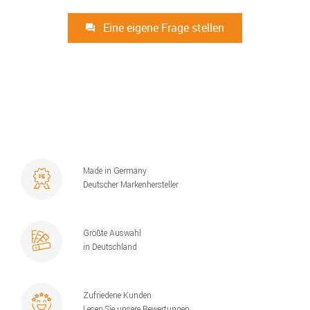
Eine eigene Frage stellen
Made in Germany
Deutscher Markenhersteller
Größte Auswahl
in Deutschland
Zufriedene Kunden
Lesen Sie unsere Bewertungen