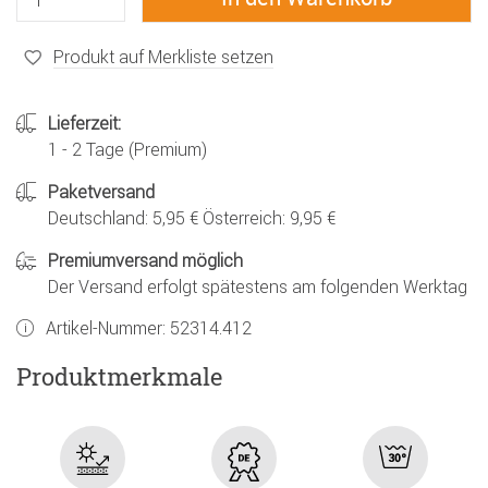
Produkt auf Merkliste setzen
Lieferzeit:
1 - 2 Tage (Premium)
Paketversand
Deutschland: 5,95 € Österreich: 9,95 €
Premiumversand möglich
Der Versand erfolgt spätestens am folgenden Werktag
Artikel-Nummer:
52314.412
Produktmerkmale