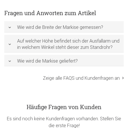
Fragen und Anworten zum Artikel
Wie wird die Breite der Markise gemessen?
Auf welcher Höhe befindet sich der Ausfallarm und
in welchem Winkel steht dieser zum Standrohr?
Wie wird die Markise geliefert?
Zeige alle FAQS und Kundenfragen an
Häufige Fragen von Kunden
Es sind noch keine Kundenfragen vorhanden. Stellen Sie
die erste Frage!