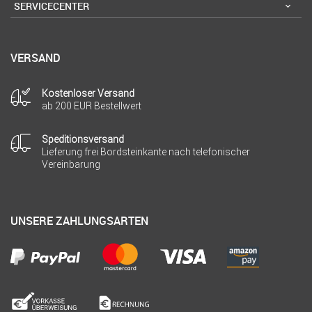
SERVICECENTER
VERSAND
Kostenloser Versand
ab 200 EUR Bestellwert
Speditionsversand
Lieferung frei Bordsteinkante nach telefonischer
Vereinbarung
UNSERE ZAHLUNGSARTEN