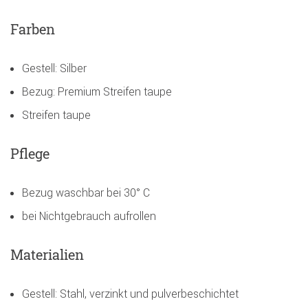
Farben
Gestell: Silber
Bezug: Premium Streifen taupe
Streifen taupe
Pflege
Bezug waschbar bei 30° C
bei Nichtgebrauch aufrollen
Materialien
Gestell: Stahl, verzinkt und pulverbeschichtet