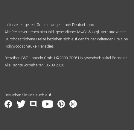
Lieferzeiten gelten für Lieferungen nach Deutschland.
Alle Preise verstehen sich inkl. gesetzlicher MwSt. & zzgl. Versandkosten.
Durchgestrichene Preise beziehen sich auf den früher geltenden Preis bei
Hollywoodschaukel Paradies
Betreiber: S&T Handels GmbH ©2008-2026 Hollywoodschaukel Paradies
Alle Rechte vorbehalten. 06.08.2026
Besuchen Sie uns auch auf