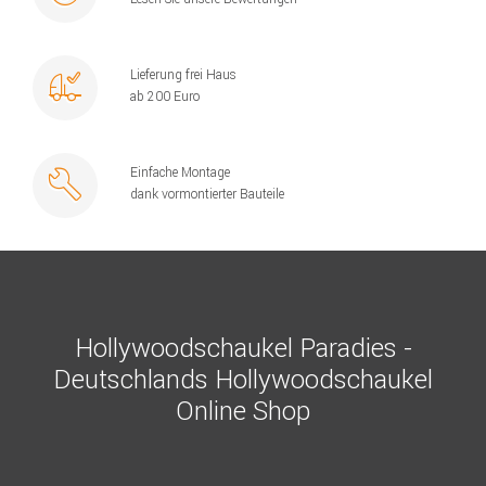
Lieferung frei Haus
ab 200 Euro
Einfache Montage
dank vormontierter Bauteile
Hollywoodschaukel Paradies -
Deutschlands Hollywoodschaukel
Online Shop