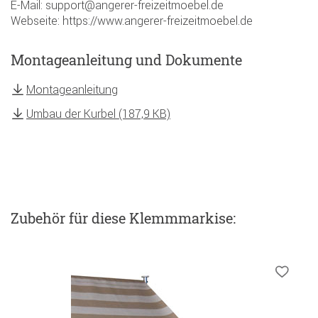
E-Mail: support@angerer-freizeitmoebel.de
Webseite: https://www.angerer-freizeitmoebel.de
Montageanleitung und Dokumente
Montageanleitung
Umbau der Kurbel (187,9 KB)
Zubehör
für diese Klemmmarkise
: