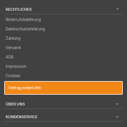
RECHTLICHES
Widerrufsbelehrung
Datenschutzerklärung
Zahlung
Versand
AGB
Impressum
Cookies
Vertrag widerrufen
ÜBER UNS
KUNDENSERVICE