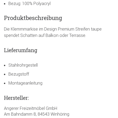
Bezug: 100% Polyacryl
Produktbeschreibung
Die Klemmmarkise im Design Premium Streifen taupe
spendet Schatten auf Balkon oder Terrasse.
Lieferumfang
Stahlrohrgestell
Bezugstoff
Montageanleitung
Hersteller:
Angerer Freizeitmöbel GmbH
Am Bahndamm 8, 84543 Winhöring