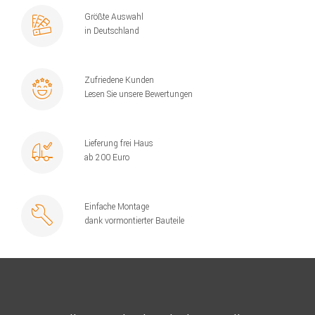
Größte Auswahl
in Deutschland
Zufriedene Kunden
Lesen Sie unsere Bewertungen
Lieferung frei Haus
ab 200 Euro
Einfache Montage
dank vormontierter Bauteile