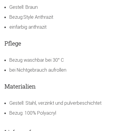
Gestell: Braun
Bezug:Style Anthrazit
einfarbig anthrazit
Pflege
Bezug waschbar bei 30° C
bei Nichtgebrauch aufrollen
Materialien
Gestell: Stahl, verzinkt und pulverbeschichtet
Bezug: 100% Polyacryl