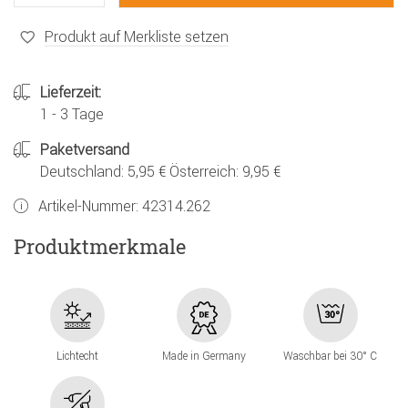
Produkt auf Merkliste setzen
Lieferzeit:
1 - 3 Tage
Paketversand
Deutschland: 5,95 € Österreich: 9,95 €
Artikel-Nummer:
42314.262
Produktmerkmale
Lichtecht
Made in Germany
Waschbar bei 30° C