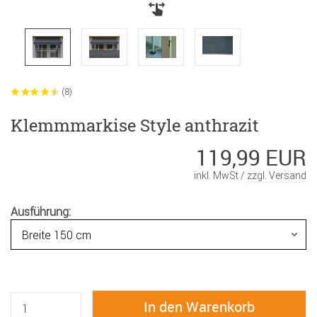
(8)
Klemmmarkise Style anthrazit
119,99 EUR
inkl. MwSt /
zzgl. Versand
Ausführung: