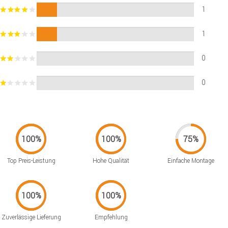
1
1
0
0
Top Preis-Leistung
Hohe Qualität
Einfache Montage
Zuverlässige Lieferung
Empfehlung