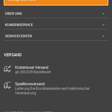
ÜBER UNS
KUNDENSERVICE
SERVICECENTER
VERSAND
Kostenloser Versand
ab 200 EUR Bestellwert
Speditionsversand
Lieferung frei Bordsteinkante nach telefonischer
Vereinbarung