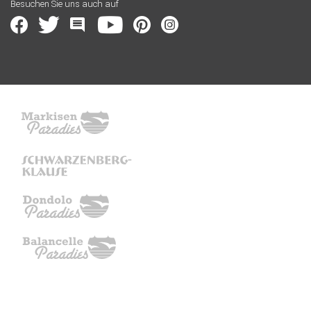
Besuchen Sie uns auch auf