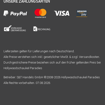
UNSERE ZAHLUNGSARTEN
Lieferzeiten gelten für Lieferungen nach Deutschland.
Alle Preise verstehen sich inkl. gesetzlicher MwSt. & zzgl. Versandkosten.
Durchgestrichene Preise beziehen sich auf den früher geltenden Preis bei
Hollywoodschaukel Paradies
Betreiber: S&T Handels GmbH ©2008-2026 Hollywoodschaukel Paradies
Alle Rechte vorbehalten. 07.08.2026