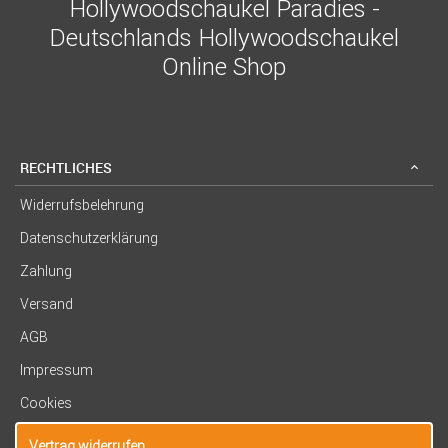
Hollywoodschaukel Paradies -
Deutschlands Hollywoodschaukel
Online Shop
RECHTLICHES
Widerrufsbelehrung
Datenschutzerklärung
Zahlung
Versand
AGB
Impressum
Cookies
Vertrag widerrufen