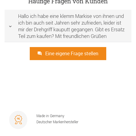
Häufige Fragen von Kunden
Hallo ich habe eine klemm Markise von ihnen und
ich bin auch seit Jahren sehr zufrieden, leider ist
mir der Drehgriff kauputt gegangen. Gibt es Ersatz
Teil zum kaufen? Mit freundlichen Grüßen
Eine eigene Frage stellen
Made in Germany
Deutscher Markenhersteller