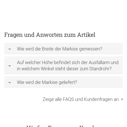
Fragen und Anworten zum Artikel
Wie wird die Breite der Markise gemessen?
Auf welcher Höhe befindet sich der Ausfallarm und
in welchem Winkel steht dieser zum Standrohr?
Wie wird die Markise geliefert?
Zeige alle FAQS und Kundenfragen an