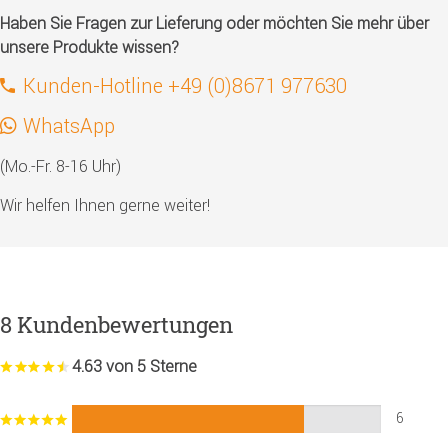
Haben Sie Fragen zur Lieferung oder möchten Sie mehr über
unsere Produkte wissen?
Kunden-Hotline +49 (0)8671 977630
WhatsApp
(Mo.-Fr. 8-16 Uhr)
Wir helfen Ihnen gerne weiter!
8 Kundenbewertungen
4.63 von 5 Sterne
6