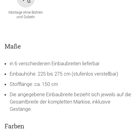
Montage ohne Bohren
und Dübeln
Maße
in 6 verschiedenen Einbaubreiten lieferbar
Einbauhöhe: 225 bis 275 cm (stufenlos verstellbar)
Stofflänge: ca. 150 cm
Die angegebene Einbaubreite bezieht sich jeweils auf die
Gesamtbreite der kompletten Markise, inklusive
Gestänge.
Farben