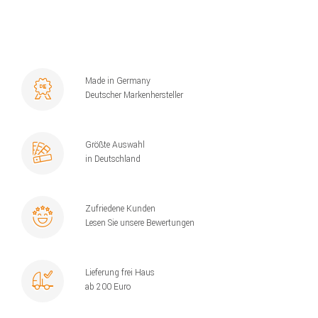
Made in Germany
Deutscher Markenhersteller
Größte Auswahl
in Deutschland
Zufriedene Kunden
Lesen Sie unsere Bewertungen
Lieferung frei Haus
ab 200 Euro