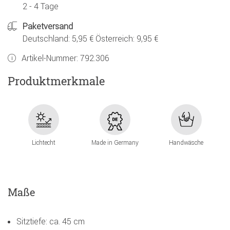
2 - 4 Tage
Paketversand
Deutschland: 5,95 € Österreich: 9,95 €
Artikel-Nummer:
792.306
Produktmerkmale
Lichtecht
Made in Germany
Handwäsche
Maße
Sitztiefe: ca. 45 cm