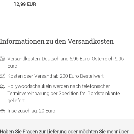
12,99 EUR
3
Informationen zu den Versandkosten
Versandkosten: Deutschland 5,95 Euro, Österreich 9,95
Euro
Kostenloser Versand ab 200 Euro Bestellwert
Hollywoodschaukeln werden nach telefonischer
Terminvereinbarung per Spedition frei Bordsteinkante
geliefert
Inselzuschlag: 20 Euro
Haben Sie Fragen zur Lieferung oder möchten Sie mehr über