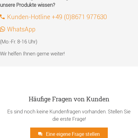
unsere Produkte wissen?
Kunden-Hotline +49 (0)8671 977630
WhatsApp
(Mo.-Fr. 8-16 Uhr)
Wir helfen Ihnen gerne weiter!
Häufige Fragen von Kunden
Es sind noch keine Kundenfragen vorhanden. Stellen Sie
die erste Frage!
Eine eigene Frage stellen