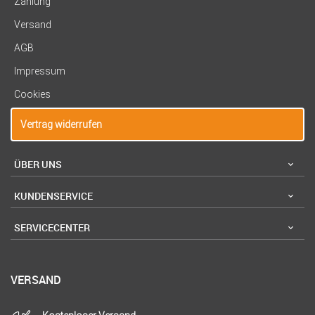
Zahlung
Versand
AGB
Impressum
Cookies
Vertrag widerrufen
ÜBER UNS
KUNDENSERVICE
SERVICECENTER
VERSAND