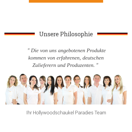
Unsere Philosophie
Die von uns angebotenen Produkte
kommen von erfahrenen, deutschen
Zulieferern und Produzenten.
Ihr Hollywoodschaukel Paradies Team