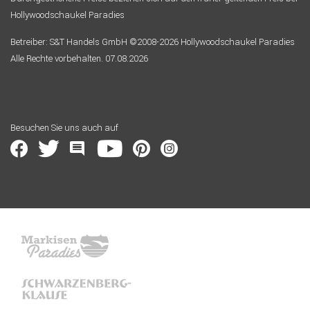
Hollywoodschaukel Paradies
Betreiber: S&T Handels GmbH ©2008-2026 Hollywoodschaukel Paradies
Alle Rechte vorbehalten. 07.08.2026
Besuchen Sie uns auch auf