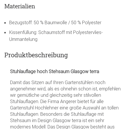
Materialien
Bezugstoff: 50 % Baumwolle / 50 % Polyester
Kissenfüllung: Schaumstoff mit Polyestervlies-
Ummantelung
Produktbeschreibung
Stuhlauflage hoch Stehsaum Glasgow terra
Damit das Sitzen auf Ihren Gartenstühlen noch
angenehmer wird, als es ohnehin schon ist, empfehlen
wir gemütliche und gleichzeitig sehr stilvollen
Stuhlauflagen. Die Firma Angerer bietet für alle
Gartenstuhl Hochlehner eine große Auswahl an tollen
Stuhlauflagen. Besonders die Stuhlauflage mit
Stehsaum im Design Glasgow terra ist ein sehr
modernes Modell. Das Design Glasgow besteht aus