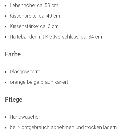
Lehenhöhe: ca. 58 cm
Kissenbreite: ca. 49 cm
Kissenstärke: ca. 6 cm
Haltebänder mit Klettverschluss: ca. 34 cm
Farbe
Glasgow terra
orange-beige-braun kariert
Pflege
Handwäsche
bei Nichtgebrauch abnehmen und trocken lagern