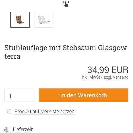
Stuhlauflage mit Stehsaum Glasgow
terra
34,99 EUR
inkl. MwSt /
zzgl. Versand
Produkt auf Merkliste setzen
Lieferzeit: