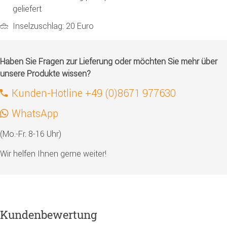
geliefert
Inselzuschlag: 20 Euro
Haben Sie Fragen zur Lieferung oder möchten Sie mehr über
unsere Produkte wissen?
Kunden-Hotline +49 (0)8671 977630
WhatsApp
(Mo.-Fr. 8-16 Uhr)
Wir helfen Ihnen gerne weiter!
Kundenbewertung