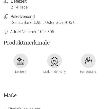
Lieferzeit:
2 - 4 Tage
Paketversand
Deutschland: 5,95 € Österreich: 9,95 €
Artikel-Nummer:
1024.306
Produktmerkmale
Lichtecht
Made in Germany
Handwäsche
Maße