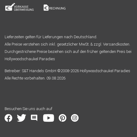
Lieferzeiten gelten für Lieferungen nach Deutschland.
Alle Preise verstehen sich inkl. gesetzlicher MwSt. & zzgl. Versandkosten.
Durchgestrichene Preise beziehen sich auf den früher geltenden Preis bei
Hollywoodschaukel Paradies
Betreiber: S&T Handels GmbH ©2008-2026 Hollywoodschaukel Paradies
Alle Rechte vorbehalten. 09.08.2026
Besuchen Sie uns auch auf