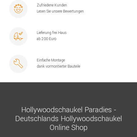
Zufriedene Kunden
Lesen Sie unsere Bewertungen
Lieferung frei Haus
ab 200 Euro
Einfache Montage
dank vormontierter Bauteile
Hollywoodschaukel Paradies -
Deutschlands Hollywoodschaukel
Online Shop