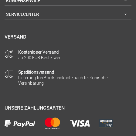
KUNDENSERVICE
SERVICECENTER
VERSAND
Kostenloser Versand
ab 200 EUR Bestellwert
Speditionsversand
Lieferung frei Bordsteinkante nach telefonischer
Vereinbarung
UNSERE ZAHLUNGSARTEN