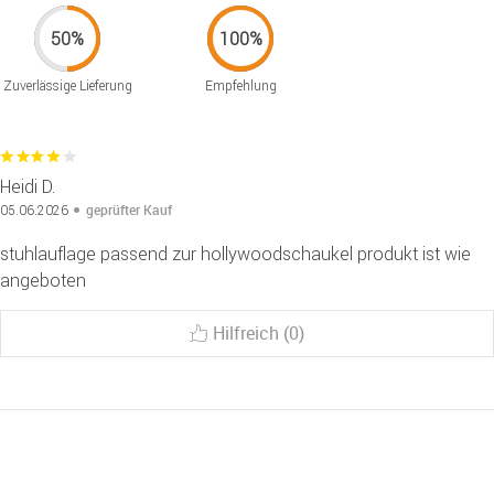
Zuverlässige Lieferung
Empfehlung
Heidi D.
geprüfter Kauf
05.06.2026
stuhlauflage passend zur hollywoodschaukel produkt ist wie
angeboten
Hilfreich (0)