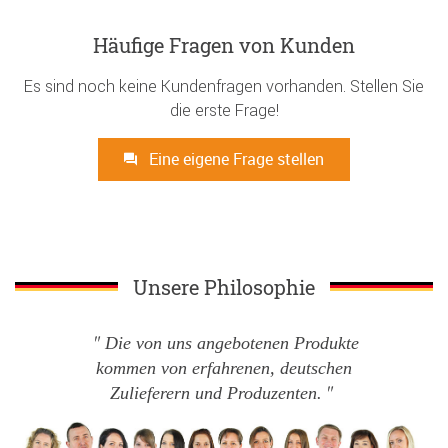
Häufige Fragen von Kunden
Es sind noch keine Kundenfragen vorhanden. Stellen Sie
die erste Frage!
Eine eigene Frage stellen
Unsere Philosophie
Die von uns angebotenen Produkte
kommen von erfahrenen, deutschen
Zulieferern und Produzenten.