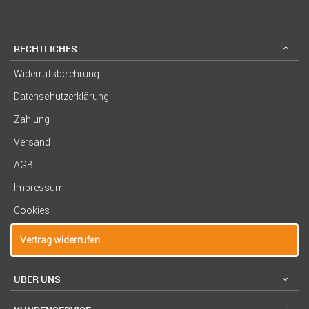
RECHTLICHES
Widerrufsbelehrung
Datenschutzerklärung
Zahlung
Versand
AGB
Impressum
Cookies
Vertrag widerrufen
ÜBER UNS