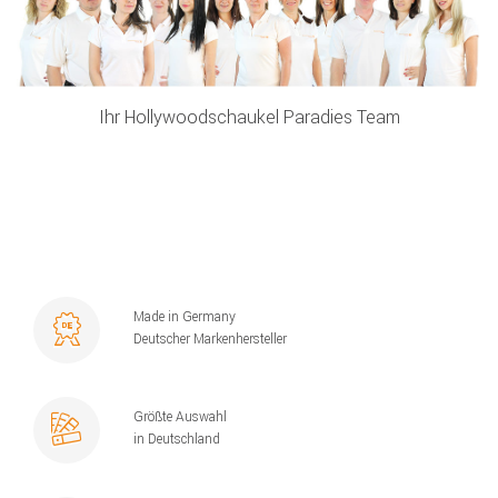
Ihr Hollywoodschaukel Paradies Team
Made in Germany
Deutscher Markenhersteller
Größte Auswahl
in Deutschland