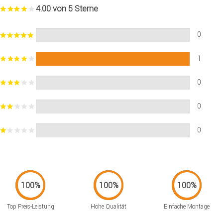
4.00 von 5 Sterne
0
1
0
0
0
Top Preis-Leistung
Hohe Qualität
Einfache Montage