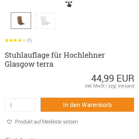
(1)
Stuhlauflage für Hochlehner
Glasgow terra
44,99 EUR
inkl. MwSt /
zzgl. Versand
Produkt auf Merkliste setzen