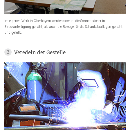
Im eigenen Werk in Oberbayern werden sowohl die Sonnendächer in
Einzelanfertigung genäht, als auch die Bezüge für die Schaukelauflagen genäht
und gefüllt.
Veredeln der Gestelle
3