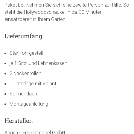
Paket bei. Nehmen Sie sich eine zweite Person zur Hilfe. So
steht die Hollywoodschaukel in ca. 30 Minuten
einsatzbereit in Ihrem Garten.
Lieferumfang
Stahlrohrgestell
je 1 Sitz- und Lehnenkissen
2 Nackenrollen
1 Unterlage mit Volant
Sonnendach
Montageanleitung
Hersteller:
Angerer Freizeitmöbel GmbH