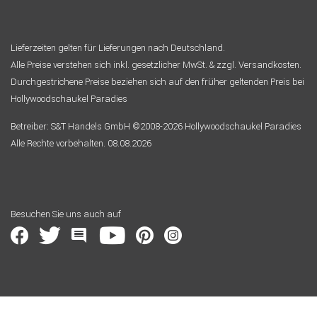
Lieferzeiten gelten für Lieferungen nach Deutschland.
Alle Preise verstehen sich inkl. gesetzlicher MwSt. & zzgl. Versandkosten.
Durchgestrichene Preise beziehen sich auf den früher geltenden Preis bei
Hollywoodschaukel Paradies
Betreiber: S&T Handels GmbH ©2008-2026 Hollywoodschaukel Paradies
Alle Rechte vorbehalten. 08.08.2026
Besuchen Sie uns auch auf