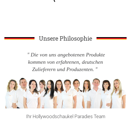
Unsere Philosophie
Die von uns angebotenen Produkte
kommen von erfahrenen, deutschen
Zulieferern und Produzenten.
Ihr Hollywoodschaukel Paradies Team