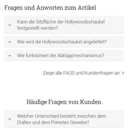
Fragen und Anworten zum Artikel
Kann die Sitzfläche der Hollywoodschaukel
festgestellt werden?
Wie wird die Hollywoodschaukel angeliefert?
Wie funktioniert der Abklappmechanismus?
Zeige alle FAQS und Kundenfragen an
Häufige Fragen von Kunden
Welcher Unterschied besteht zwischen dem
Draltex und dem Primetex Gewebe?