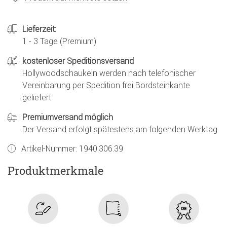
Lieferzeit:
1 - 3 Tage (Premium)
kostenloser Speditionsversand
Hollywoodschaukeln werden nach telefonischer
Vereinbarung per Spedition frei Bordsteinkante
geliefert.
Premiumversand möglich
Der Versand erfolgt spätestens am folgenden Werktag
Artikel-Nummer:
1940.306.39
Produktmerkmale