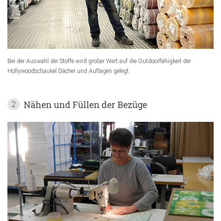
Bei der Auswahl der Stoffe wird großer Wert auf die Outdoorfähigkeit der
Hollywoodschaukel Dächer und Auflagen gelegt.
Nähen und Füllen der Bezüge
2