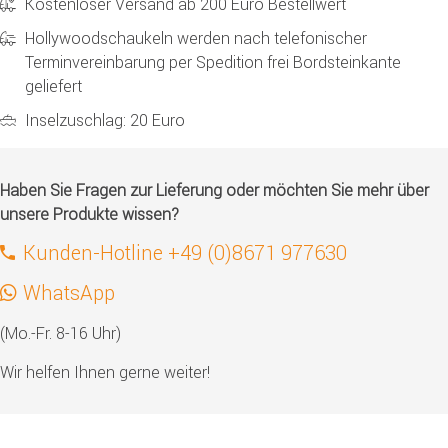
Kostenloser Versand ab 200 Euro Bestellwert
Hollywoodschaukeln werden nach telefonischer
Terminvereinbarung per Spedition frei Bordsteinkante
geliefert
Inselzuschlag: 20 Euro
Haben Sie Fragen zur Lieferung oder möchten Sie mehr über
unsere Produkte wissen?
Kunden-Hotline +49 (0)8671 977630
WhatsApp
(Mo.-Fr. 8-16 Uhr)
Wir helfen Ihnen gerne weiter!