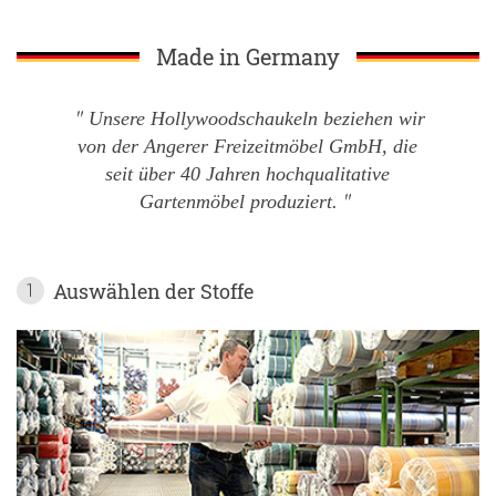
Made in Germany
Unsere Hollywoodschaukeln beziehen wir
von der Angerer Freizeitmöbel GmbH, die
seit über 40 Jahren hochqualitative
Gartenmöbel produziert.
Auswählen der Stoffe
1