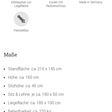
Abklappbar zur
Kissen mit
Made in Germany
Liegefläche
Reißverschluss
Feststellbar
Maße
Standfläche: ca. 210 x 145 cm
Höhe: ca. 160 cm
Sitzhöhe: ca. 45 cm
Sitz & Lehne: je ca. 180 x 50 cm
Liegefläche: ca. 180 x 100 cm
Belastbarkeit: ca. 270 kg