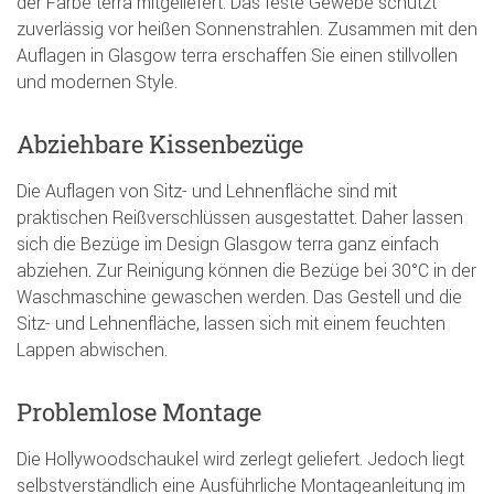
der Farbe terra mitgeliefert. Das feste Gewebe schützt
zuverlässig vor heißen Sonnenstrahlen. Zusammen mit den
Auflagen in Glasgow terra erschaffen Sie einen stillvollen
und modernen Style.
Abziehbare Kissenbezüge
Die Auflagen von Sitz- und Lehnenfläche sind mit
praktischen Reißverschlüssen ausgestattet. Daher lassen
sich die Bezüge im Design Glasgow terra ganz einfach
abziehen. Zur Reinigung können die Bezüge bei 30°C in der
Waschmaschine gewaschen werden. Das Gestell und die
Sitz- und Lehnenfläche, lassen sich mit einem feuchten
Lappen abwischen.
Problemlose Montage
Die Hollywoodschaukel wird zerlegt geliefert. Jedoch liegt
selbstverständlich eine Ausführliche Montageanleitung im