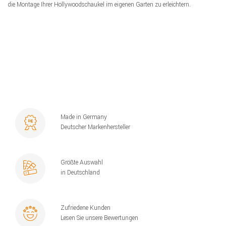
die Montage Ihrer Hollywoodschaukel im eigenen Garten zu erleichtern.
Made in Germany
Deutscher Markenhersteller
Größte Auswahl
in Deutschland
Zufriedene Kunden
Lesen Sie unsere Bewertungen