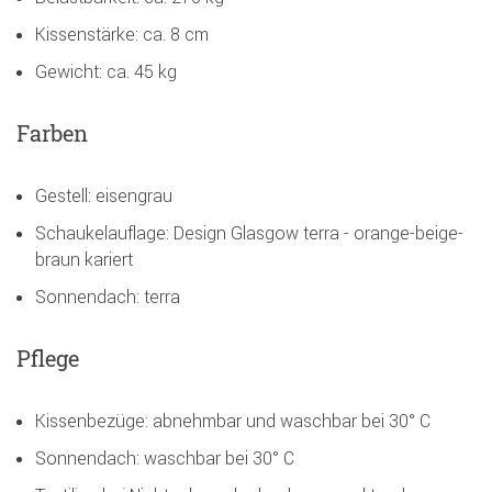
Kissenstärke: ca. 8 cm
Gewicht: ca. 45 kg
Farben
Gestell: eisengrau
Schaukelauflage: Design Glasgow terra - orange-beige-
braun kariert
Sonnendach: terra
Pflege
Kissenbezüge: abnehmbar und waschbar bei 30° C
Sonnendach: waschbar bei 30° C