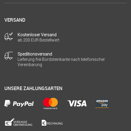
VERSAND
Kostenloser Versand
ab 200 EUR Bestellwert
Speditionsversand
Lieferung frei Bordsteinkante nach telefonischer
Vereinbarung
UNSERE ZAHLUNGSARTEN