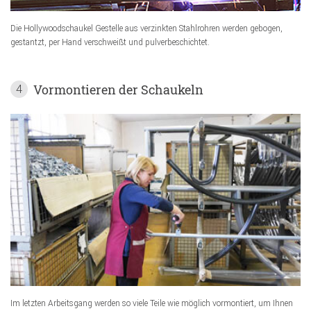
Die Hollywoodschaukel Gestelle aus verzinkten Stahlrohren werden gebogen,
gestantzt, per Hand verschweißt und pulverbeschichtet.
Vormontieren der Schaukeln
4
Im letzten Arbeitsgang werden so viele Teile wie möglich vormontiert, um Ihnen