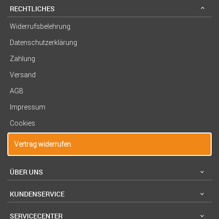
RECHTLICHES
Widerrufsbelehrung
Datenschutzerklärung
Zahlung
Versand
AGB
Impressum
Cookies
Vertrag widerrufen
ÜBER UNS
KUNDENSERVICE
SERVICECENTER