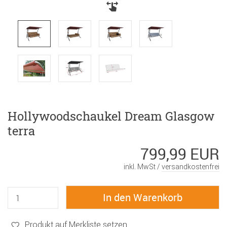
Hollywoodschaukel Dream Glasgow
terra
799,99 EUR
inkl. MwSt /
versandkostenfrei
Produkt auf Merkliste setzen