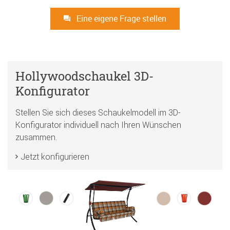
Eine eigene Frage stellen
Hollywoodschaukel 3D-
Konfigurator
Stellen Sie sich dieses Schaukelmodell im 3D-
Konfigurator individuell nach Ihren Wünschen
zusammen.
Jetzt konfigurieren