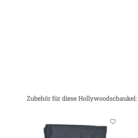
Zubehör
für diese Hollywoodschaukel
: