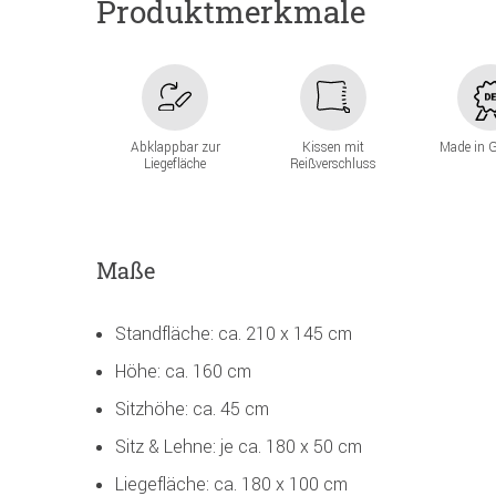
Produktmerkmale
Abklappbar zur
Kissen mit
Made in 
Liegefläche
Reißverschluss
Maße
Standfläche: ca. 210 x 145 cm
Höhe: ca. 160 cm
Sitzhöhe: ca. 45 cm
Sitz & Lehne: je ca. 180 x 50 cm
Liegefläche: ca. 180 x 100 cm