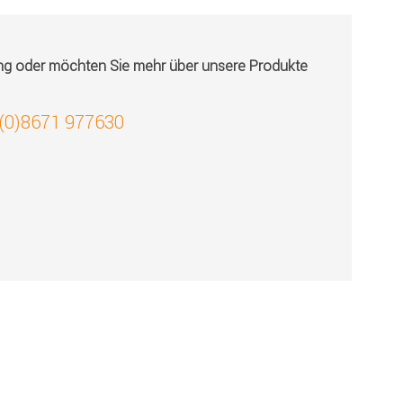
ung oder möchten Sie mehr über unsere Produkte
 (0)8671 977630
!