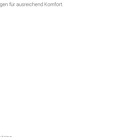
gen für ausreichend Komfort.
n