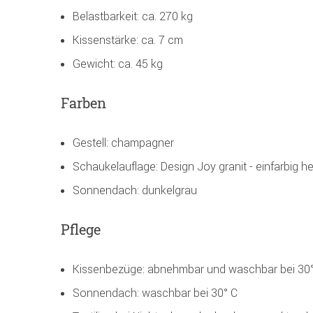
Belastbarkeit: ca. 270 kg
Kissenstärke: ca. 7 cm
Gewicht: ca. 45 kg
Farben
Gestell: champagner
Schaukelauflage: Design Joy granit - einfarbig he
Sonnendach: dunkelgrau
Pflege
Kissenbezüge: abnehmbar und waschbar bei 30
Sonnendach: waschbar bei 30° C