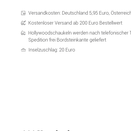
Versandkosten: Deutschland 5,95 Euro, Österreic
Kostenloser Versand ab 200 Euro Bestellwert
Hollywoodschaukeln werden nach telefonischer 
Spedition frei Bordsteinkante geliefert
Inselzuschlag: 20 Euro