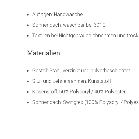
Auflagen: Handwäsche
Sonnendach: waschbar bei 30° C
Textilien bei Nichtgebrauch abnehmen und trock
Materialien
Gestell: Stahl, verzinkt und pulverbeschichtet
Sitz- und Lehnenrahmen: Kunststoff
Kissenstoff: 60% Polyacryl / 40% Polyester
Sonnendach: Swingtex (100% Polyacryl / Polyes