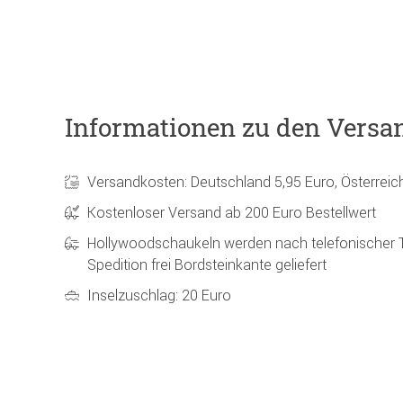
Informationen zu den Versa
Versandkosten: Deutschland 5,95 Euro, Österreic
Kostenloser Versand ab 200 Euro Bestellwert
Hollywoodschaukeln werden nach telefonischer 
Spedition frei Bordsteinkante geliefert
Inselzuschlag: 20 Euro