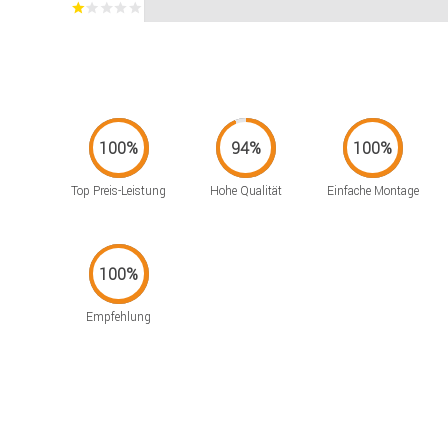
Top Preis-Leistung
Hohe Qualität
Einfache Montage
Empfehlung