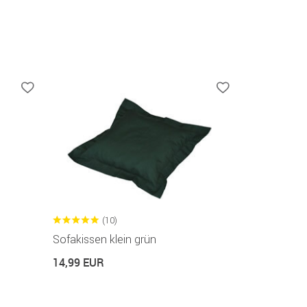
(10)
Sofakissen klein grün
14,99 EUR