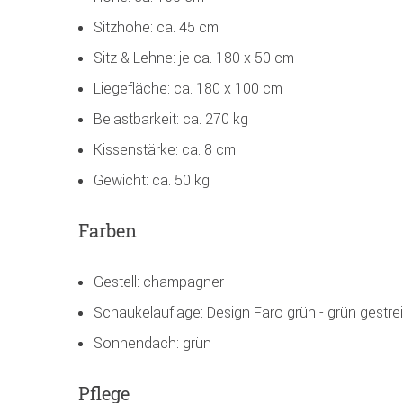
Sitzhöhe: ca. 45 cm
Sitz & Lehne: je ca. 180 x 50 cm
Liegefläche: ca. 180 x 100 cm
Belastbarkeit: ca. 270 kg
Kissenstärke: ca. 8 cm
Gewicht: ca. 50 kg
Farben
Gestell: champagner
Schaukelauflage: Design Faro grün - grün gestrei
Sonnendach: grün
Pflege