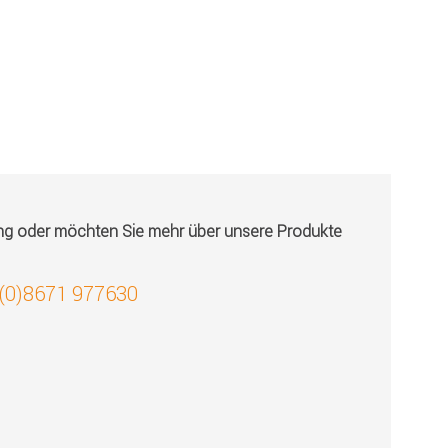
ung oder möchten Sie mehr über unsere Produkte
 (0)8671 977630
!