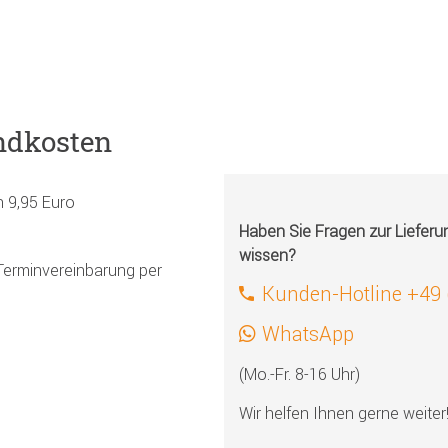
ndkosten
h 9,95 Euro
Haben Sie Fragen zur Liefer
wissen?
Terminvereinbarung per
Kunden-Hotline +49
WhatsApp
(Mo.-Fr. 8-16 Uhr)
Wir helfen Ihnen gerne weiter