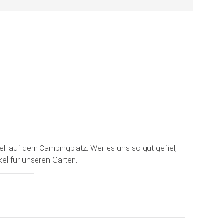
ell auf dem Campingplatz. Weil es uns so gut gefiel,
el für unseren Garten.