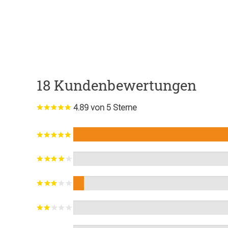
18 Kundenbewertungen
4.89 von 5 Sterne