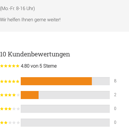
(Mo.-Fr. 8-16 Uhr)
Wir helfen Ihnen gerne weiter!
10 Kundenbewertungen
4.80 von 5 Sterne
8
2
0
0