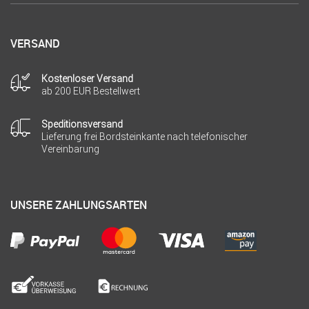
VERSAND
Kostenloser Versand
ab 200 EUR Bestellwert
Speditionsversand
Lieferung frei Bordsteinkante nach telefonischer
Vereinbarung
UNSERE ZAHLUNGSARTEN