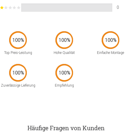
0
Top Preis-Leistung
Hohe Qualität
Einfache Montage
Zuverlässige Lieferung
Empfehlung
Häufige Fragen von Kunden