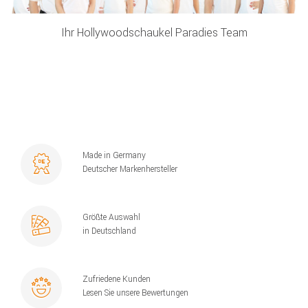
Ihr Hollywoodschaukel Paradies Team
Made in Germany
Deutscher Markenhersteller
Größte Auswahl
in Deutschland
Zufriedene Kunden
Lesen Sie unsere Bewertungen