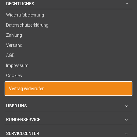
RECHTLICHES
Widerrufsbelehrung
Datenschutzerklärung
Zahlung
Versand
AGB
Impressum
Cookies
Vertrag widerrufen
ÜBER UNS
KUNDENSERVICE
SERVICECENTER