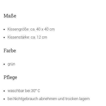
Maße
Kissengröße: ca. 40 x 40 cm
Kissenstärke: ca. 12 cm
Farbe
grün
Pflege
waschbar bei 30° C
bei Nichtgebrauch abnehmen und trocken lagern