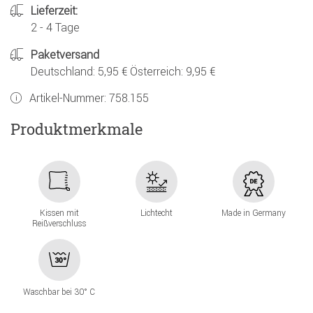
Lieferzeit:
2 - 4 Tage
Paketversand
Deutschland: 5,95 € Österreich: 9,95 €
Artikel-Nummer:
758.155
Produktmerkmale
Kissen mit
Lichtecht
Made in Germany
Reißverschluss
Waschbar bei 30° C