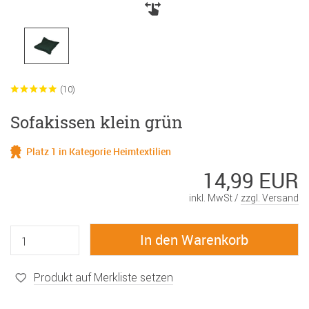
(10)
Sofakissen klein grün
Platz 1 in Kategorie Heimtextilien
14,99 EUR
inkl. MwSt /
zzgl. Versand
Produkt auf Merkliste setzen