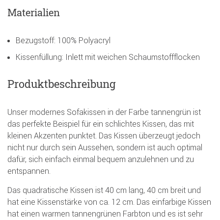
Materialien
Bezugstoff: 100% Polyacryl
Kissenfüllung: Inlett mit weichen Schaumstoffflocken
Produktbeschreibung
Unser modernes Sofakissen in der Farbe tannengrün ist
das perfekte Beispiel für ein schlichtes Kissen, das mit
kleinen Akzenten punktet. Das Kissen überzeugt jedoch
nicht nur durch sein Aussehen, sondern ist auch optimal
dafür, sich einfach einmal bequem anzulehnen und zu
entspannen.
Das quadratische Kissen ist 40 cm lang, 40 cm breit und
hat eine Kissenstärke von ca. 12 cm. Das einfarbige Kissen
hat einen warmen tannengrünen Farbton und es ist sehr