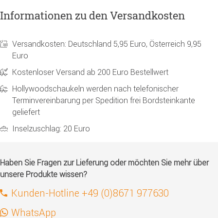
Informationen zu den Versandkosten
Versandkosten: Deutschland 5,95 Euro, Österreich 9,95
Euro
Kostenloser Versand ab 200 Euro Bestellwert
Hollywoodschaukeln werden nach telefonischer
Terminvereinbarung per Spedition frei Bordsteinkante
geliefert
Inselzuschlag: 20 Euro
Haben Sie Fragen zur Lieferung oder möchten Sie mehr über
unsere Produkte wissen?
Kunden-Hotline +49 (0)8671 977630
WhatsApp