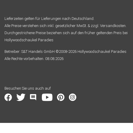
Lieferzeiten gelten für Lieferungen nach Deutschland.
Alle Preise verstehen sich inkl. gesetzlicher MwSt. & zzgl. Versandkosten.
Durchgestrichene Preise beziehen sich auf den früher geltenden Preis bei
Hollywoodschaukel Paradies
Betreiber: S&T Handels GmbH ©2008-2026 Hollywoodschaukel Paradies
Alle Rechte vorbehalten. 08.08.2026
Besuchen Sie uns auch auf