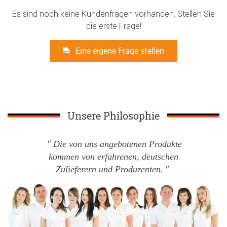
Es sind noch keine Kundenfragen vorhanden. Stellen Sie
die erste Frage!
Eine eigene Frage stellen
Unsere Philosophie
Die von uns angebotenen Produkte
kommen von erfahrenen, deutschen
Zulieferern und Produzenten.