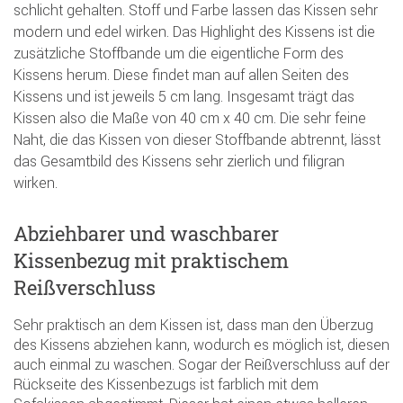
schlicht gehalten. Stoff und Farbe lassen das Kissen sehr
modern und edel wirken. Das Highlight des Kissens ist die
zusätzliche Stoffbande um die eigentliche Form des
Kissens herum. Diese findet man auf allen Seiten des
Kissens und ist jeweils 5 cm lang. Insgesamt trägt das
Kissen also die Maße von 40 cm x 40 cm. Die sehr feine
Naht, die das Kissen von dieser Stoffbande abtrennt, lässt
das Gesamtbild des Kissens sehr zierlich und filigran
wirken.
Abziehbarer und waschbarer
Kissenbezug mit praktischem
Reißverschluss
Sehr praktisch an dem Kissen ist, dass man den Überzug
des Kissens abziehen kann, wodurch es möglich ist, diesen
auch einmal zu waschen. Sogar der Reißverschluss auf der
Rückseite des Kissenbezugs ist farblich mit dem