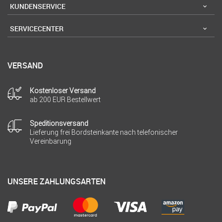
KUNDENSERVICE
SERVICECENTER
VERSAND
Kostenloser Versand
ab 200 EUR Bestellwert
Speditionsversand
Lieferung frei Bordsteinkante nach telefonischer
Vereinbarung
UNSERE ZAHLUNGSARTEN