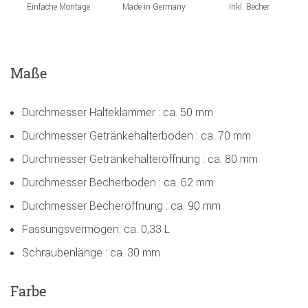
Einfache Montage
Made in Germany
Inkl. Becher
Maße
Durchmesser Halteklammer : ca. 50 mm
Durchmesser Getränkehalterboden : ca. 70 mm
Durchmesser Getränkehalteröffnung : ca. 80 mm
Durchmesser Becherboden : ca. 62 mm
Durchmesser Becheröffnung : ca. 90 mm
Fassungsvermögen: ca. 0,33 L
Schraubenlänge : ca. 30 mm
Farbe