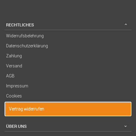
RECHTLICHES
Widerrufsbelehrung
Datenschutzerklärung
Zahlung
Versand
AGB
Impressum
Cookies
Vertrag widerrufen
ÜBER UNS