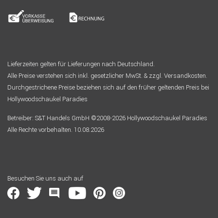
Lieferzeiten gelten für Lieferungen nach Deutschland.
Alle Preise verstehen sich inkl. gesetzlicher MwSt. & zzgl. Versandkosten.
Durchgestrichene Preise beziehen sich auf den früher geltenden Preis bei
Hollywoodschaukel Paradies
Betreiber: S&T Handels GmbH ©2008-2026 Hollywoodschaukel Paradies
Alle Rechte vorbehalten. 10.08.2026
Besuchen Sie uns auch auf