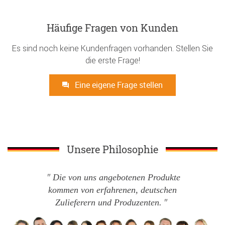
Häufige Fragen von Kunden
Es sind noch keine Kundenfragen vorhanden. Stellen Sie
die erste Frage!
Eine eigene Frage stellen
Unsere Philosophie
Die von uns angebotenen Produkte
kommen von erfahrenen, deutschen
Zulieferern und Produzenten.