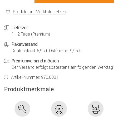
Produkt auf Merkliste setzen
Lieferzeit:
1 - 2 Tage (Premium)
Paketversand
Deutschland: 5,95 € Österreich: 9,95 €
Premiumversand möglich
Der Versand erfolgt spätestens am folgenden Werktag
Artikel-Nummer:
970.0001
Produktmerkmale