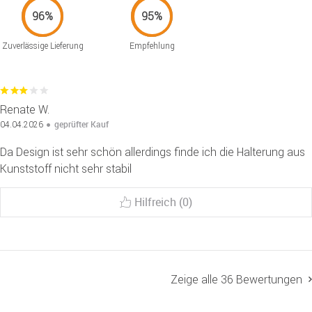
Zuverlässige Lieferung
Empfehlung
Renate W.
geprüfter Kauf
04.04.2026
Da Design ist sehr schön allerdings finde ich die Halterung aus
Kunststoff nicht sehr stabil
Hilfreich (0)
Zeige alle 36 Bewertungen