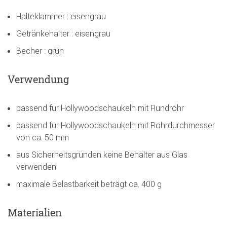
Halteklammer : eisengrau
Getränkehalter : eisengrau
Becher : grün
Verwendung
passend für Hollywoodschaukeln mit Rundrohr
passend für Hollywoodschaukeln mit Rohrdurchmesser
von ca. 50 mm
aus Sicherheitsgründen keine Behälter aus Glas
verwenden
maximale Belastbarkeit beträgt ca. 400 g
Materialien