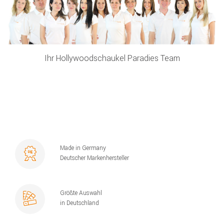
Ihr Hollywoodschaukel Paradies Team
Made in Germany
Deutscher Markenhersteller
Größte Auswahl
in Deutschland