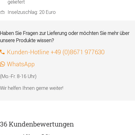
geliefert
Inselzuschlag: 20 Euro
Haben Sie Fragen zur Lieferung oder möchten Sie mehr über
unsere Produkte wissen?
Kunden-Hotline +49 (0)8671 977630
WhatsApp
(Mo.-Fr. 8-16 Uhr)
Wir helfen Ihnen gerne weiter!
36 Kundenbewertungen