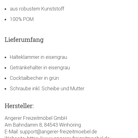
aus robustem Kunststoff
100% POM
Lieferumfang
Halteklammer in eisengrau
Getränkehalter in eisengrau
Cocktailbecher in grün
Schraube inkl. Scheibe und Mutter
Hersteller:
Angerer Freizeitmöbel GmbH
Am Bahndamm 8, 84543 Winhöring
E-Mail: support@angerer-freizeitmoebel.de