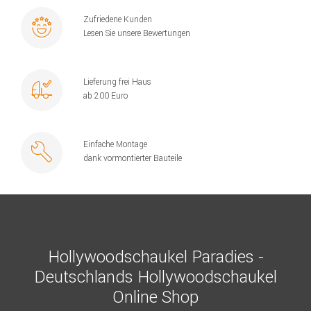
Zufriedene Kunden
Lesen Sie unsere Bewertungen
Lieferung frei Haus
ab 200 Euro
Einfache Montage
dank vormontierter Bauteile
Hollywoodschaukel Paradies -
Deutschlands Hollywoodschaukel
Online Shop