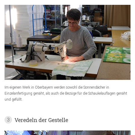
Im eigenen Werk in Oberbayern werden sowohl die Sonnendächer in
Einzelanfertigung genäht, als auch die Bezüge für die Schaukelauflagen genäht
und gefüllt.
Veredeln der Gestelle
3