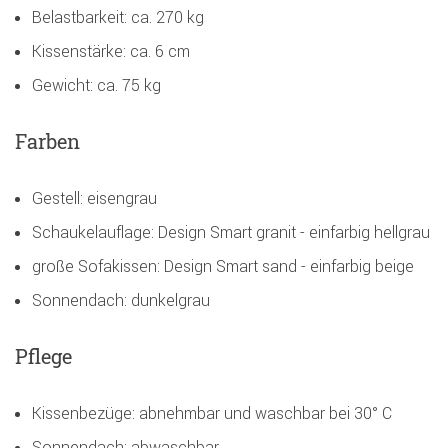
Belastbarkeit: ca. 270 kg
Kissenstärke: ca. 6 cm
Gewicht: ca. 75 kg
Farben
Gestell: eisengrau
Schaukelauflage: Design Smart granit - einfarbig hellgrau
große Sofakissen: Design Smart sand - einfarbig beige
Sonnendach: dunkelgrau
Pflege
Kissenbezüge: abnehmbar und waschbar bei 30° C
Sonnendach: abwaschbar