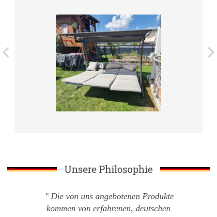
Unsere Philosophie
Die von uns angebotenen Produkte
kommen von erfahrenen, deutschen