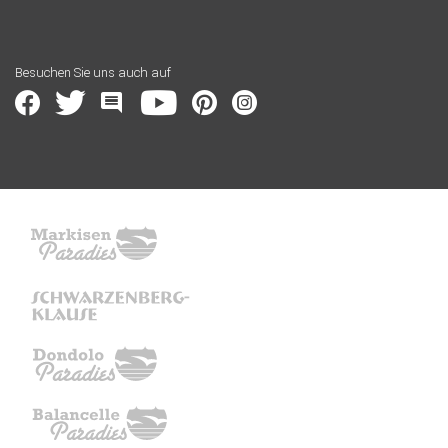
Besuchen Sie uns auch auf