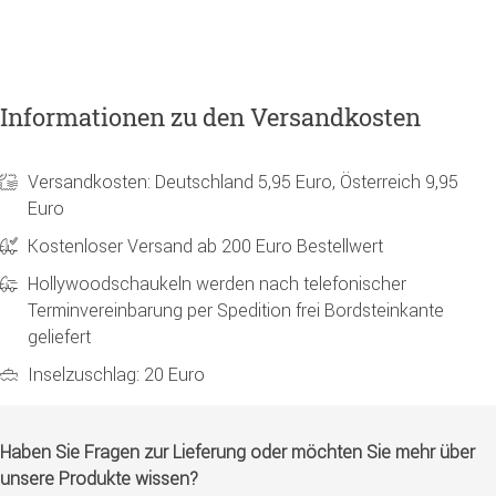
Informationen zu den Versandkosten
Versandkosten: Deutschland 5,95 Euro, Österreich 9,95
Euro
Kostenloser Versand ab 200 Euro Bestellwert
Hollywoodschaukeln werden nach telefonischer
Terminvereinbarung per Spedition frei Bordsteinkante
geliefert
Inselzuschlag: 20 Euro
Haben Sie Fragen zur Lieferung oder möchten Sie mehr über
unsere Produkte wissen?