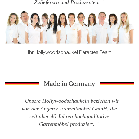
Zulieferern und Produzenten.
Ihr Hollywoodschaukel Paradies Team
Made in Germany
Unsere Hollywoodschaukeln beziehen wir
von der Angerer Freizeitmöbel GmbH, die
seit über 40 Jahren hochqualitative
Gartenmöbel produziert.