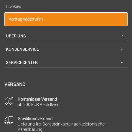
Cookies
Vertrag widerrufen
ÜBER UNS
KUNDENSERVICE
SERVICECENTER
VERSAND
Kostenloser Versand
ab 200 EUR Bestellwert
Speditionsversand
Lieferung frei Bordsteinkante nach telefonischer
Vereinbarung