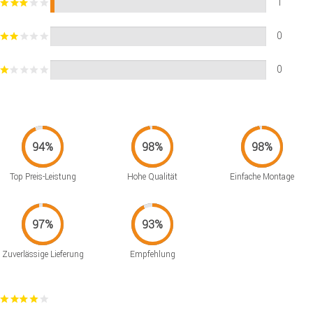
1
0
0
Top Preis-Leistung
Hohe Qualität
Einfache Montage
Zuverlässige Lieferung
Empfehlung