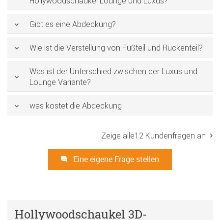
Hollywoodschaukel Lounge und Luxus?
Gibt es eine Abdeckung?
Wie ist die Verstellung von Fußteil und Rückenteil?
Was ist der Unterschied zwischen der Luxus und
Lounge Variante?
was kostet die Abdeckung
Zeige alle12 Kundenfragen an
Eine eigene Frage stellen
Hollywoodschaukel 3D-