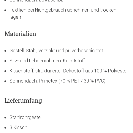
Textilien bei Nichtgebrauch abnehmen und trocken
lagern
Materialien
Gestell: Stahl, verzinkt und pulverbeschichtet
Sitz- und Lehnenrahmen: Kunststoff
Kissenstoff: strukturierter Dekostoff aus 100 % Polyester
Sonnendach: Primetex (70 % PET / 30 % PVC)
Lieferumfang
Stahlrohrgestell
3 Kissen