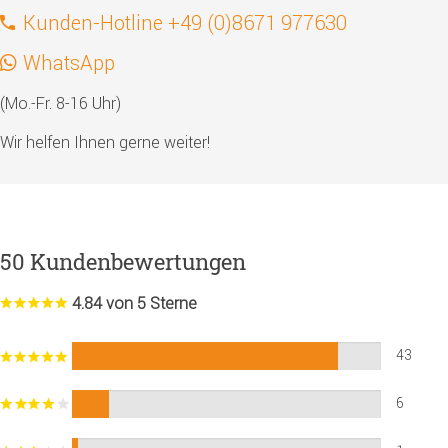
Kunden-Hotline +49 (0)8671 977630
WhatsApp
(Mo.-Fr. 8-16 Uhr)
Wir helfen Ihnen gerne weiter!
50 Kundenbewertungen
4.84 von 5 Sterne
43
6