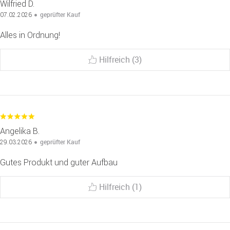
Wilfried D.
geprüfter Kauf
07.02.2026
Alles in Ordnung!
Hilfreich (3)
Angelika B.
geprüfter Kauf
29.03.2026
Gutes Produkt und guter Aufbau
Hilfreich (1)