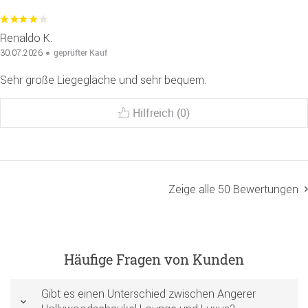
Renaldo K.
geprüfter Kauf
30.07.2026
Sehr große Liegegläche und sehr bequem.
Hilfreich (0)
Zeige alle 50 Bewertungen
Häufige Fragen von Kunden
Gibt es einen Unterschied zwischen Angerer