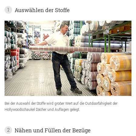
Auswählen der Stoffe
1
Bei der Auswahl der Stoffe wird großer Wert auf die Outdoorfähigkeit der
Hollywoodschaukel Dächer und Auflagen gelegt.
Nähen und Füllen der Bezüge
2