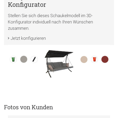
Konfigurator
Stellen Sie sich dieses Schaukelmodell im 3D-
Konfigurator individuell nach Ihren Wünschen
zusammen.
Jetzt konfigurieren
Fotos von Kunden