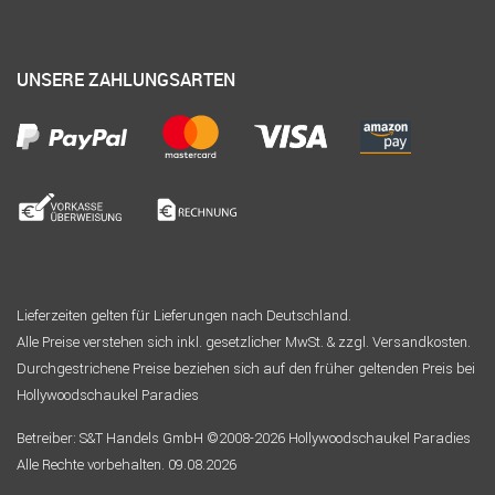
UNSERE ZAHLUNGSARTEN
Lieferzeiten gelten für Lieferungen nach Deutschland.
Alle Preise verstehen sich inkl. gesetzlicher MwSt. & zzgl. Versandkosten.
Durchgestrichene Preise beziehen sich auf den früher geltenden Preis bei
Hollywoodschaukel Paradies
Betreiber: S&T Handels GmbH ©2008-2026 Hollywoodschaukel Paradies
Alle Rechte vorbehalten. 09.08.2026