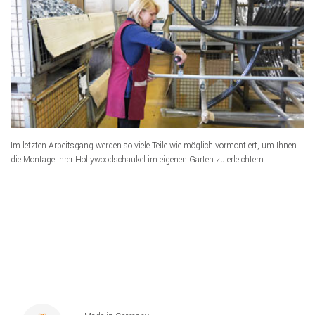
Im letzten Arbeitsgang werden so viele Teile wie möglich vormontiert, um Ihnen
die Montage Ihrer Hollywoodschaukel im eigenen Garten zu erleichtern.