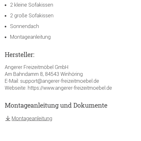
2 kleine Sofakissen
2 große Sofakissen
Sonnendach
Montageanleitung
Hersteller:
Angerer Freizeitmöbel GmbH
Am Bahndamm 8, 84543 Winhöring
E-Mail: support@angerer-freizeitmoebel.de
Webseite: https://www.angerer-freizeitmoebel.de
Montageanleitung und Dokumente
Montageanleitung