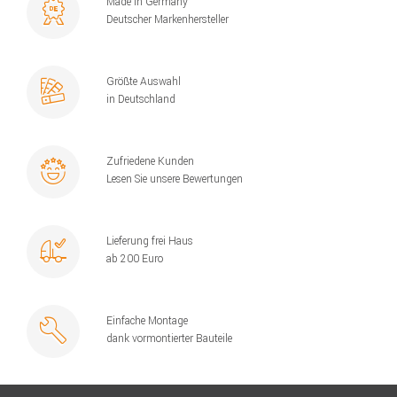
Made in Germany
Deutscher Markenhersteller
Größte Auswahl
in Deutschland
Zufriedene Kunden
Lesen Sie unsere Bewertungen
Lieferung frei Haus
ab 200 Euro
Einfache Montage
dank vormontierter Bauteile