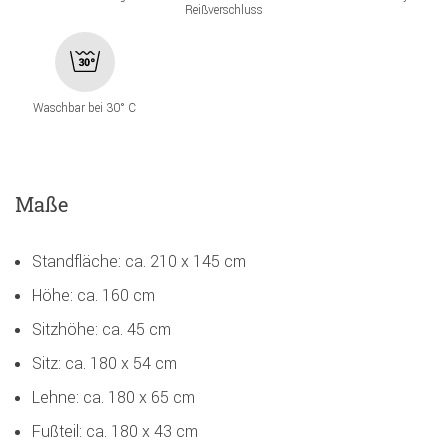
Reißverschluss
Waschbar bei 30° C
Maße
Standfläche: ca. 210 x 145 cm
Höhe: ca. 160 cm
Sitzhöhe: ca. 45 cm
Sitz: ca. 180 x 54 cm
Lehne: ca. 180 x 65 cm
Fußteil: ca. 180 x 43 cm