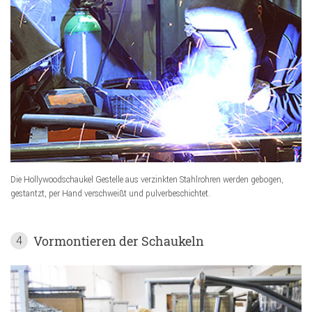
Die Hollywoodschaukel Gestelle aus verzinkten Stahlrohren werden gebogen,
gestantzt, per Hand verschweißt und pulverbeschichtet.
Vormontieren der Schaukeln
4