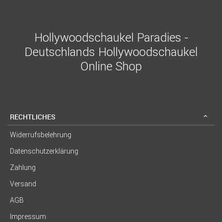
Hollywoodschaukel Paradies -
Deutschlands Hollywoodschaukel
Online Shop
RECHTLICHES
Widerrufsbelehrung
Datenschutzerklärung
Zahlung
Versand
AGB
Impressum