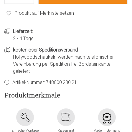
Produkt auf Merkliste setzen
Lieferzeit:
2 - 4 Tage
kostenloser Speditionsversand
Hollywoodschaukeln werden nach telefonischer
Vereinbarung per Spedition frei Bordsteinkante
geliefert.
Artikel-Nummer:
748000.280.21
Produktmerkmale
Einfache Montage
Kissen mit
Made in Germany