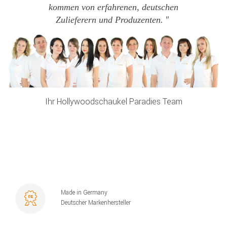
kommen von erfahrenen, deutschen
Zulieferern und Produzenten.
Ihr Hollywoodschaukel Paradies Team
Made in Germany
Deutscher Markenhersteller