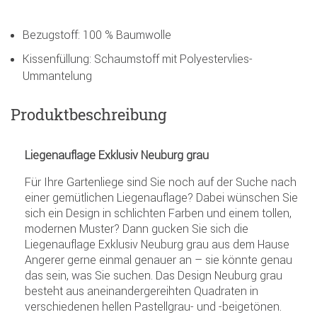
Bezugstoff: 100 % Baumwolle
Kissenfüllung: Schaumstoff mit Polyestervlies-
Ummantelung
Produktbeschreibung
Liegenauflage Exklusiv Neuburg grau
Für Ihre Gartenliege sind Sie noch auf der Suche nach
einer gemütlichen Liegenauflage? Dabei wünschen Sie
sich ein Design in schlichten Farben und einem tollen,
modernen Muster? Dann gucken Sie sich die
Liegenauflage Exklusiv Neuburg grau aus dem Hause
Angerer gerne einmal genauer an – sie könnte genau
das sein, was Sie suchen. Das Design Neuburg grau
besteht aus aneinandergereihten Quadraten in
verschiedenen hellen Pastellgrau- und -beigetönen.