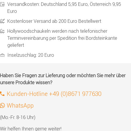
Versandkosten: Deutschland 5,95 Euro, Österreich 9,95
Euro
Kostenloser Versand ab 200 Euro Bestellwert
Hollywoodschaukeln werden nach telefonischer
Terminvereinbarung per Spedition frei Bordsteinkante
geliefert
Inselzuschlag: 20 Euro
Haben Sie Fragen zur Lieferung oder möchten Sie mehr über
unsere Produkte wissen?
Kunden-Hotline +49 (0)8671 977630
WhatsApp
(Mo.-Fr. 8-16 Uhr)
Wir helfen Ihnen gerne weiter!