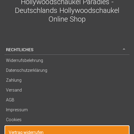
Hollywoodschaukel Paradies -
Deutschlands Hollywoodschaukel
Online Shop
RECHTLICHES
Widerrufsbelehrung
Datenschutzerklärung
Zahlung
Versand
AGB
Impressum
Cookies
Vertrag widerrufen