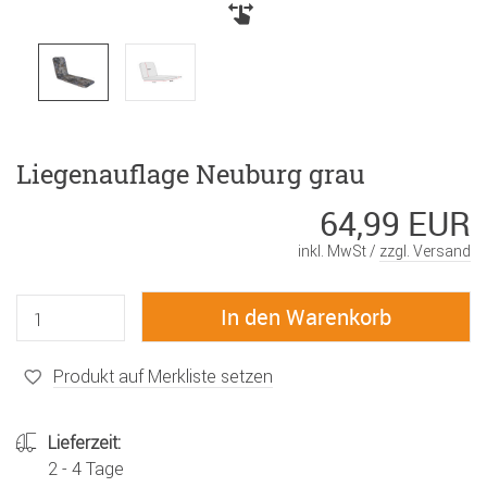
Liegenauflage Neuburg grau
64,99 EUR
inkl. MwSt /
zzgl. Versand
Produkt auf Merkliste setzen
Lieferzeit:
2 - 4 Tage