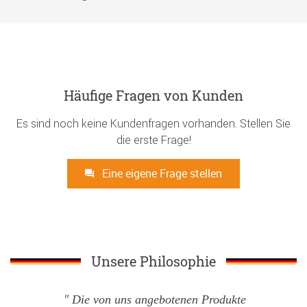
Häufige Fragen von Kunden
Es sind noch keine Kundenfragen vorhanden. Stellen Sie
die erste Frage!
Eine eigene Frage stellen
Unsere Philosophie
Die von uns angebotenen Produkte