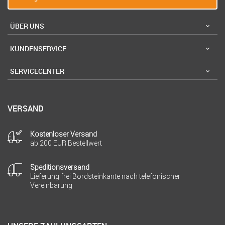
ÜBER UNS
KUNDENSERVICE
SERVICECENTER
VERSAND
Kostenloser Versand
ab 200 EUR Bestellwert
Speditionsversand
Lieferung frei Bordsteinkante nach telefonischer
Vereinbarung