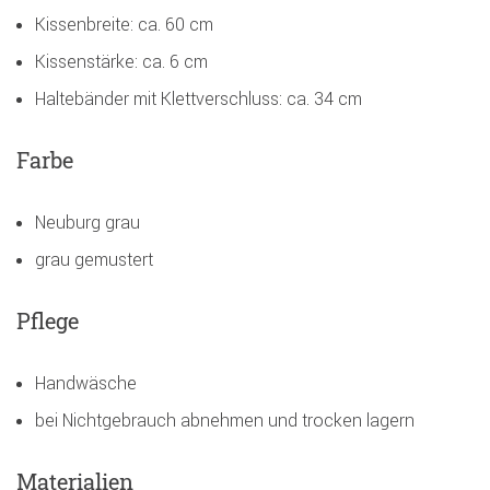
Kissenbreite: ca. 60 cm
Kissenstärke: ca. 6 cm
Haltebänder mit Klettverschluss: ca. 34 cm
Farbe
Neuburg grau
grau gemustert
Pflege
Handwäsche
bei Nichtgebrauch abnehmen und trocken lagern
Materialien