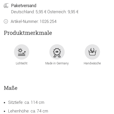
Paketversand
Deutschland: 5,95 € Österreich: 9,95 €
Artikel-Nummer:
1026.254
Produktmerkmale
Lichtecht
Made in Germany
Handwäsche
Maße
Sitztiefe: ca. 114 cm
Lehenhöhe: ca. 74 cm