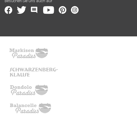
Besuchen Sie uns auch auf