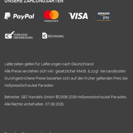
UNSERE ZAHLUNGSARTEN
Lieferzeiten gelten für Lieferungen nach Deutschland.
Alle Preise verstehen sich inkl. gesetzlicher MwSt. & zzgl. Versandkosten.
Durchgestrichene Preise beziehen sich auf den früher geltenden Preis bei
Hollywoodschaukel Paradies
Betreiber: S&T Handels GmbH ©2008-2026 Hollywoodschaukel Paradies
Alle Rechte vorbehalten. 07.08.2026