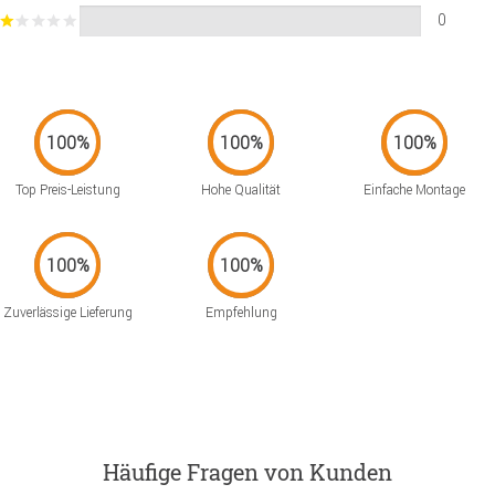
0
Top Preis-Leistung
Hohe Qualität
Einfache Montage
Zuverlässige Lieferung
Empfehlung
Häufige Fragen von Kunden