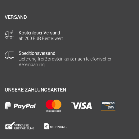
VERSAND
Kostenloser Versand
ab 200 EUR Bestellwert
Speditionsversand
Lieferung frei Bordsteinkante nach telefonischer
Vereinbarung
UNSERE ZAHLUNGSARTEN