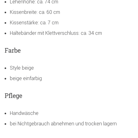
Lehenhöhe: ca. 74 cm
Kissenbreite: ca. 60 cm
Kissenstärke: ca. 7 cm
Haltebänder mit Klettverschluss: ca. 34 cm
Farbe
Style beige
beige einfarbig
Pflege
Handwäsche
bei Nichtgebrauch abnehmen und trocken lagern