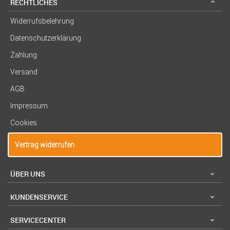
RECHTLICHES
Widerrufsbelehrung
Datenschutzerklärung
Zahlung
Versand
AGB
Impressum
Cookies
Vertrag widerrufen
ÜBER UNS
KUNDENSERVICE
SERVICECENTER