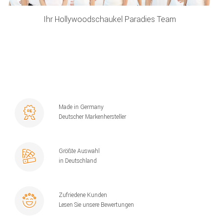
Ihr Hollywoodschaukel Paradies Team
Made in Germany
Deutscher Markenhersteller
Größte Auswahl
in Deutschland
Zufriedene Kunden
Lesen Sie unsere Bewertungen