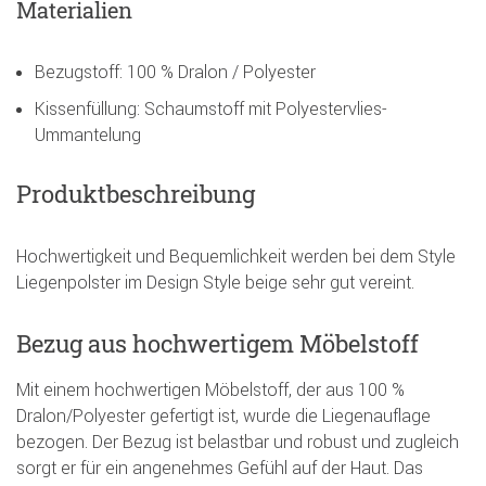
Materialien
Bezugstoff: 100 % Dralon / Polyester
Kissenfüllung: Schaumstoff mit Polyestervlies-
Ummantelung
Produktbeschreibung
Hochwertigkeit und Bequemlichkeit werden bei dem Style
Liegenpolster im Design Style beige sehr gut vereint.
Bezug aus hochwertigem Möbelstoff
Mit einem hochwertigen Möbelstoff, der aus 100 %
Dralon/Polyester gefertigt ist, wurde die Liegenauflage
bezogen. Der Bezug ist belastbar und robust und zugleich
sorgt er für ein angenehmes Gefühl auf der Haut. Das