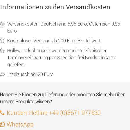
Informationen zu den Versandkosten
Versandkosten: Deutschland 5,95 Euro, Österreich 9,95
Euro
Kostenloser Versand ab 200 Euro Bestellwert
Hollywoodschaukeln werden nach telefonischer
Terminvereinbarung per Spedition frei Bordsteinkante
geliefert
Inselzuschlag: 20 Euro
Haben Sie Fragen zur Lieferung oder möchten Sie mehr über
unsere Produkte wissen?
Kunden-Hotline +49 (0)8671 977630
WhatsApp