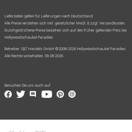
Lieferzeiten gelten für Lieferungen nach Deutschland.
Alle Preise verstehen sich inkl. gesetzlicher MwSt. & zzgl. Versandkosten.
Durchgestrichene Preise beziehen sich auf den früher geltenden Preis bei
Hollywoodschaukel Paradies
Betreiber: S&T Handels GmbH ©2008-2026 Hollywoodschaukel Paradies
Alle Rechte vorbehalten. 09.08.2026
Besuchen Sie uns auch auf