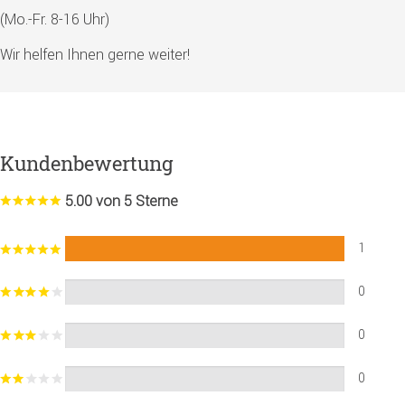
(Mo.-Fr. 8-16 Uhr)
Wir helfen Ihnen gerne weiter!
Kundenbewertung
5.00 von 5 Sterne
1
0
0
0