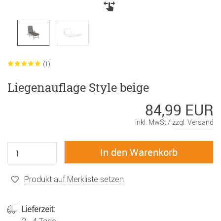
(1)
Liegenauflage Style beige
84,99 EUR
inkl. MwSt /
zzgl. Versand
Produkt auf Merkliste setzen
Lieferzeit: