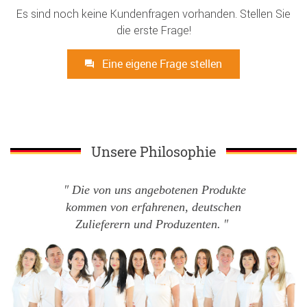
Es sind noch keine Kundenfragen vorhanden. Stellen Sie
die erste Frage!
Eine eigene Frage stellen
Unsere Philosophie
Die von uns angebotenen Produkte
kommen von erfahrenen, deutschen
Zulieferern und Produzenten.