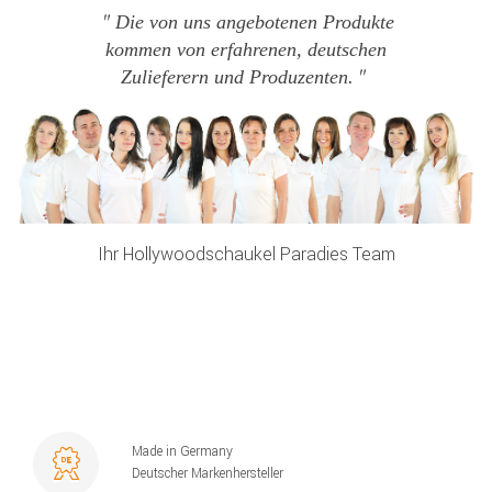
Die von uns angebotenen Produkte
kommen von erfahrenen, deutschen
Zulieferern und Produzenten.
Ihr Hollywoodschaukel Paradies Team
Made in Germany
Deutscher Markenhersteller