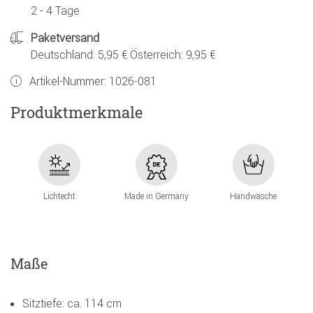
2 - 4 Tage
Paketversand
Deutschland: 5,95 € Österreich: 9,95 €
Artikel-Nummer:
1026-081
Produktmerkmale
Lichtecht
Made in Germany
Handwäsche
Maße
Sitztiefe: ca. 114 cm