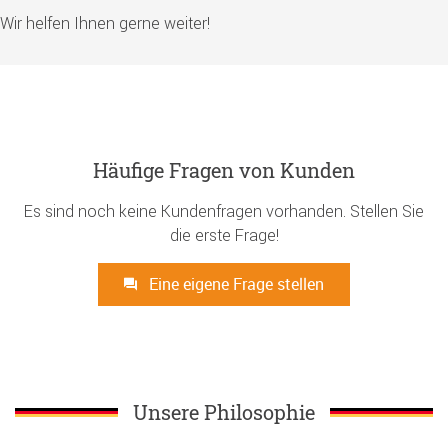
Wir helfen Ihnen gerne weiter!
Häufige Fragen von Kunden
Es sind noch keine Kundenfragen vorhanden. Stellen Sie
die erste Frage!
Eine eigene Frage stellen
Unsere Philosophie