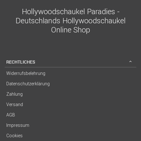
Hollywoodschaukel Paradies -
Deutschlands Hollywoodschaukel
Online Shop
RECHTLICHES
Widerrufsbelehrung
Datenschutzerklärung
Zahlung
Versand
AGB
Impressum
Cookies