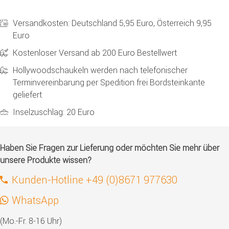
Versandkosten: Deutschland 5,95 Euro, Österreich 9,95
Euro
Kostenloser Versand ab 200 Euro Bestellwert
Hollywoodschaukeln werden nach telefonischer
Terminvereinbarung per Spedition frei Bordsteinkante
geliefert
Inselzuschlag: 20 Euro
Haben Sie Fragen zur Lieferung oder möchten Sie mehr über
unsere Produkte wissen?
Kunden-Hotline +49 (0)8671 977630
WhatsApp
(Mo.-Fr. 8-16 Uhr)