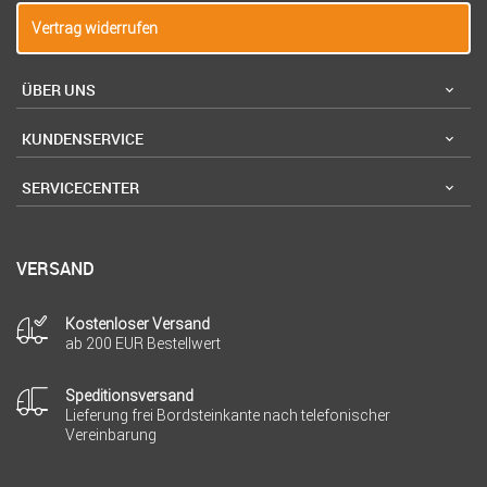
Vertrag widerrufen
ÜBER UNS
KUNDENSERVICE
SERVICECENTER
VERSAND
Kostenloser Versand
ab 200 EUR Bestellwert
Speditionsversand
Lieferung frei Bordsteinkante nach telefonischer
Vereinbarung