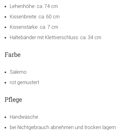
Lehenhöhe: ca. 74 cm
Kissenbreite: ca. 60 cm
Kissenstärke: ca. 7 cm
Haltebänder mit Klettverschluss: ca. 34 cm
Farbe
Salerno
rot gemustert
Pflege
Handwäsche
bei Nichtgebrauch abnehmen und trocken lagern