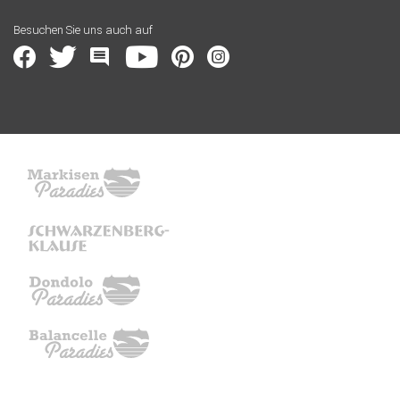
Besuchen Sie uns auch auf