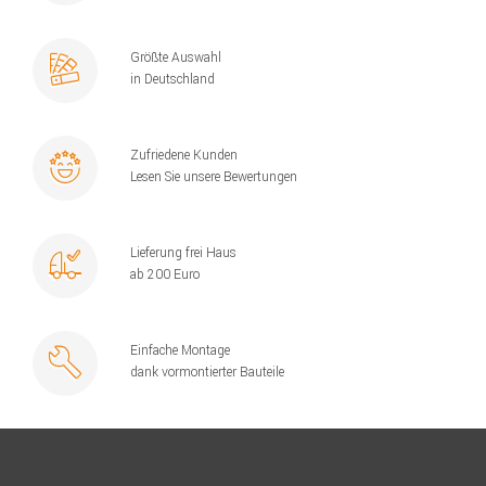
Größte Auswahl
in Deutschland
Zufriedene Kunden
Lesen Sie unsere Bewertungen
Lieferung frei Haus
ab 200 Euro
Einfache Montage
dank vormontierter Bauteile