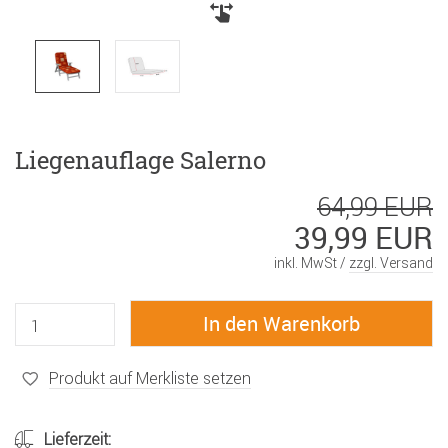
Liegenauflage Salerno
64,99 EUR
39,99 EUR
inkl. MwSt /
zzgl. Versand
Produkt auf Merkliste setzen
Lieferzeit: