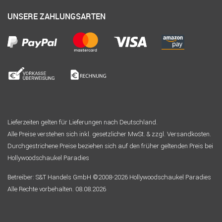
UNSERE ZAHLUNGSARTEN
Lieferzeiten gelten für Lieferungen nach Deutschland.
Alle Preise verstehen sich inkl. gesetzlicher MwSt. & zzgl. Versandkosten.
Durchgestrichene Preise beziehen sich auf den früher geltenden Preis bei
Hollywoodschaukel Paradies
Betreiber: S&T Handels GmbH ©2008-2026 Hollywoodschaukel Paradies
Alle Rechte vorbehalten. 08.08.2026