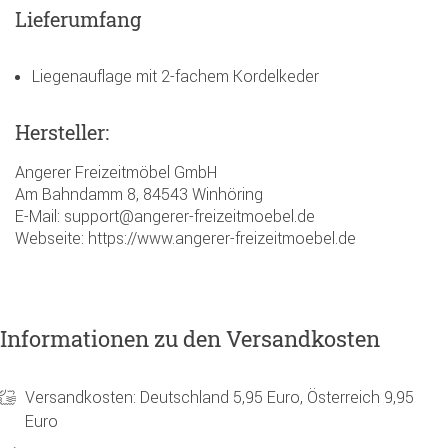
Lieferumfang
Liegenauflage mit 2-fachem Kordelkeder
Hersteller:
Angerer Freizeitmöbel GmbH
Am Bahndamm 8, 84543 Winhöring
E-Mail: support@angerer-freizeitmoebel.de
Webseite: https://www.angerer-freizeitmoebel.de
Informationen zu den Versandkosten
Versandkosten: Deutschland 5,95 Euro, Österreich 9,95
Euro