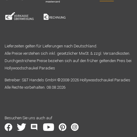
Lieferzeiten gelten für Lieferungen nach Deutschland.
Alle Preise verstehen sich inkl. gesetzlicher MwSt. & zzgl. Versandkosten.
Durchgestrichene Preise beziehen sich auf den früher geltenden Preis bei
Hollywoodschaukel Paradies
Betreiber: S&T Handels GmbH ©2008-2026 Hollywoodschaukel Paradies
Alle Rechte vorbehalten. 08.08.2026
Besuchen Sie uns auch auf