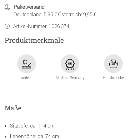
Paketversand
Deutschland: 5,95 € Österreich: 9,95 €
Artikel-Nummer:
1026.374
Produktmerkmale
Lichtecht
Made in Germany
Handwäsche
Maße
Sitztiefe: ca. 114 cm
Lehenhöhe: ca. 74 cm