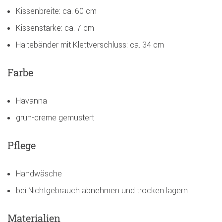
Kissenbreite: ca. 60 cm
Kissenstärke: ca. 7 cm
Haltebänder mit Klettverschluss: ca. 34 cm
Farbe
Havanna
grün-creme gemustert
Pflege
Handwäsche
bei Nichtgebrauch abnehmen und trocken lagern
Materialien