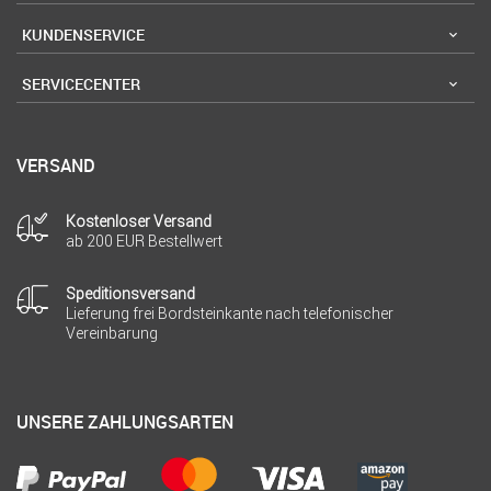
KUNDENSERVICE
SERVICECENTER
VERSAND
Kostenloser Versand
ab 200 EUR Bestellwert
Speditionsversand
Lieferung frei Bordsteinkante nach telefonischer
Vereinbarung
UNSERE ZAHLUNGSARTEN