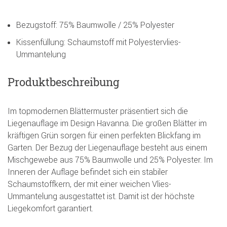
Bezugstoff: 75% Baumwolle / 25% Polyester
Kissenfüllung: Schaumstoff mit Polyestervlies-
Ummantelung
Produktbeschreibung
Im topmodernen Blättermuster präsentiert sich die
Liegenauflage im Design Havanna. Die großen Blätter im
kräftigen Grün sorgen für einen perfekten Blickfang im
Garten. Der Bezug der Liegenauflage besteht aus einem
Mischgewebe aus 75% Baumwolle und 25% Polyester. Im
Inneren der Auflage befindet sich ein stabiler
Schaumstoffkern, der mit einer weichen Vlies-
Ummantelung ausgestattet ist. Damit ist der höchste
Liegekomfort garantiert.