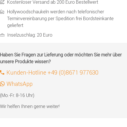
Kostenloser Versand ab 200 Euro Bestellwert
Hollywoodschaukeln werden nach telefonischer
Terminvereinbarung per Spedition frei Bordsteinkante
geliefert
Inselzuschlag: 20 Euro
Haben Sie Fragen zur Lieferung oder möchten Sie mehr über
unsere Produkte wissen?
Kunden-Hotline +49 (0)8671 977630
WhatsApp
(Mo.-Fr. 8-16 Uhr)
Wir helfen Ihnen gerne weiter!