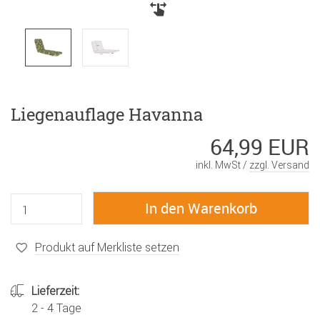
Liegenauflage Havanna
64,99 EUR
inkl. MwSt /
zzgl. Versand
Produkt auf Merkliste setzen
Lieferzeit:
2 - 4 Tage