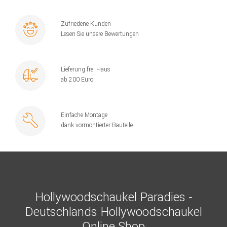
Zufriedene Kunden
Lesen Sie unsere Bewertungen
Lieferung frei Haus
ab 200 Euro
Einfache Montage
dank vormontierter Bauteile
Hollywoodschaukel Paradies -
Deutschlands Hollywoodschaukel
Online Shop