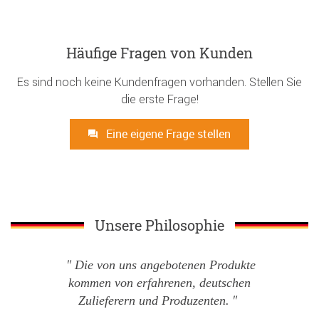
Häufige Fragen von Kunden
Es sind noch keine Kundenfragen vorhanden. Stellen Sie
die erste Frage!
Eine eigene Frage stellen
Unsere Philosophie
Die von uns angebotenen Produkte
kommen von erfahrenen, deutschen
Zulieferern und Produzenten.