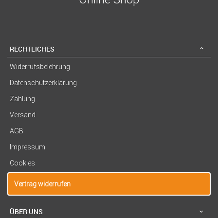
RECHTLICHES
Widerrufsbelehrung
Datenschutzerklärung
Zahlung
Versand
AGB
Impressum
Cookies
Vertrag widerrufen
ÜBER UNS