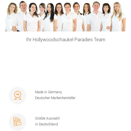
Ihr Hollywoodschaukel Paradies Team
Made in Germany
Deutscher Markenhersteller
Größte Auswahl
in Deutschland