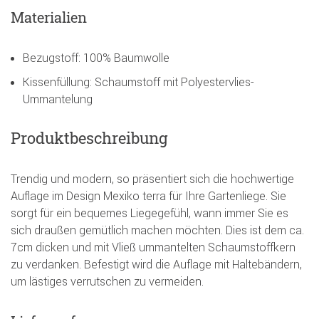
Materialien
Bezugstoff: 100% Baumwolle
Kissenfüllung: Schaumstoff mit Polyestervlies-
Ummantelung
Produktbeschreibung
Trendig und modern, so präsentiert sich die hochwertige
Auflage im Design Mexiko terra für Ihre Gartenliege. Sie
sorgt für ein bequemes Liegegefühl, wann immer Sie es
sich draußen gemütlich machen möchten. Dies ist dem ca.
7cm dicken und mit Vließ ummantelten Schaumstoffkern
zu verdanken. Befestigt wird die Auflage mit Haltebändern,
um lästiges verrutschen zu vermeiden.