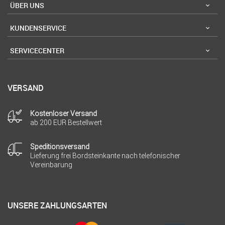
ÜBER UNS
KUNDENSERVICE
SERVICECENTER
VERSAND
Kostenloser Versand
ab 200 EUR Bestellwert
Speditionsversand
Lieferung frei Bordsteinkante nach telefonischer
Vereinbarung
UNSERE ZAHLUNGSARTEN