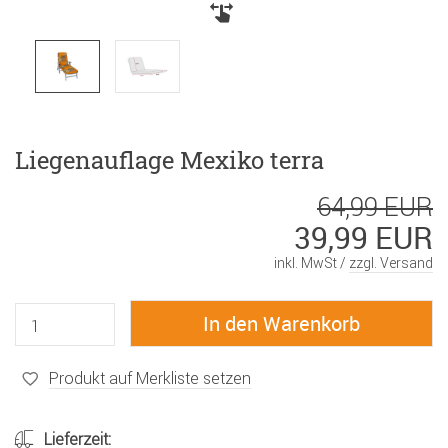
Liegenauflage Mexiko terra
64,99 EUR
39,99 EUR
inkl. MwSt /
zzgl. Versand
Produkt auf Merkliste setzen
Lieferzeit: