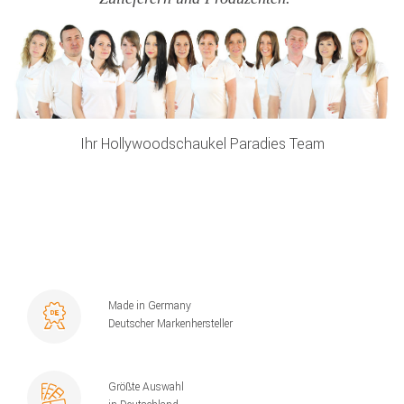
Ihr Hollywoodschaukel Paradies Team
Made in Germany
Deutscher Markenhersteller
Größte Auswahl