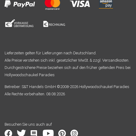
Lieferzeiten gelten für Lieferungen nach Deutschland.
Alle Preise verstehen sich inkl. gesetzlicher MwSt. & zzgl. Versandkosten.
Durchgestrichene Preise beziehen sich auf den früher geltenden Preis bei
Hollywoodschaukel Paradies
Betreiber: S&T Handels GmbH ©2008-2026 Hollywoodschaukel Paradies
Alle Rechte vorbehalten. 08.08.2026
Besuchen Sie uns auch auf