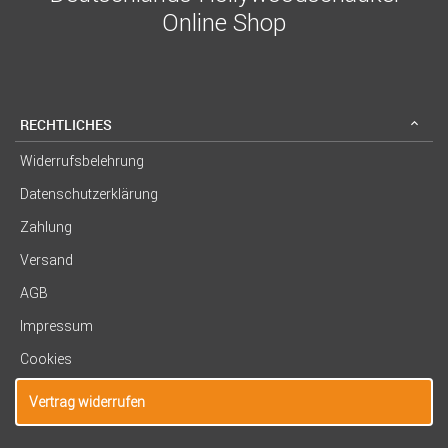
Online Shop
RECHTLICHES
Widerrufsbelehrung
Datenschutzerklärung
Zahlung
Versand
AGB
Impressum
Cookies
Vertrag widerrufen