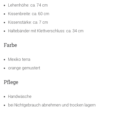
Lehenhöhe: ca. 74 cm
Kissenbreite: ca. 60 cm
Kissenstärke: ca. 7 cm
Haltebänder mit Klettverschluss: ca. 34 cm
Farbe
Mexiko terra
orange gemustert
Pflege
Handwäsche
bei Nichtgebrauch abnehmen und trocken lagern