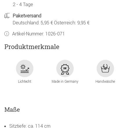
2 - 4 Tage
Paketversand
Deutschland: 5,95 € Österreich: 9,95 €
Artikel-Nummer:
1026-071
Produktmerkmale
Lichtecht
Made in Germany
Handwäsche
Maße
Sitztiefe: ca. 114 cm