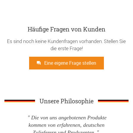
Häufige Fragen von Kunden
Es sind noch keine Kundenfragen vorhanden. Stellen Sie
die erste Frage!
Eine eigene Frage stellen
Unsere Philosophie
Die von uns angebotenen Produkte
kommen von erfahrenen, deutschen
Zulieferern und Produzenten.