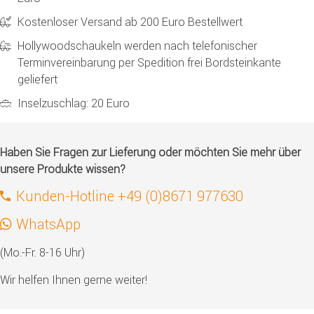
Kostenloser Versand ab 200 Euro Bestellwert
Hollywoodschaukeln werden nach telefonischer
Terminvereinbarung per Spedition frei Bordsteinkante
geliefert
Inselzuschlag: 20 Euro
Haben Sie Fragen zur Lieferung oder möchten Sie mehr über
unsere Produkte wissen?
Kunden-Hotline +49 (0)8671 977630
WhatsApp
(Mo.-Fr. 8-16 Uhr)
Wir helfen Ihnen gerne weiter!