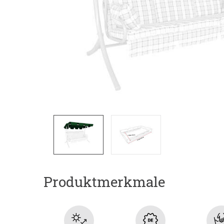
Produktmerkmale