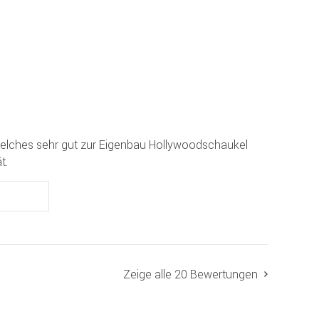
ches sehr gut zur Eigenbau Hollywoodschaukel
t.
Zeige alle 20 Bewertungen