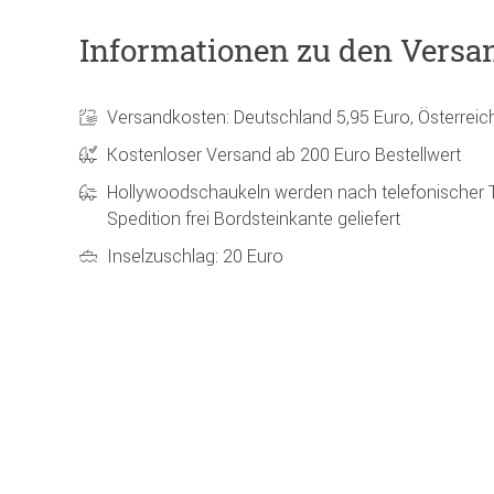
Informationen zu den Versa
Versandkosten: Deutschland 5,95 Euro, Österreic
Kostenloser Versand ab 200 Euro Bestellwert
Hollywoodschaukeln werden nach telefonischer 
Spedition frei Bordsteinkante geliefert
Inselzuschlag: 20 Euro