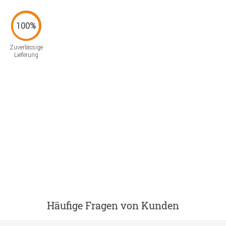
Zuverlässige
Lieferung
Häufige Fragen von Kunden