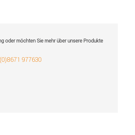
ung oder möchten Sie mehr über unsere Produkte
 (0)8671 977630
!