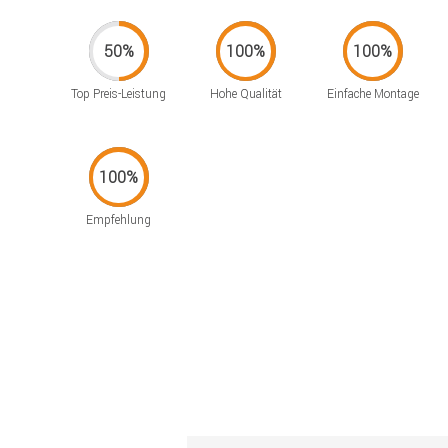
Top Preis-Leistung
Hohe Qualität
Einfache Montage
Empfehlung