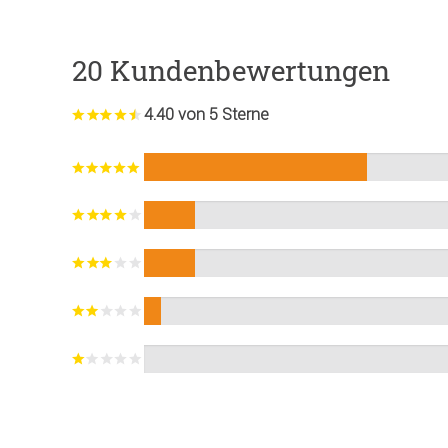
20 Kundenbewertungen
4.40 von 5 Sterne