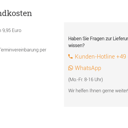
ndkosten
h 9,95 Euro
Haben Sie Fragen zur Liefer
wissen?
Terminvereinbarung per
Kunden-Hotline +49
WhatsApp
(Mo.-Fr. 8-16 Uhr)
Wir helfen Ihnen gerne weiter