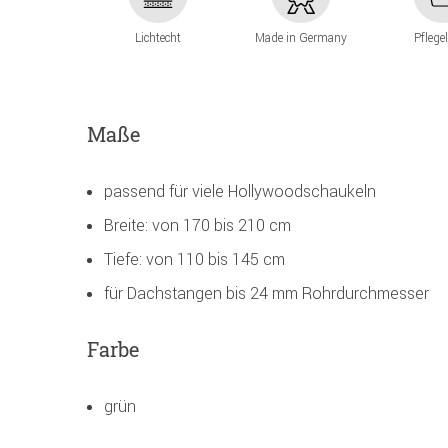
Lichtecht
Made in Germany
Pflege
Maße
passend für viele Hollywoodschaukeln
Breite: von 170 bis 210 cm
Tiefe: von 110 bis 145 cm
für Dachstangen bis 24 mm Rohrdurchmesser
Farbe
grün