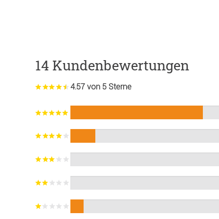
14 Kundenbewertungen
4.57 von 5 Sterne