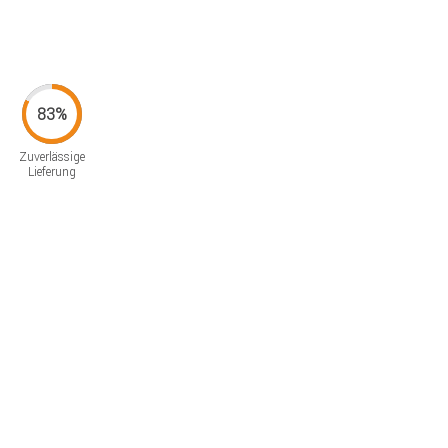
Zuverlässige
Lieferung