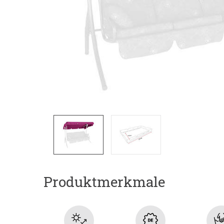
Produktmerkmale