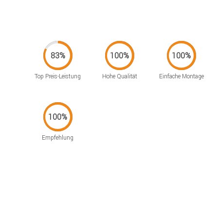
Top Preis-Leistung
Hohe Qualität
Einfache Montage
Empfehlung