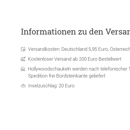
Informationen zu den Versa
Versandkosten: Deutschland 5,95 Euro, Österreic
Kostenloser Versand ab 200 Euro Bestellwert
Hollywoodschaukeln werden nach telefonischer 
Spedition frei Bordsteinkante geliefert
Inselzuschlag: 20 Euro