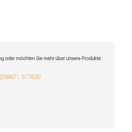
ung oder möchten Sie mehr über unsere Produkte
 (0)8671 977630
!