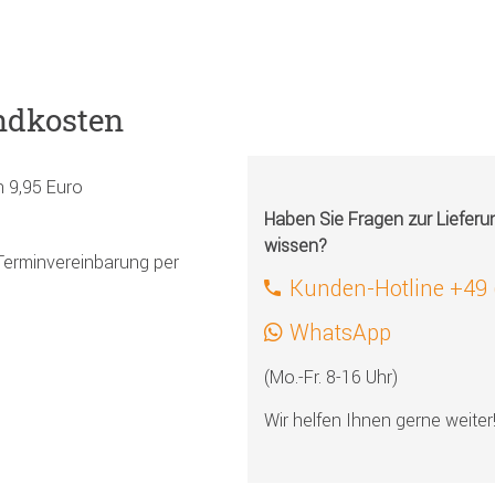
ndkosten
h 9,95 Euro
Haben Sie Fragen zur Liefer
wissen?
Terminvereinbarung per
Kunden-Hotline +49
WhatsApp
(Mo.-Fr. 8-16 Uhr)
Wir helfen Ihnen gerne weiter