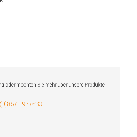
UR
ung oder möchten Sie mehr über unsere Produkte
 (0)8671 977630