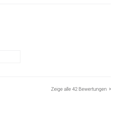
Zeige alle 42 Bewertungen