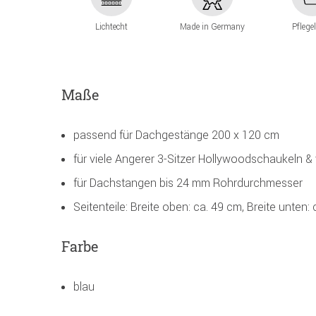
Lichtecht
Made in Germany
Pflege
Maße
passend für Dachgestänge 200 x 120 cm
für viele Angerer 3-Sitzer Hollywoodschaukeln & 
für Dachstangen bis 24 mm Rohrdurchmesser
Seitenteile: Breite oben: ca. 49 cm, Breite unten:
Farbe
blau