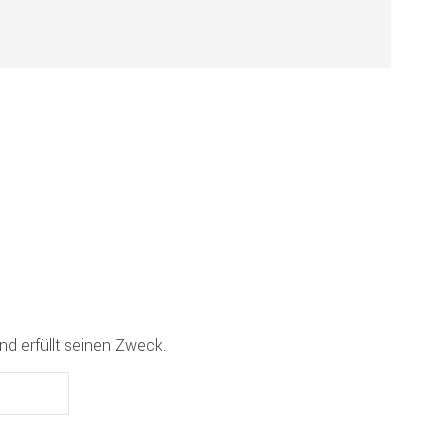
!
nd erfüllt seinen Zweck.