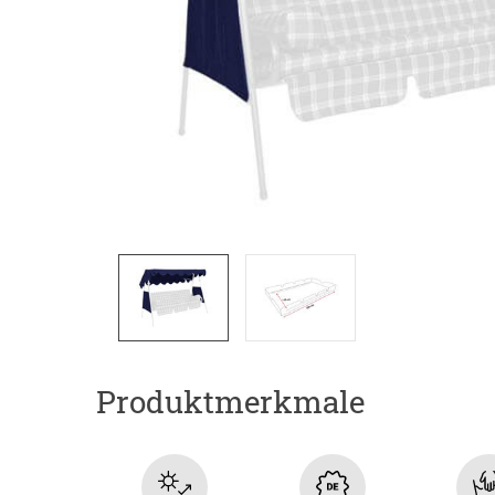
Produktmerkmale