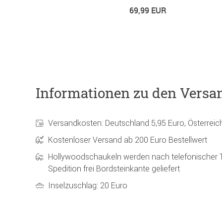
69,99 EUR
Informationen zu den Versa
Versandkosten: Deutschland 5,95 Euro, Österreic
Kostenloser Versand ab 200 Euro Bestellwert
Hollywoodschaukeln werden nach telefonischer 
Spedition frei Bordsteinkante geliefert
Inselzuschlag: 20 Euro