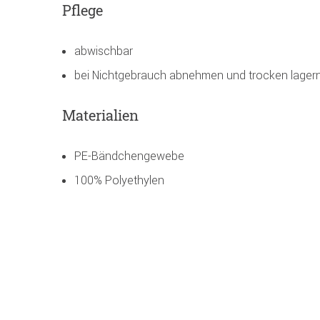
Pflege
abwischbar
bei Nichtgebrauch abnehmen und trocken lager
Materialien
PE-Bändchengewebe
100% Polyethylen