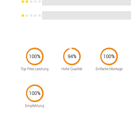
Top Preis-Leistung
Hohe Qualität
Einfache Montage
Empfehlung