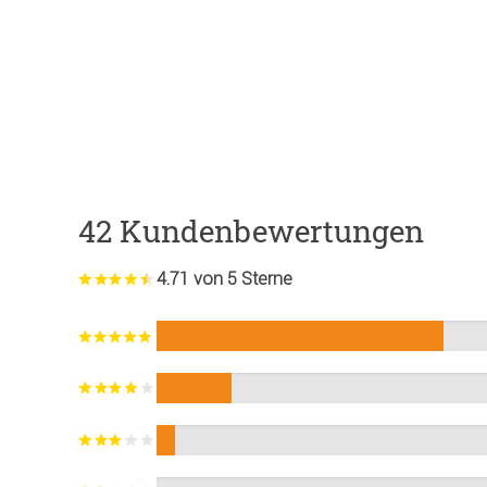
42 Kundenbewertungen
4.71 von 5 Sterne