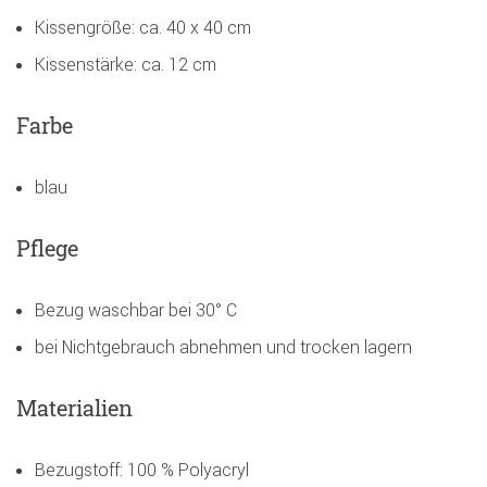
Kissengröße: ca. 40 x 40 cm
Kissenstärke: ca. 12 cm
Farbe
blau
Pflege
Bezug waschbar bei 30° C
bei Nichtgebrauch abnehmen und trocken lagern
Materialien
Bezugstoff: 100 % Polyacryl