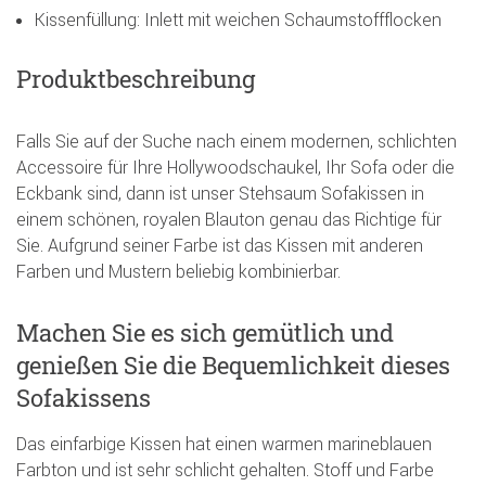
Kissenfüllung: Inlett mit weichen Schaumstoffflocken
Produktbeschreibung
Falls Sie auf der Suche nach einem modernen, schlichten
Accessoire für Ihre Hollywoodschaukel, Ihr Sofa oder die
Eckbank sind, dann ist unser Stehsaum Sofakissen in
einem schönen, royalen Blauton genau das Richtige für
Sie. Aufgrund seiner Farbe ist das Kissen mit anderen
Farben und Mustern beliebig kombinierbar.
Machen Sie es sich gemütlich und
genießen Sie die Bequemlichkeit dieses
Sofakissens
Das einfarbige Kissen hat einen warmen marineblauen
Farbton und ist sehr schlicht gehalten. Stoff und Farbe