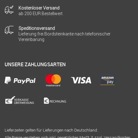
Kostenloser Versand
ab 200 EUR Bestellwert
Speditionsversand
Lieferung frei Bordsteinkante nach telefonischer
Vereinbarung
UNSERE ZAHLUNGSARTEN
Lieferzeiten gelten für Lieferungen nach Deutschland.
Alle Preise verstehen sich inkl. gesetzlicher MwSt. & zzgl. Versandkosten.