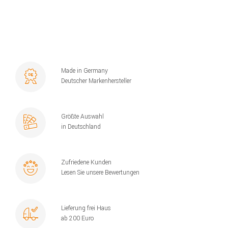
Made in Germany
Deutscher Markenhersteller
Größte Auswahl
in Deutschland
Zufriedene Kunden
Lesen Sie unsere Bewertungen
Lieferung frei Haus
ab 200 Euro