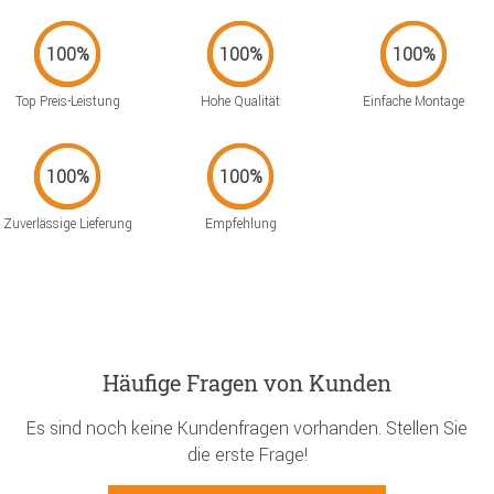
Top Preis-Leistung
Hohe Qualität
Einfache Montage
Zuverlässige Lieferung
Empfehlung
Häufige Fragen von Kunden
Es sind noch keine Kundenfragen vorhanden. Stellen Sie
die erste Frage!