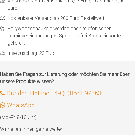
Versandkosten: Deutschland 5,95 Euro, Österreich 9,95
Euro
Kostenloser Versand ab 200 Euro Bestellwert
Hollywoodschaukeln werden nach telefonischer
Terminvereinbarung per Spedition frei Bordsteinkante
geliefert
Inselzuschlag: 20 Euro
Haben Sie Fragen zur Lieferung oder möchten Sie mehr über
unsere Produkte wissen?
Kunden-Hotline +49 (0)8671 977630
WhatsApp
(Mo.-Fr. 8-16 Uhr)
Wir helfen Ihnen gerne weiter!