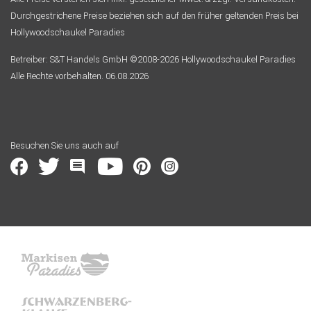
Durchgestrichene Preise beziehen sich auf den früher geltenden Preis bei
Hollywoodschaukel Paradies
Betreiber: S&T Handels GmbH ©2008-2026 Hollywoodschaukel Paradies
Alle Rechte vorbehalten. 06.08.2026
Besuchen Sie uns auch auf