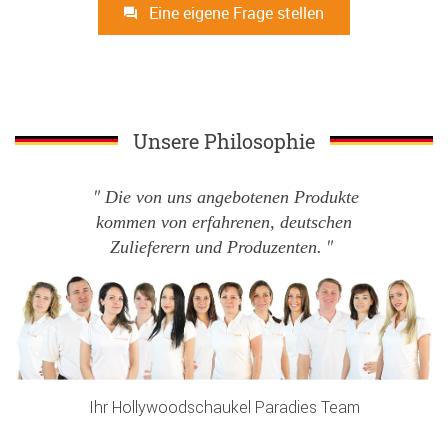
Eine eigene Frage stellen
Unsere Philosophie
Die von uns angebotenen Produkte
kommen von erfahrenen, deutschen
Zulieferern und Produzenten.
Ihr Hollywoodschaukel Paradies Team