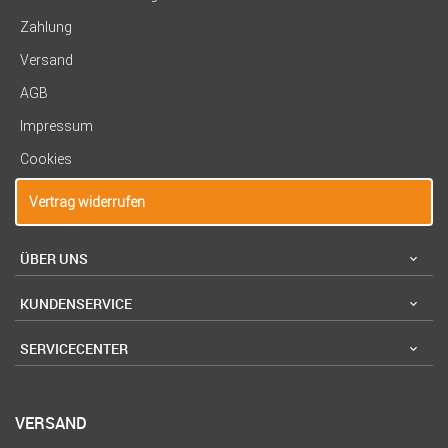
Zahlung
Versand
AGB
Impressum
Cookies
Vertrag widerrufen
ÜBER UNS
KUNDENSERVICE
SERVICECENTER
VERSAND