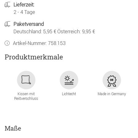
Lieferzeit:
2 - 4 Tage
Paketversand
Deutschland: 5,95 € Österreich: 9,95 €
Artikel-Nummer:
758.153
Produktmerkmale
Kissen mit
Lichtecht
Made in Germany
Reißverschluss
Maße