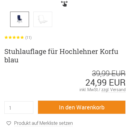
(11)
Stuhlauflage für Hochlehner Korfu
blau
39,99 EUR
24,99 EUR
inkl. MwSt /
zzgl. Versand
Produkt auf Merkliste setzen