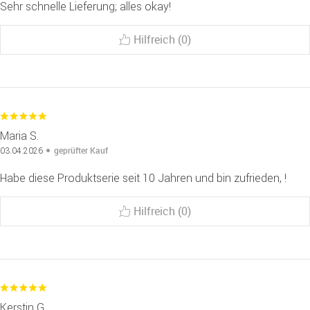
Sehr schnelle Lieferung; alles okay!
Hilfreich (0)
Maria S.
geprüfter Kauf
03.04.2026
Habe diese Produktserie seit 10 Jahren und bin zufrieden, !
Hilfreich (0)
Kerstin G.