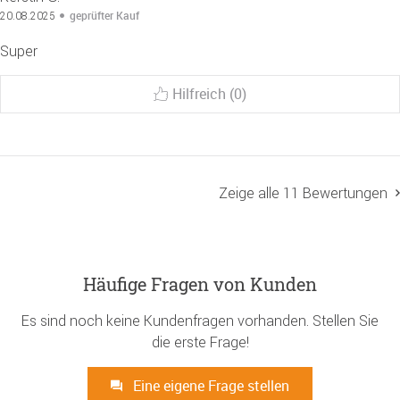
geprüfter Kauf
20.08.2025
Super
Hilfreich (0)
Zeige alle 11 Bewertungen
Häufige Fragen von Kunden
Es sind noch keine Kundenfragen vorhanden. Stellen Sie
die erste Frage!
Eine eigene Frage stellen