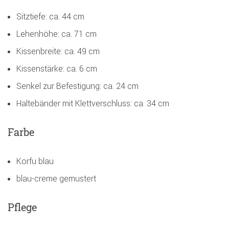
Sitztiefe: ca. 44 cm
Lehenhöhe: ca. 71 cm
Kissenbreite: ca. 49 cm
Kissenstärke: ca. 6 cm
Senkel zur Befestigung: ca. 24 cm
Haltebänder mit Klettverschluss: ca. 34 cm
Farbe
Korfu blau
blau-creme gemustert
Pflege