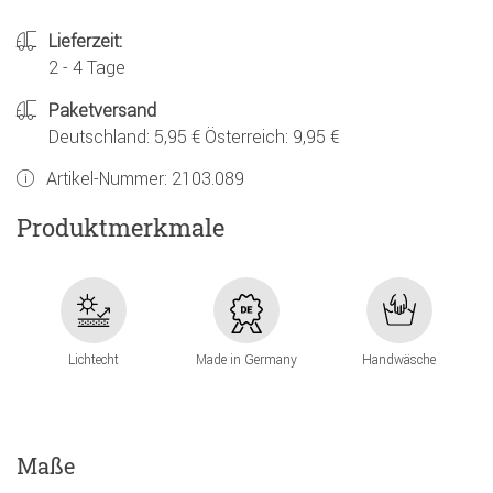
Lieferzeit:
2 - 4 Tage
Paketversand
Deutschland: 5,95 € Österreich: 9,95 €
Artikel-Nummer:
2103.089
Produktmerkmale
Lichtecht
Made in Germany
Handwäsche
Maße