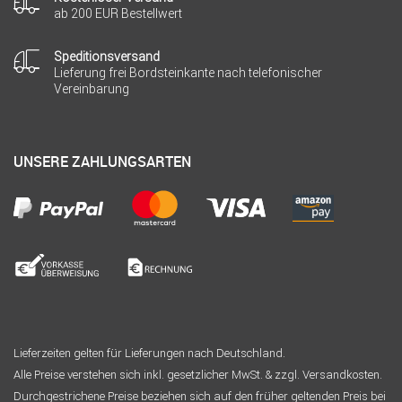
ab 200 EUR Bestellwert
Speditionsversand
Lieferung frei Bordsteinkante nach telefonischer
Vereinbarung
UNSERE ZAHLUNGSARTEN
Lieferzeiten gelten für Lieferungen nach Deutschland.
Alle Preise verstehen sich inkl. gesetzlicher MwSt. & zzgl. Versandkosten.
Durchgestrichene Preise beziehen sich auf den früher geltenden Preis bei