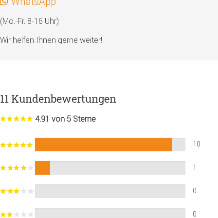
WhatsApp
(Mo.-Fr. 8-16 Uhr)
Wir helfen Ihnen gerne weiter!
11 Kundenbewertungen
4.91 von 5 Sterne
10
1
0
0