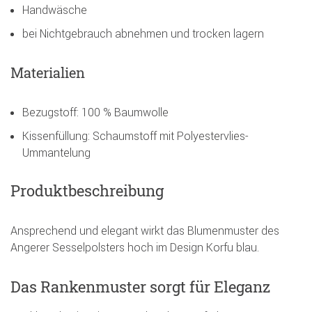
Handwäsche
bei Nichtgebrauch abnehmen und trocken lagern
Materialien
Bezugstoff: 100 % Baumwolle
Kissenfüllung: Schaumstoff mit Polyestervlies-
Ummantelung
Produktbeschreibung
Ansprechend und elegant wirkt das Blumenmuster des
Angerer Sesselpolsters hoch im Design Korfu blau.
Das Rankenmuster sorgt für Eleganz