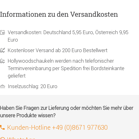
Informationen zu den Versandkosten
Versandkosten: Deutschland 5,95 Euro, Österreich 9,95
Euro
Kostenloser Versand ab 200 Euro Bestellwert
Hollywoodschaukeln werden nach telefonischer
Terminvereinbarung per Spedition frei Bordsteinkante
geliefert
Inselzuschlag: 20 Euro
Haben Sie Fragen zur Lieferung oder möchten Sie mehr über
unsere Produkte wissen?
Kunden-Hotline +49 (0)8671 977630