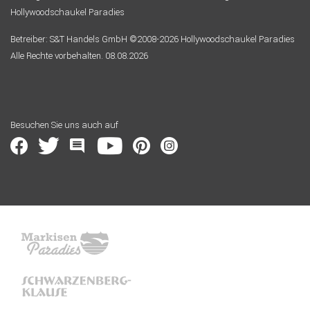
Hollywoodschaukel Paradies
Betreiber: S&T Handels GmbH ©2008-2026 Hollywoodschaukel Paradies
Alle Rechte vorbehalten. 08.08.2026
Besuchen Sie uns auch auf