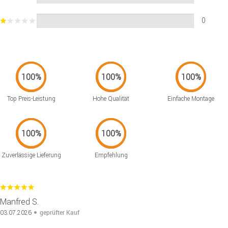
0
Top Preis-Leistung
Hohe Qualität
Einfache Montage
Zuverlässige Lieferung
Empfehlung
Manfred S.
geprüfter Kauf
03.07.2026