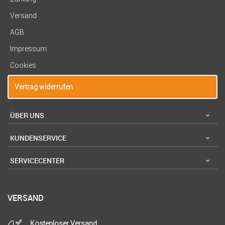
Versand
AGB
Impressum
Cookies
Vertrag widerrufen
ÜBER UNS
KUNDENSERVICE
SERVICECENTER
VERSAND
Kostenloser Versand