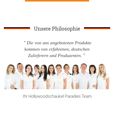
Unsere Philosophie
Die von uns angebotenen Produkte
kommen von erfahrenen, deutschen
Zulieferern und Produzenten.
Ihr Hollywoodschaukel Paradies Team