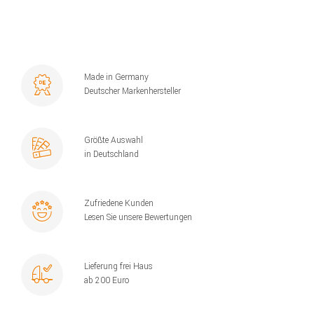
Made in Germany
Deutscher Markenhersteller
Größte Auswahl
in Deutschland
Zufriedene Kunden
Lesen Sie unsere Bewertungen
Lieferung frei Haus
ab 200 Euro