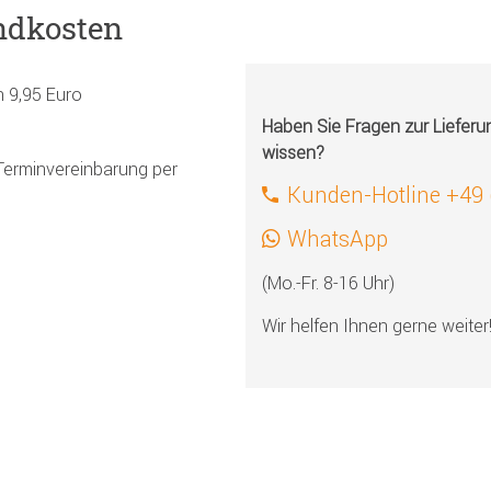
ndkosten
h 9,95 Euro
Haben Sie Fragen zur Liefer
wissen?
Terminvereinbarung per
Kunden-Hotline +49
WhatsApp
(Mo.-Fr. 8-16 Uhr)
Wir helfen Ihnen gerne weiter