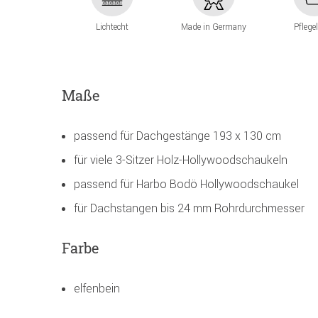
Lichtecht
Made in Germany
Pflege
Maße
passend für Dachgestänge 193 x 130 cm
für viele 3-Sitzer Holz-Hollywoodschaukeln
passend für Harbo Bodö Hollywoodschaukel
für Dachstangen bis 24 mm Rohrdurchmesser
Farbe
elfenbein