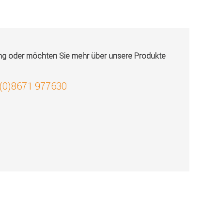
ung oder möchten Sie mehr über unsere Produkte
 (0)8671 977630
!