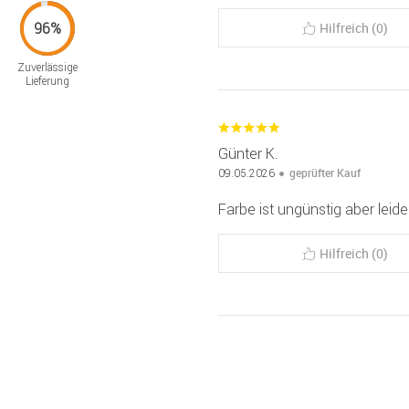
Hilfreich (0)
Zuverlässige
Lieferung
Günter K.
geprüfter Kauf
09.05.2026
Farbe ist ungünstig aber leide
Hilfreich (0)