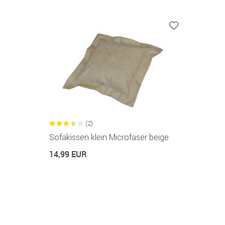
(2)
Sofakissen klein Microfaser beige
14,99 EUR