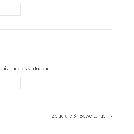
r nix anderes verfügbar.
Zeige alle 37 Bewertungen