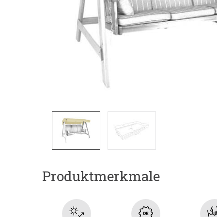
Produktmerkmale