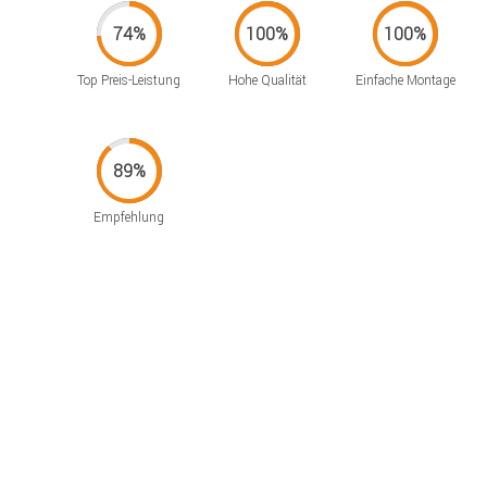
Top Preis-Leistung
Hohe Qualität
Einfache Montage
Empfehlung