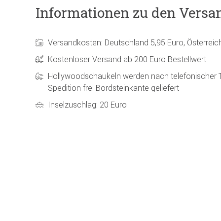
Informationen zu den Versa
Versandkosten: Deutschland 5,95 Euro, Österreic
Kostenloser Versand ab 200 Euro Bestellwert
Hollywoodschaukeln werden nach telefonischer 
Spedition frei Bordsteinkante geliefert
Inselzuschlag: 20 Euro