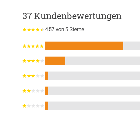
37 Kundenbewertungen
4.57 von 5 Sterne