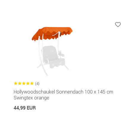
(4)
Hollywoodschaukel Sonnendach 100 x 145 cm
Swingtex orange
44,99 EUR