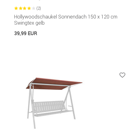
(2)
Hollywoodschaukel Sonnendach 150 x 120 cm
Swingtex gelb
39,99 EUR