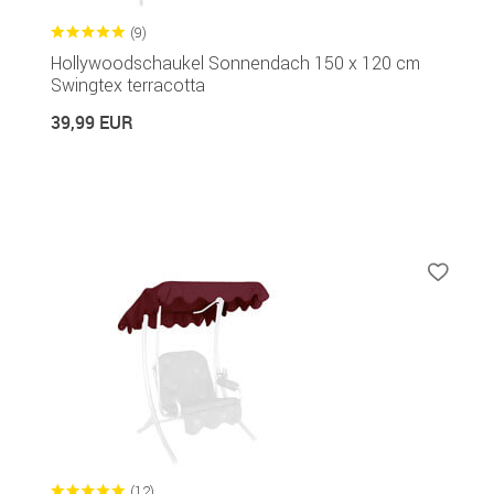
(9)
Hollywoodschaukel Sonnendach 150 x 120 cm
Swingtex terracotta
39,99 EUR
(12)