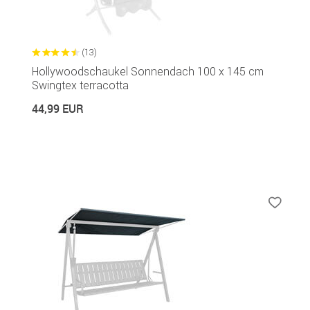
(13)
Hollywoodschaukel Sonnendach 100 x 145 cm
Swingtex terracotta
44,99 EUR