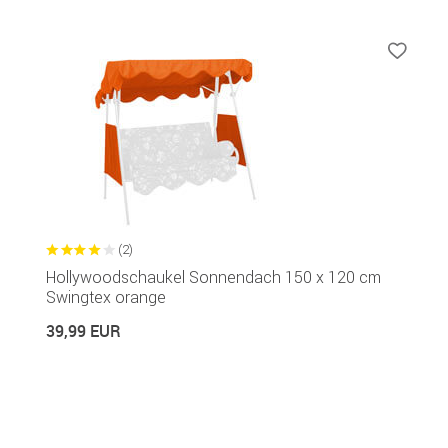
(2)
Hollywoodschaukel Sonnendach 150 x 120 cm
Swingtex orange
39,99 EUR