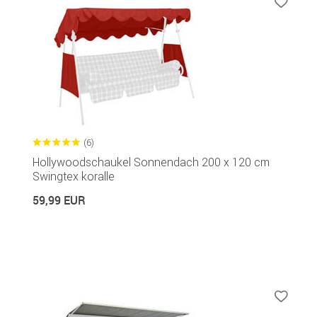
(6)
Hollywoodschaukel Sonnendach 200 x 120 cm
Swingtex koralle
59,99 EUR