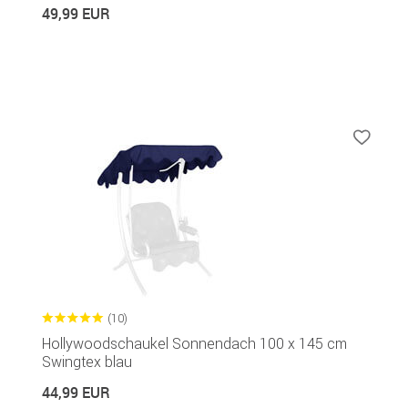
49,99 EUR
(10)
Hollywoodschaukel Sonnendach 100 x 145 cm
Swingtex blau
44,99 EUR