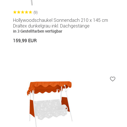
(9)
Hollywoodschaukel Sonnendach 210 x 145 cm
Draltex dunkelgrau inkl. Dachgestänge
in 3 Gestellfarben verfügbar
159,99 EUR