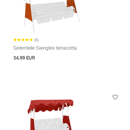
(5)
Seitenteile Swingtex terracotta
34,99 EUR