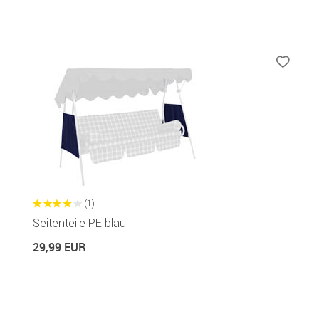
(1)
Seitenteile PE blau
29,99 EUR