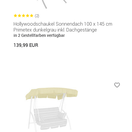
(2)
Hollywoodschaukel Sonnendach 100 x 145 cm
Primetex dunkelgrau inkl. Dachgestänge
in 2 Gestellfarben verfügbar
139,99 EUR