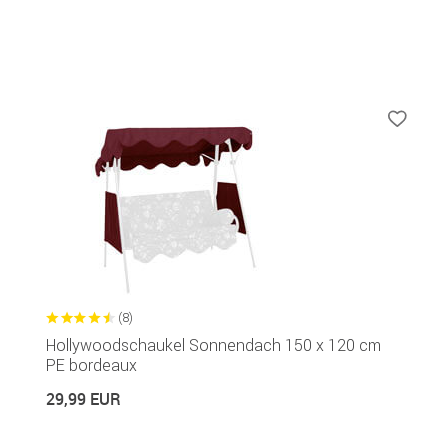
(8)
Hollywoodschaukel Sonnendach 150 x 120 cm
PE bordeaux
29,99 EUR