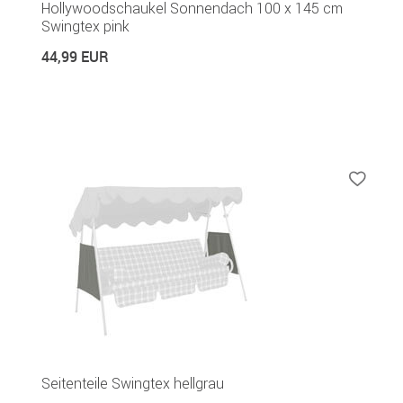
Hollywoodschaukel Sonnendach 100 x 145 cm
Swingtex pink
44,99 EUR
Seitenteile Swingtex hellgrau