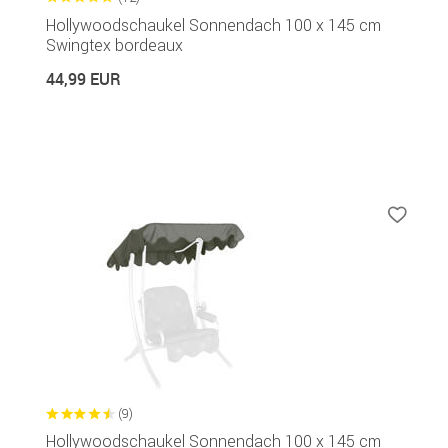
Hollywoodschaukel Sonnendach 100 x 145 cm
Swingtex bordeaux
44,99 EUR
(9)
Hollywoodschaukel Sonnendach 100 x 145 cm