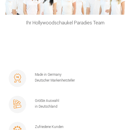
Ihr Hollywoodschaukel Paradies Team
Made in Germany
Deutscher Markenhersteller
Größte Auswahl
in Deutschland
Zufriedene Kunden