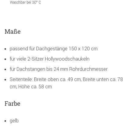
Waschbar bei 30° C
Maße
passend für Dachgestänge 150 x 120 cm
für viele 2-Sitzer Hollywoodschaukeln
für Dachstangen bis 24 mm Rohrdurchmesser
Seitenteile: Breite oben ca. 49 cm, Breite unten ca. 78
cm, Höhe ca. 58 cm
Farbe
gelb