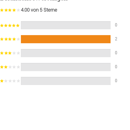
4.00 von 5 Sterne
0
2
0
0
0