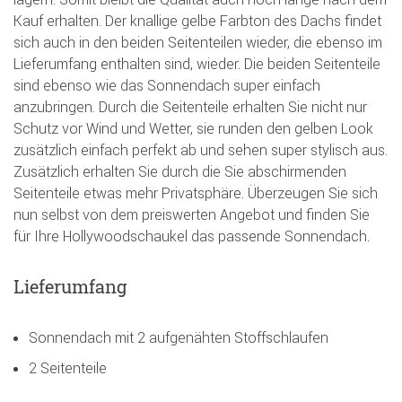
Kauf erhalten. Der knallige gelbe Farbton des Dachs findet
sich auch in den beiden Seitenteilen wieder, die ebenso im
Lieferumfang enthalten sind, wieder. Die beiden Seitenteile
sind ebenso wie das Sonnendach super einfach
anzubringen. Durch die Seitenteile erhalten Sie nicht nur
Schutz vor Wind und Wetter, sie runden den gelben Look
zusätzlich einfach perfekt ab und sehen super stylisch aus.
Zusätzlich erhalten Sie durch die Sie abschirmenden
Seitenteile etwas mehr Privatsphäre. Überzeugen Sie sich
nun selbst von dem preiswerten Angebot und finden Sie
für Ihre Hollywoodschaukel das passende Sonnendach.
Lieferumfang
Sonnendach mit 2 aufgenähten Stoffschlaufen
2 Seitenteile