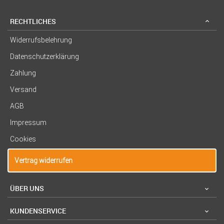
RECHTLICHES
Widerrufsbelehrung
Datenschutzerklärung
Zahlung
Versand
AGB
Impressum
Cookies
Vertrag widerrufen
ÜBER UNS
KUNDENSERVICE