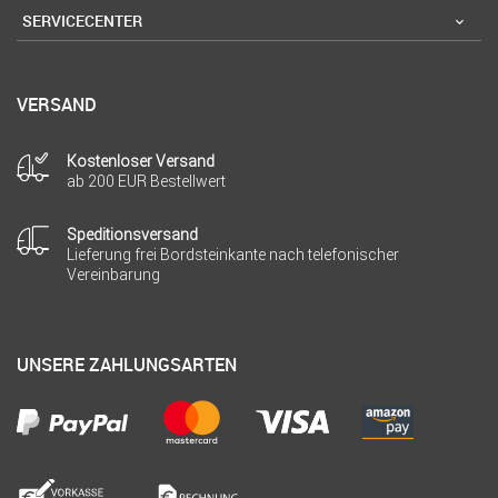
SERVICECENTER
VERSAND
Kostenloser Versand
ab 200 EUR Bestellwert
Speditionsversand
Lieferung frei Bordsteinkante nach telefonischer
Vereinbarung
UNSERE ZAHLUNGSARTEN