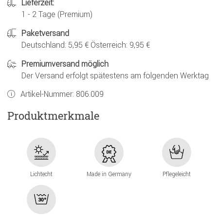
Lieferzeit:
1 - 2 Tage (Premium)
Paketversand
Deutschland: 5,95 € Österreich: 9,95 €
Premiumversand möglich
Der Versand erfolgt spätestens am folgenden Werktag
Artikel-Nummer:
806.009
Produktmerkmale
Lichtecht
Made in Germany
Pflegeleicht