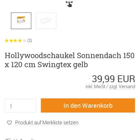
(2)
Hollywoodschaukel Sonnendach 150
x 120 cm Swingtex gelb
39,99 EUR
inkl. MwSt /
zzgl. Versand
Produkt auf Merkliste setzen