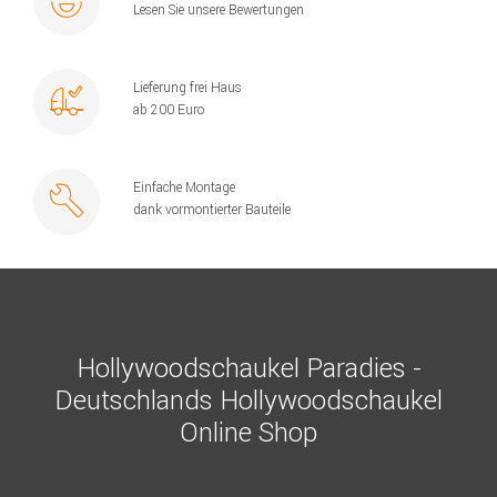
Lesen Sie unsere Bewertungen
Lieferung frei Haus
ab 200 Euro
Einfache Montage
dank vormontierter Bauteile
Hollywoodschaukel Paradies -
Deutschlands Hollywoodschaukel
Online Shop