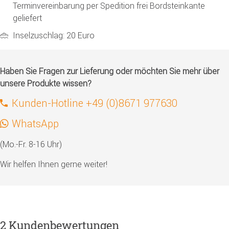
Terminvereinbarung per Spedition frei Bordsteinkante
geliefert
Inselzuschlag: 20 Euro
Haben Sie Fragen zur Lieferung oder möchten Sie mehr über
unsere Produkte wissen?
Kunden-Hotline +49 (0)8671 977630
WhatsApp
(Mo.-Fr. 8-16 Uhr)
Wir helfen Ihnen gerne weiter!
2 Kundenbewertungen