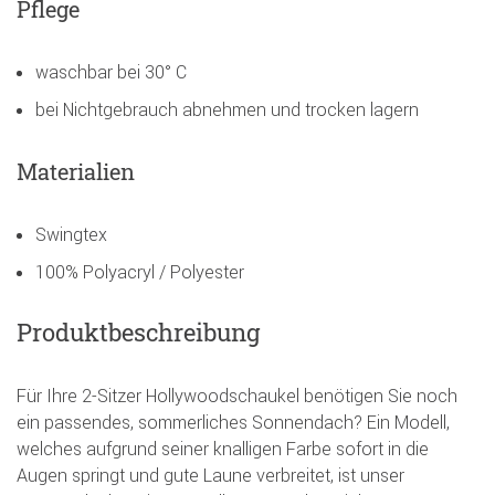
Pflege
waschbar bei 30° C
bei Nichtgebrauch abnehmen und trocken lagern
Materialien
Swingtex
100% Polyacryl / Polyester
Produktbeschreibung
Für Ihre 2-Sitzer Hollywoodschaukel benötigen Sie noch
ein passendes, sommerliches Sonnendach? Ein Modell,
welches aufgrund seiner knalligen Farbe sofort in die
Augen springt und gute Laune verbreitet, ist unser