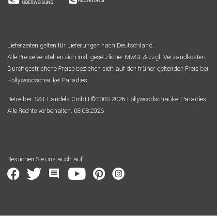
Lieferzeiten gelten für Lieferungen nach Deutschland.
Alle Preise verstehen sich inkl. gesetzlicher MwSt. & zzgl. Versandkosten.
Durchgestrichene Preise beziehen sich auf den früher geltenden Preis bei
Hollywoodschaukel Paradies
Betreiber: S&T Handels GmbH ©2008-2026 Hollywoodschaukel Paradies
Alle Rechte vorbehalten. 08.08.2026
Besuchen Sie uns auch auf