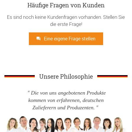
Häufige Fragen von Kunden
Es sind noch keine Kundenfragen vorhanden. Stellen Sie
die erste Frage!
Eine eigene Frage stellen
Unsere Philosophie
Die von uns angebotenen Produkte
kommen von erfahrenen, deutschen
Zulieferern und Produzenten.