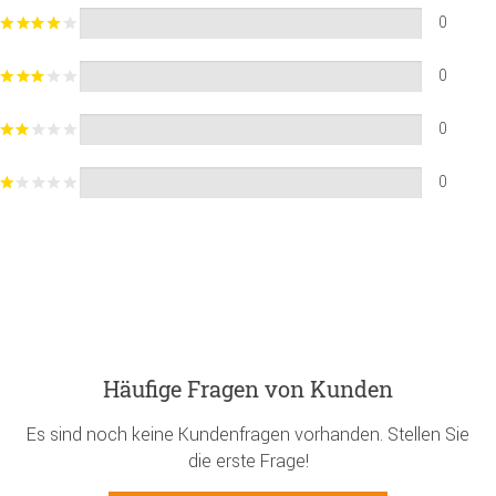
0
0
0
0
Häufige Fragen von Kunden
Es sind noch keine Kundenfragen vorhanden. Stellen Sie
die erste Frage!