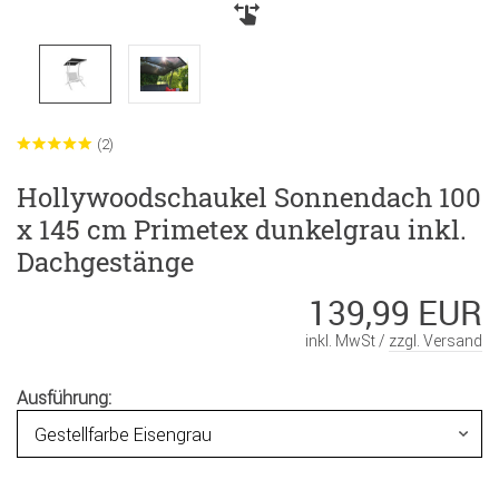
(2)
Hollywoodschaukel Sonnendach 100
x 145 cm Primetex dunkelgrau inkl.
Dachgestänge
139,99 EUR
inkl. MwSt /
zzgl. Versand
Ausführung: