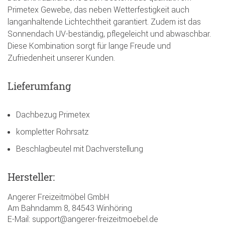
Primetex Gewebe, das neben Wetterfestigkeit auch
langanhaltende Lichtechtheit garantiert. Zudem ist das
Sonnendach UV-beständig, pflegeleicht und abwaschbar.
Diese Kombination sorgt für lange Freude und
Zufriedenheit unserer Kunden.
Lieferumfang
Dachbezug Primetex
kompletter Rohrsatz
Beschlagbeutel mit Dachverstellung
Hersteller:
Angerer Freizeitmöbel GmbH
Am Bahndamm 8, 84543 Winhöring
E-Mail: support@angerer-freizeitmoebel.de