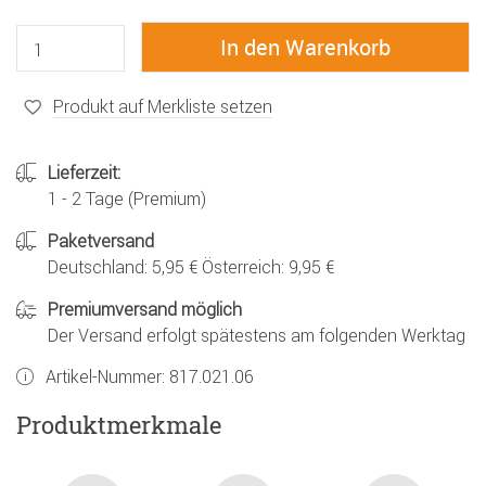
Produkt auf Merkliste setzen
Lieferzeit:
1 - 2 Tage (Premium)
Paketversand
Deutschland: 5,95 € Österreich: 9,95 €
Premiumversand möglich
Der Versand erfolgt spätestens am folgenden Werktag
Artikel-Nummer:
817.021.06
Produktmerkmale