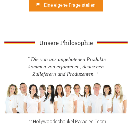
Eine eigene Frage stellen
Unsere Philosophie
Die von uns angebotenen Produkte
kommen von erfahrenen, deutschen
Zulieferern und Produzenten.
Ihr Hollywoodschaukel Paradies Team