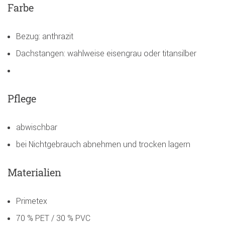
Farbe
Bezug: anthrazit
Dachstangen: wahlweise eisengrau oder titansilber
Pflege
abwischbar
bei Nichtgebrauch abnehmen und trocken lagern
Materialien
Primetex
70 % PET / 30 % PVC