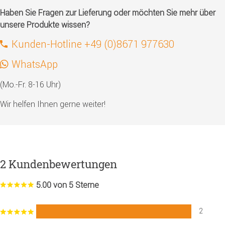
Haben Sie Fragen zur Lieferung oder möchten Sie mehr über
unsere Produkte wissen?
Kunden-Hotline +49 (0)8671 977630
WhatsApp
(Mo.-Fr. 8-16 Uhr)
Wir helfen Ihnen gerne weiter!
2 Kundenbewertungen
5.00 von 5 Sterne
2