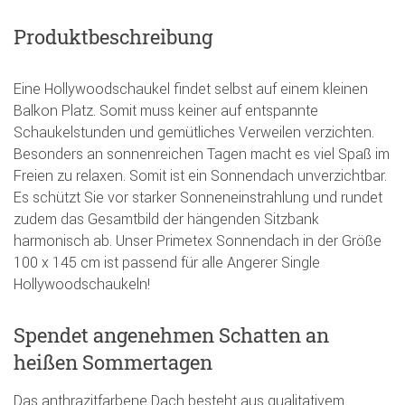
Produktbeschreibung
Eine Hollywoodschaukel findet selbst auf einem kleinen
Balkon Platz. Somit muss keiner auf entspannte
Schaukelstunden und gemütliches Verweilen verzichten.
Besonders an sonnenreichen Tagen macht es viel Spaß im
Freien zu relaxen. Somit ist ein Sonnendach unverzichtbar.
Es schützt Sie vor starker Sonneneinstrahlung und rundet
zudem das Gesamtbild der hängenden Sitzbank
harmonisch ab. Unser Primetex Sonnendach in der Größe
100 x 145 cm ist passend für alle Angerer Single
Hollywoodschaukeln!
Spendet angenehmen Schatten an
heißen Sommertagen
Das anthrazitfarbene Dach besteht aus qualitativem