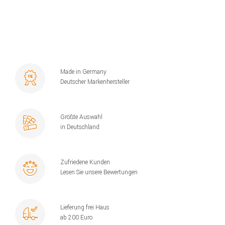
Made in Germany
Deutscher Markenhersteller
Größte Auswahl
in Deutschland
Zufriedene Kunden
Lesen Sie unsere Bewertungen
Lieferung frei Haus
ab 200 Euro