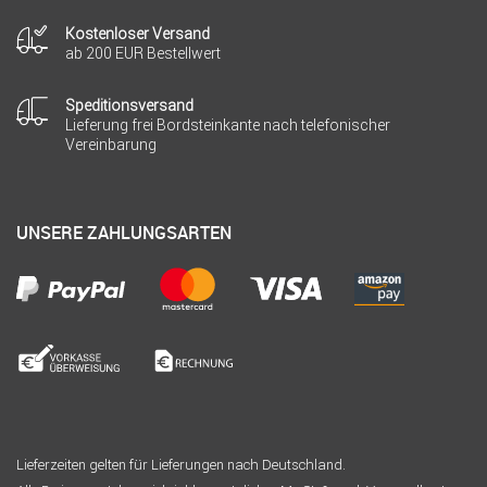
Kostenloser Versand
ab 200 EUR Bestellwert
Speditionsversand
Lieferung frei Bordsteinkante nach telefonischer
Vereinbarung
UNSERE ZAHLUNGSARTEN
Lieferzeiten gelten für Lieferungen nach Deutschland.