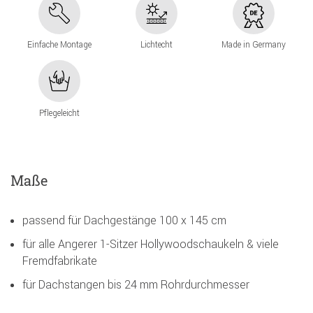
Einfache Montage
Lichtecht
Made in Germany
Pflegeleicht
Maße
passend für Dachgestänge 100 x 145 cm
für alle Angerer 1-Sitzer Hollywoodschaukeln & viele
Fremdfabrikate
für Dachstangen bis 24 mm Rohrdurchmesser