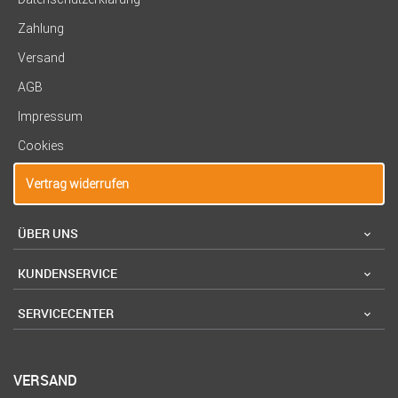
Zahlung
Versand
AGB
Impressum
Cookies
Vertrag widerrufen
ÜBER UNS
KUNDENSERVICE
SERVICECENTER
VERSAND