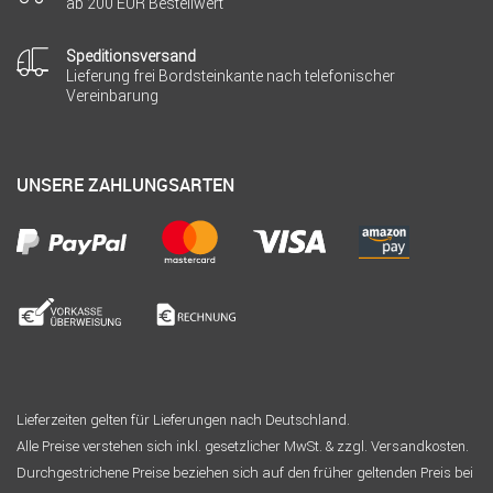
ab 200 EUR Bestellwert
Speditionsversand
Lieferung frei Bordsteinkante nach telefonischer
Vereinbarung
UNSERE ZAHLUNGSARTEN
Lieferzeiten gelten für Lieferungen nach Deutschland.
Alle Preise verstehen sich inkl. gesetzlicher MwSt. & zzgl. Versandkosten.
Durchgestrichene Preise beziehen sich auf den früher geltenden Preis bei