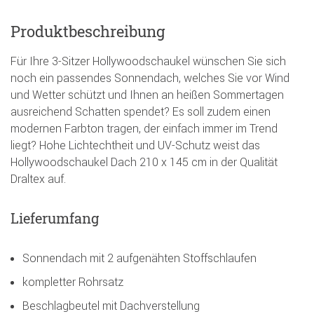
Produktbeschreibung
Für Ihre 3-Sitzer Hollywoodschaukel wünschen Sie sich
noch ein passendes Sonnendach, welches Sie vor Wind
und Wetter schützt und Ihnen an heißen Sommertagen
ausreichend Schatten spendet? Es soll zudem einen
modernen Farbton tragen, der einfach immer im Trend
liegt? Hohe Lichtechtheit und UV-Schutz weist das
Hollywoodschaukel Dach 210 x 145 cm in der Qualität
Draltex auf.
Lieferumfang
Sonnendach mit 2 aufgenähten Stoffschlaufen
kompletter Rohrsatz
Beschlagbeutel mit Dachverstellung