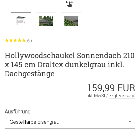
(9)
Hollywoodschaukel Sonnendach 210
x 145 cm Draltex dunkelgrau inkl.
Dachgestänge
159,99 EUR
inkl. MwSt /
zzgl. Versand
Ausführung: