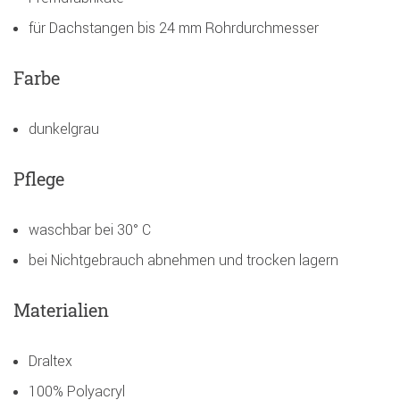
für Dachstangen bis 24 mm Rohrdurchmesser
Farbe
dunkelgrau
Pflege
waschbar bei 30° C
bei Nichtgebrauch abnehmen und trocken lagern
Materialien
Draltex
100% Polyacryl