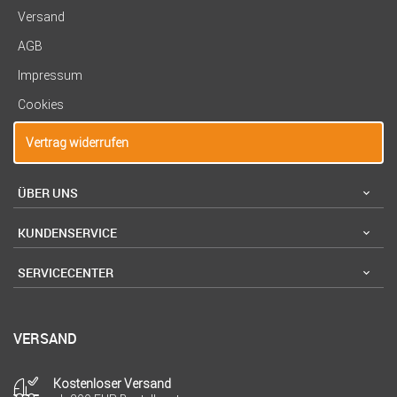
Versand
AGB
Impressum
Cookies
Vertrag widerrufen
ÜBER UNS
KUNDENSERVICE
SERVICECENTER
VERSAND
Kostenloser Versand