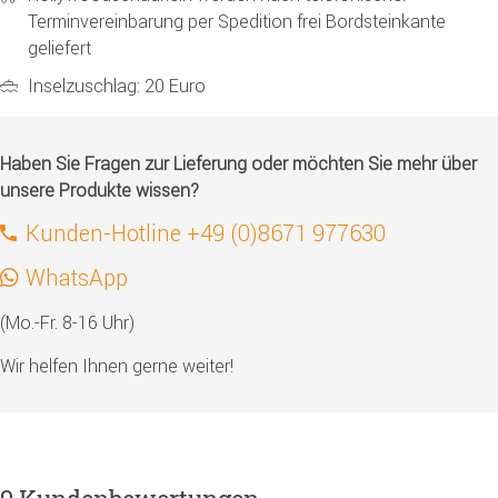
Terminvereinbarung per Spedition frei Bordsteinkante
geliefert
Inselzuschlag: 20 Euro
Haben Sie Fragen zur Lieferung oder möchten Sie mehr über
unsere Produkte wissen?
Kunden-Hotline +49 (0)8671 977630
WhatsApp
(Mo.-Fr. 8-16 Uhr)
Wir helfen Ihnen gerne weiter!