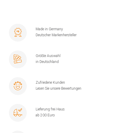
Made in Germany
Deutscher Markenhersteller
Größte Auswahl
in Deutschland
Zufriedene Kunden
Lesen Sie unsere Bewertungen
Lieferung frei Haus
ab 200 Euro