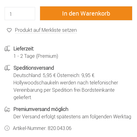
Produkt auf Merkliste setzen
Lieferzeit:
1 - 2 Tage (Premium)
Speditionsversand
Deutschland: 5,95 € Österreich: 9,95 €.
Hollywoodschaukeln werden nach telefonischer
Vereinbarung per Spedition frei Bordsteinkante
geliefert.
Premiumversand möglich
Der Versand erfolgt spätestens am folgenden Werktag
Artikel-Nummer:
820.043.06