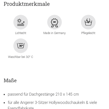
Produktmerkmale
Lichtecht
Made in Germany
Pflegeleicht
Waschbar bei 30° C
Maße
passend für Dachgestänge 210 x 145 cm
für alle Angerer 3-Sitzer Hollywoodschaukeln & viele
Fremdfabrikate