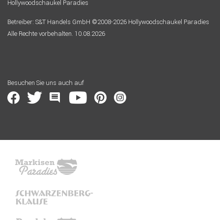
Hollywoodschaukel Paradies
Betreiber: S&T Handels GmbH ©2008-2026 Hollywoodschaukel Paradies
Alle Rechte vorbehalten. 10.08.2026
Besuchen Sie uns auch auf