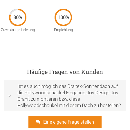
Zuverlässige Lieferung
Empfehlung
Häufige Fragen von Kunden
Ist es auch möglich das Draltex-Sonnendach auf
die Hollywoodschaukel Elegance Joy Design Joy
Granit zu montieren bzw. diese
Hollywoodschaukel mit diesem Dach zu bestellen?
Eine eigene Frage stellen