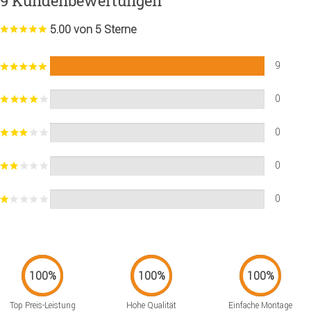
9 Kundenbewertungen
5.00 von 5 Sterne
9
0
0
0
0
Top Preis-Leistung
Hohe Qualität
Einfache Montage