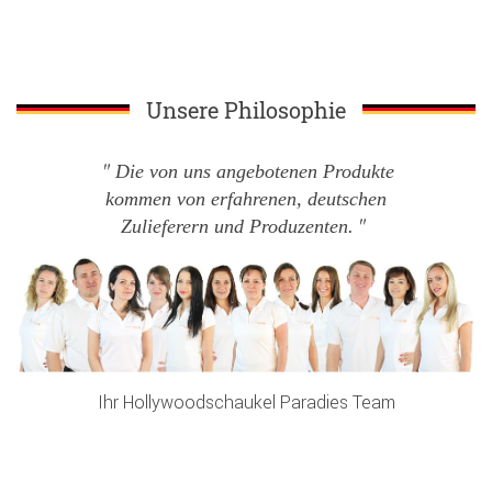
Unsere Philosophie
Die von uns angebotenen Produkte
kommen von erfahrenen, deutschen
Zulieferern und Produzenten.
Ihr Hollywoodschaukel Paradies Team