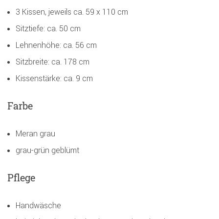
3 Kissen, jeweils ca. 59 x 110 cm
Sitztiefe: ca. 50 cm
Lehnenhöhe: ca. 56 cm
Sitzbreite: ca. 178 cm
Kissenstärke: ca. 9 cm
Farbe
Meran grau
grau-grün geblümt
Pflege
Handwäsche