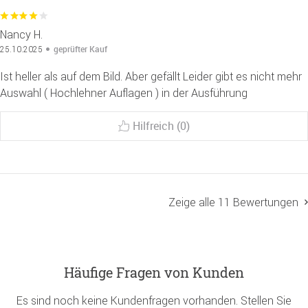
Nancy H.
geprüfter Kauf
25.10.2025
Ist heller als auf dem Bild. Aber gefällt Leider gibt es nicht mehr
Auswahl ( Hochlehner Auflagen ) in der Ausführung
Hilfreich (0)
Zeige alle 11 Bewertungen
Häufige Fragen von Kunden
Es sind noch keine Kundenfragen vorhanden. Stellen Sie