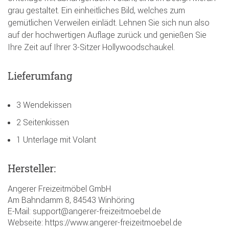
grau gestaltet. Ein einheitliches Bild, welches zum
gemütlichen Verweilen einlädt. Lehnen Sie sich nun also
auf der hochwertigen Auflage zurück und genießen Sie
Ihre Zeit auf Ihrer 3-Sitzer Hollywoodschaukel.
Lieferumfang
3 Wendekissen
2 Seitenkissen
1 Unterlage mit Volant
Hersteller:
Angerer Freizeitmöbel GmbH
Am Bahndamm 8, 84543 Winhöring
E-Mail: support@angerer-freizeitmoebel.de
Webseite: https://www.angerer-freizeitmoebel.de