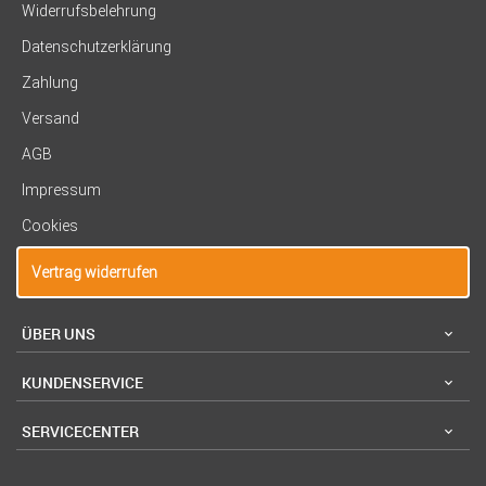
Widerrufsbelehrung
Datenschutzerklärung
Zahlung
Versand
AGB
Impressum
Cookies
Vertrag widerrufen
ÜBER UNS
KUNDENSERVICE
SERVICECENTER