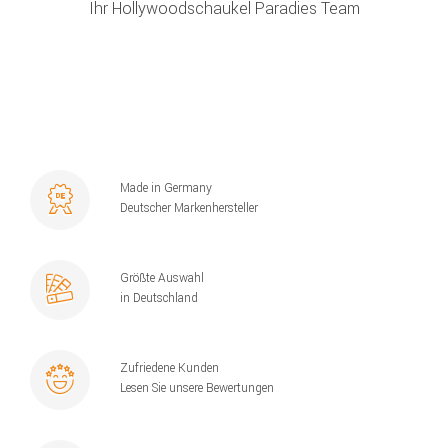
Ihr Hollywoodschaukel Paradies Team
Made in Germany
Deutscher Markenhersteller
Größte Auswahl
in Deutschland
Zufriedene Kunden
Lesen Sie unsere Bewertungen