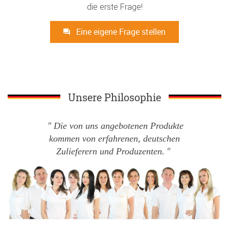
die erste Frage!
Eine eigene Frage stellen
Unsere Philosophie
Die von uns angebotenen Produkte
kommen von erfahrenen, deutschen
Zulieferern und Produzenten.