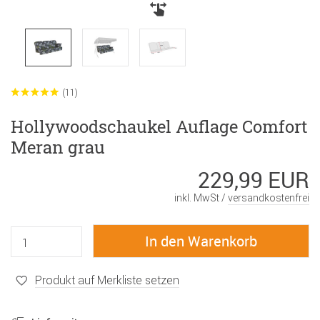
(11)
Hollywoodschaukel Auflage Comfort
Meran grau
229,99 EUR
inkl. MwSt /
versandkostenfrei
Produkt auf Merkliste setzen