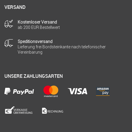
VERSAND
Kostenloser Versand
ab 200 EUR Bestellwert
Speditionsversand
Lieferung frei Bordsteinkante nach telefonischer
Vereinbarung
UNSERE ZAHLUNGSARTEN