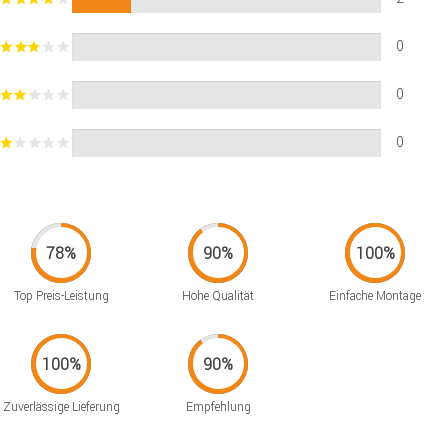
0
0
0
Top Preis-Leistung
Hohe Qualität
Einfache Montage
Zuverlässige Lieferung
Empfehlung