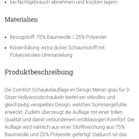
bei Nichtgebrauch abnehmen und trocken lagern
Materialien
Bezugstoff: 75% Baumwolle / 25% Polyester
Kissenfüllung: extra dicker Schaumstoff mit
Polyestervlies-Ummantelung
Produktbeschreibung
Die Comfort Schaukelauflage im Design Meran grau für 3-
Sitzer Hollywoodschaukeln bietet ein stilvolles und
gleichzeitig verspieltes Design, welches Sommergefühle
erweckt. Zudem überzeugt die Auflage mit einer tollen
Qualität und damit verbundenem erstklassigen Komfort. Die
Auflage wird nämlich aus einer Stoffmischung aus 75%
Baumwolle und 25% Polyester gefertigt. Dadurch ist das