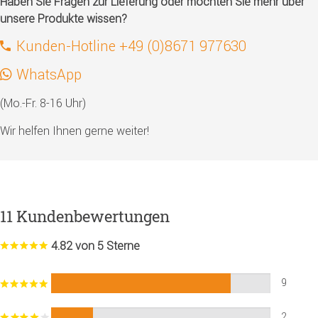
Haben Sie Fragen zur Lieferung oder möchten Sie mehr über
unsere Produkte wissen?
Kunden-Hotline +49 (0)8671 977630
WhatsApp
(Mo.-Fr. 8-16 Uhr)
Wir helfen Ihnen gerne weiter!
11 Kundenbewertungen
4.82 von 5 Sterne
9
2