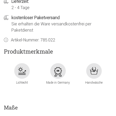
Lieferzeit:
2 - 4 Tage
kostenloser Paketversand
Sie erhalten die Ware versandkostenfrei per
Paketdienst
Artikel-Nummer:
785.022
Produktmerkmale
Lichtecht
Made in Germany
Handwäsche
Maße