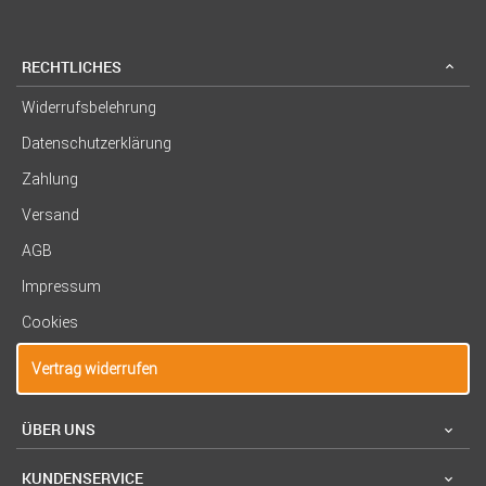
RECHTLICHES
Widerrufsbelehrung
Datenschutzerklärung
Zahlung
Versand
AGB
Impressum
Cookies
Vertrag widerrufen
ÜBER UNS
KUNDENSERVICE