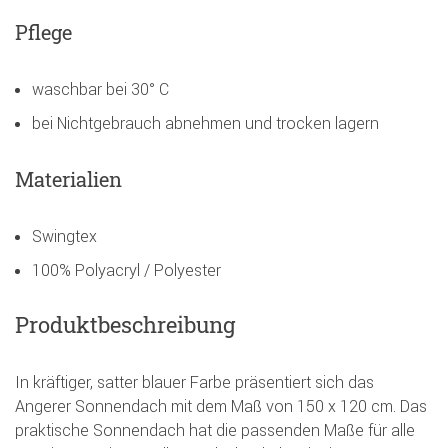
Pflege
waschbar bei 30° C
bei Nichtgebrauch abnehmen und trocken lagern
Materialien
Swingtex
100% Polyacryl / Polyester
Produktbeschreibung
In kräftiger, satter blauer Farbe präsentiert sich das
Angerer Sonnendach mit dem Maß von 150 x 120 cm. Das
praktische Sonnendach hat die passenden Maße für alle