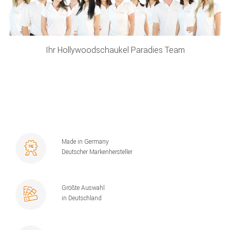
Ihr Hollywoodschaukel Paradies Team
Made in Germany
Deutscher Markenhersteller
Größte Auswahl
in Deutschland