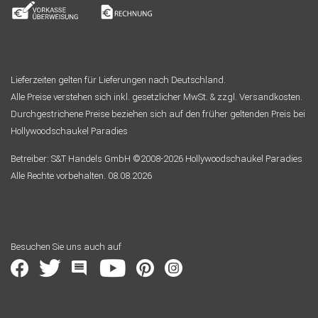
Lieferzeiten gelten für Lieferungen nach Deutschland.
Alle Preise verstehen sich inkl. gesetzlicher MwSt. & zzgl. Versandkosten.
Durchgestrichene Preise beziehen sich auf den früher geltenden Preis bei
Hollywoodschaukel Paradies
Betreiber: S&T Handels GmbH ©2008-2026 Hollywoodschaukel Paradies
Alle Rechte vorbehalten. 08.08.2026
Besuchen Sie uns auch auf