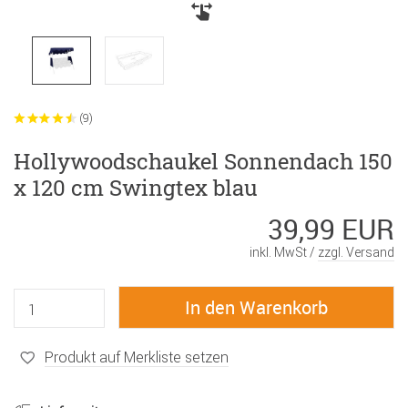
(9)
Hollywoodschaukel Sonnendach 150
x 120 cm Swingtex blau
39,99 EUR
inkl. MwSt /
zzgl. Versand
Produkt auf Merkliste setzen