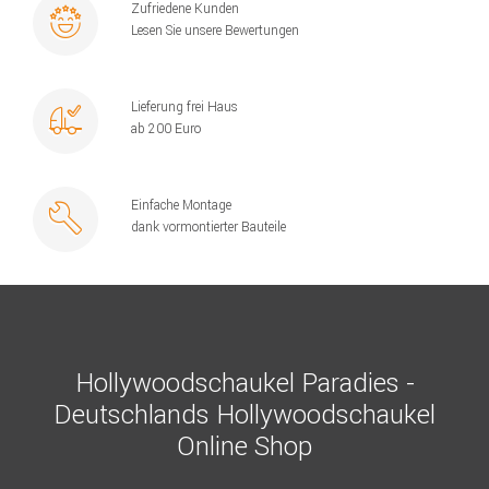
Zufriedene Kunden
Lesen Sie unsere Bewertungen
Lieferung frei Haus
ab 200 Euro
Einfache Montage
dank vormontierter Bauteile
Hollywoodschaukel Paradies -
Deutschlands Hollywoodschaukel
Online Shop