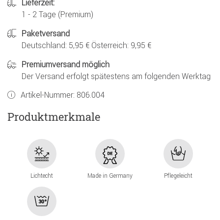
Lieferzeit:
1 - 2 Tage (Premium)
Paketversand
Deutschland: 5,95 € Österreich: 9,95 €
Premiumversand möglich
Der Versand erfolgt spätestens am folgenden Werktag
Artikel-Nummer:
806.004
Produktmerkmale
Lichtecht
Made in Germany
Pflegeleicht