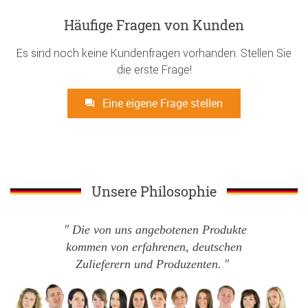
Häufige Fragen von Kunden
Es sind noch keine Kundenfragen vorhanden. Stellen Sie
die erste Frage!
Eine eigene Frage stellen
Unsere Philosophie
Die von uns angebotenen Produkte
kommen von erfahrenen, deutschen
Zulieferern und Produzenten.