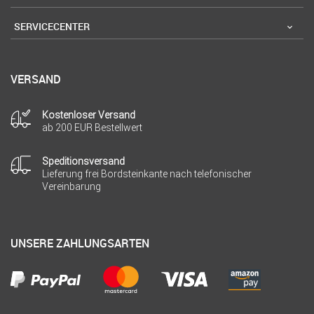
SERVICECENTER
VERSAND
Kostenloser Versand
ab 200 EUR Bestellwert
Speditionsversand
Lieferung frei Bordsteinkante nach telefonischer
Vereinbarung
UNSERE ZAHLUNGSARTEN