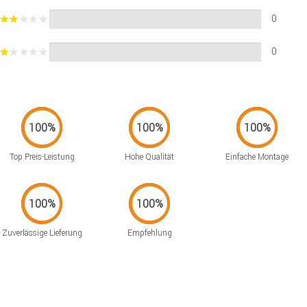
0
0
Top Preis-Leistung
Hohe Qualität
Einfache Montage
Zuverlässige Lieferung
Empfehlung