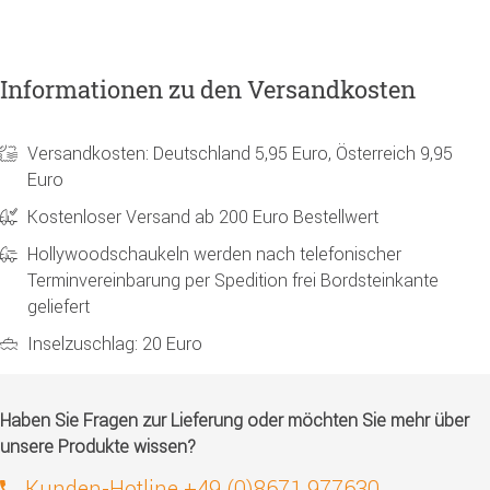
Informationen zu den Versandkosten
Versandkosten: Deutschland 5,95 Euro, Österreich 9,95
Euro
Kostenloser Versand ab 200 Euro Bestellwert
Hollywoodschaukeln werden nach telefonischer
Terminvereinbarung per Spedition frei Bordsteinkante
geliefert
Inselzuschlag: 20 Euro
Haben Sie Fragen zur Lieferung oder möchten Sie mehr über
unsere Produkte wissen?
Kunden-Hotline +49 (0)8671 977630