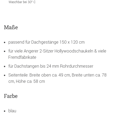
Waschbar bei 30° C
Maße
passend für Dachgestänge 150 x 120 cm
für viele Angerer 2-Sitzer Hollywoodschaukeln & viele
Fremdfabrikate
für Dachstangen bis 24 mm Rohrdurchmesser
Seitenteile: Breite oben ca. 49 cm, Breite unten ca. 78
cm, Höhe ca. 58 cm
Farbe
blau