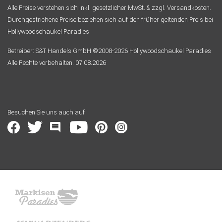
Alle Preise verstehen sich inkl. gesetzlicher MwSt. & zzgl. Versandkosten.
Durchgestrichene Preise beziehen sich auf den früher geltenden Preis bei
Hollywoodschaukel Paradies
Betreiber: S&T Handels GmbH ©2008-2026 Hollywoodschaukel Paradies
Alle Rechte vorbehalten. 07.08.2026
Besuchen Sie uns auch auf