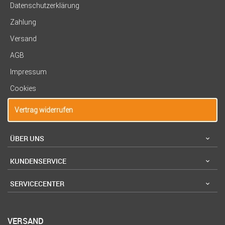
Datenschutzerklärung
Zahlung
Versand
AGB
Impressum
Cookies
Vertrag widerrufen
ÜBER UNS
KUNDENSERVICE
SERVICECENTER
VERSAND