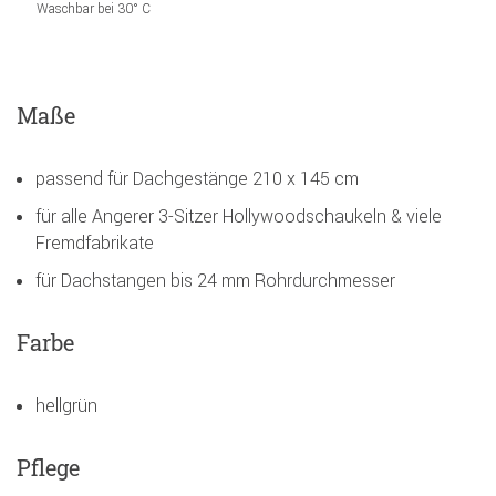
Waschbar bei 30° C
Maße
passend für Dachgestänge 210 x 145 cm
für alle Angerer 3-Sitzer Hollywoodschaukeln & viele
Fremdfabrikate
für Dachstangen bis 24 mm Rohrdurchmesser
Farbe
hellgrün
Pflege