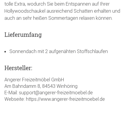
tolle Extra, wodurch Sie beim Entspannen auf Ihrer
Hollywoodschaukel ausreichend Schatten erhalten und
auch an sehr heißen Sommertagen relaxen können.
Lieferumfang
Sonnendach mit 2 aufgenähten Stoffschlaufen
Hersteller:
Angerer Freizeitmöbel GmbH
Am Bahndamm 8, 84543 Winhöring
E-Mail: support@angerer-freizeitmoebel.de
Webseite: https://www.angerer-freizeitmoebel.de