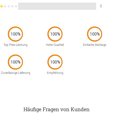
0
Top Preis-Leistung
Hohe Qualität
Einfache Montage
Zuverlässige Lieferung
Empfehlung
Häufige Fragen von Kunden