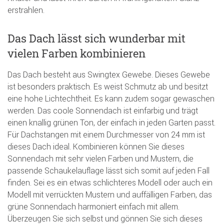
erstrahlen.
Das Dach lässt sich wunderbar mit
vielen Farben kombinieren
Das Dach besteht aus Swingtex Gewebe. Dieses Gewebe
ist besonders praktisch. Es weist Schmutz ab und besitzt
eine hohe Lichtechtheit. Es kann zudem sogar gewaschen
werden. Das coole Sonnendach ist einfarbig und trägt
einen knallig grünen Ton, der einfach in jeden Garten passt.
Für Dachstangen mit einem Durchmesser von 24 mm ist
dieses Dach ideal. Kombinieren können Sie dieses
Sonnendach mit sehr vielen Farben und Mustern, die
passende Schaukelauflage lässt sich somit auf jeden Fall
finden. Sei es ein etwas schlichteres Modell oder auch ein
Modell mit verrückten Mustern und auffälligen Farben, das
grüne Sonnendach harmoniert einfach mit allem.
Überzeugen Sie sich selbst und gönnen Sie sich dieses