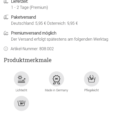
Lieferzeit:
1 - 2 Tage (Premium)
Paketversand
Deutschland: 5,95 € Österreich: 9,95 €
Premiumversand möglich
Der Versand erfolgt spätestens am folgenden Werktag
Artikel-Nummer:
808.002
Produktmerkmale
Lichtecht
Made in Germany
Pflegeleicht