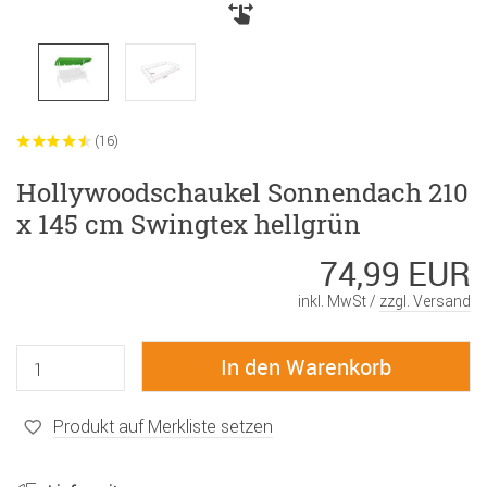
(16)
Hollywoodschaukel Sonnendach 210
x 145 cm Swingtex hellgrün
74,99 EUR
inkl. MwSt /
zzgl. Versand
Produkt auf Merkliste setzen