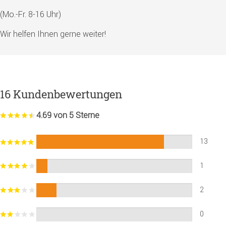
(Mo.-Fr. 8-16 Uhr)
Wir helfen Ihnen gerne weiter!
16 Kundenbewertungen
4.69 von 5 Sterne
13
1
2
0