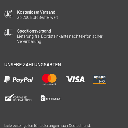
Kostenloser Versand
ab 200 EUR Bestellwert
Speditionsversand
Lieferung frei Bordsteinkante nach telefonischer
Vereinbarung
UNSERE ZAHLUNGSARTEN
Lieferzeiten gelten für Lieferungen nach Deutschland.