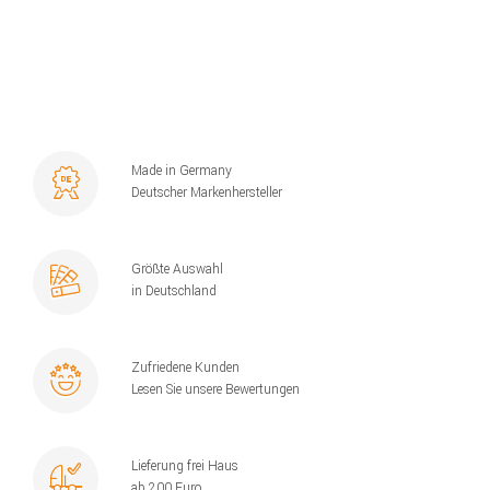
Made in Germany
Deutscher Markenhersteller
Größte Auswahl
in Deutschland
Zufriedene Kunden
Lesen Sie unsere Bewertungen
Lieferung frei Haus
ab 200 Euro