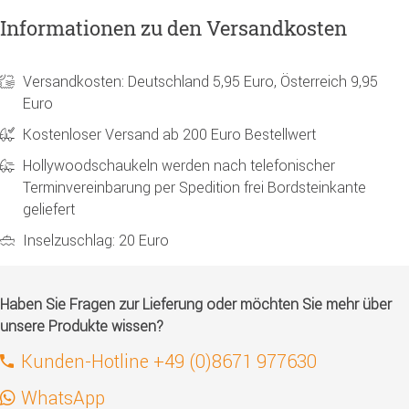
Informationen zu den Versandkosten
Versandkosten: Deutschland 5,95 Euro, Österreich 9,95
Euro
Kostenloser Versand ab 200 Euro Bestellwert
Hollywoodschaukeln werden nach telefonischer
Terminvereinbarung per Spedition frei Bordsteinkante
geliefert
Inselzuschlag: 20 Euro
Haben Sie Fragen zur Lieferung oder möchten Sie mehr über
unsere Produkte wissen?
Kunden-Hotline +49 (0)8671 977630
WhatsApp