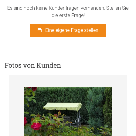
Es sind noch keine Kundenfragen vorhanden. Stellen Sie
die erste Frage!
Eine eigene Frage stellen
Fotos von Kunden