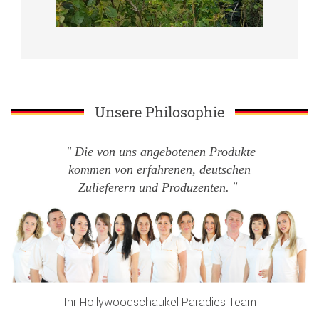
Unsere Philosophie
Die von uns angebotenen Produkte
kommen von erfahrenen, deutschen
Zulieferern und Produzenten.
Ihr Hollywoodschaukel Paradies Team